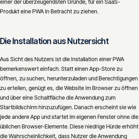
einer der überzeugendsten Gründe, für ein SaaS-
Produkt eine PWA in Betracht zu ziehen.
Die Installation aus Nutzersicht
Aus Sicht des Nutzers ist die Installation einer PWA
bemerkenswert einfach. Statt einen App-Store zu
öffnen, zu suchen, herunterzuladen und Berechtigungen
zu erteilen, genügt es, die Website im Browser zu öffnen
und über eine Schaltfläche die Anwendung zum
Startbildschirm hinzuzufügen. Danach erscheint sie wie
jede andere App und startet im eigenen Fenster ohne die
üblichen Browser-Elemente. Diese niedrige Hürde erhöht
die Wahrscheinlichkeit, dass Nutzer die Anwendung