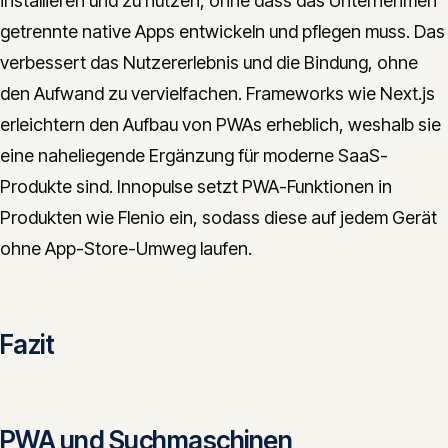
installieren und zu nutzen, ohne dass das Unternehmen
getrennte native Apps entwickeln und pflegen muss. Das
verbessert das Nutzererlebnis und die Bindung, ohne
den Aufwand zu vervielfachen. Frameworks wie Next.js
erleichtern den Aufbau von PWAs erheblich, weshalb sie
eine naheliegende Ergänzung für moderne SaaS-
Produkte sind. Innopulse setzt PWA-Funktionen in
Produkten wie Flenio ein, sodass diese auf jedem Gerät
ohne App-Store-Umweg laufen.
Fazit
PWA und Suchmaschinen