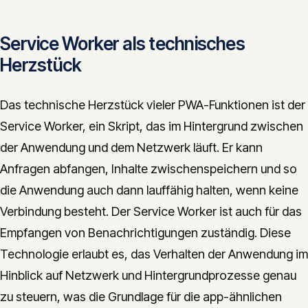
Service Worker als technisches
Herzstück
Das technische Herzstück vieler PWA-Funktionen ist der
Service Worker, ein Skript, das im Hintergrund zwischen
der Anwendung und dem Netzwerk läuft. Er kann
Anfragen abfangen, Inhalte zwischenspeichern und so
die Anwendung auch dann lauffähig halten, wenn keine
Verbindung besteht. Der Service Worker ist auch für das
Empfangen von Benachrichtigungen zuständig. Diese
Technologie erlaubt es, das Verhalten der Anwendung im
Hinblick auf Netzwerk und Hintergrundprozesse genau
zu steuern, was die Grundlage für die app-ähnlichen