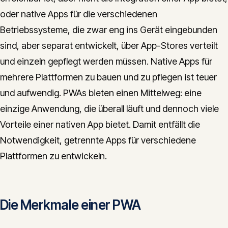
oder native Apps für die verschiedenen
Betriebssysteme, die zwar eng ins Gerät eingebunden
sind, aber separat entwickelt, über App-Stores verteilt
und einzeln gepflegt werden müssen. Native Apps für
mehrere Plattformen zu bauen und zu pflegen ist teuer
und aufwendig. PWAs bieten einen Mittelweg: eine
einzige Anwendung, die überall läuft und dennoch viele
Vorteile einer nativen App bietet. Damit entfällt die
Notwendigkeit, getrennte Apps für verschiedene
Plattformen zu entwickeln.
Die Merkmale einer PWA