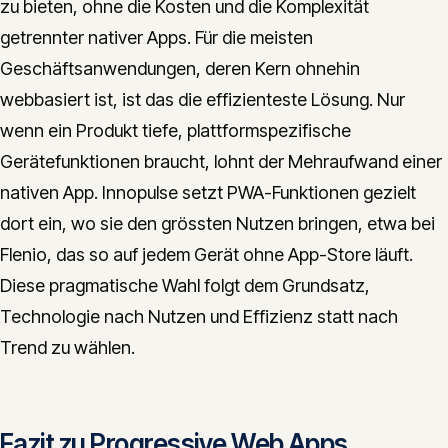
zu bieten, ohne die Kosten und die Komplexität
getrennter nativer Apps. Für die meisten
Geschäftsanwendungen, deren Kern ohnehin
webbasiert ist, ist das die effizienteste Lösung. Nur
wenn ein Produkt tiefe, plattformspezifische
Gerätefunktionen braucht, lohnt der Mehraufwand einer
nativen App. Innopulse setzt PWA-Funktionen gezielt
dort ein, wo sie den grössten Nutzen bringen, etwa bei
Flenio, das so auf jedem Gerät ohne App-Store läuft.
Diese pragmatische Wahl folgt dem Grundsatz,
Technologie nach Nutzen und Effizienz statt nach
Trend zu wählen.
Fazit zu Progressive Web Apps