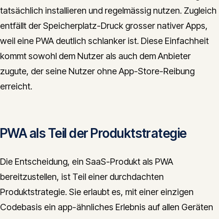
tatsächlich installieren und regelmässig nutzen. Zugleich
entfällt der Speicherplatz-Druck grosser nativer Apps,
weil eine PWA deutlich schlanker ist. Diese Einfachheit
kommt sowohl dem Nutzer als auch dem Anbieter
zugute, der seine Nutzer ohne App-Store-Reibung
erreicht.
PWA als Teil der Produktstrategie
Die Entscheidung, ein SaaS-Produkt als PWA
bereitzustellen, ist Teil einer durchdachten
Produktstrategie. Sie erlaubt es, mit einer einzigen
Codebasis ein app-ähnliches Erlebnis auf allen Geräten