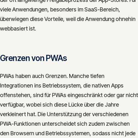
viele Anwendungen, besonders im SaaS-Bereich,
überwiegen diese Vorteile, weil die Anwendung ohnehin
webbasiert ist.
Grenzen von PWAs
PWAs haben auch Grenzen. Manche tiefen
Integrationen ins Betriebssystem, die nativen Apps
offenstehen, sind für PWAs eingeschränkt oder gar nicht
verfügbar, wobei sich diese Lücke über die Jahre
verkleinert hat. Die Unterstützung der verschiedenen
PWA-Funktionen unterscheidet sich zudem zwischen
den Browsern und Betriebssystemen, sodass nicht jede