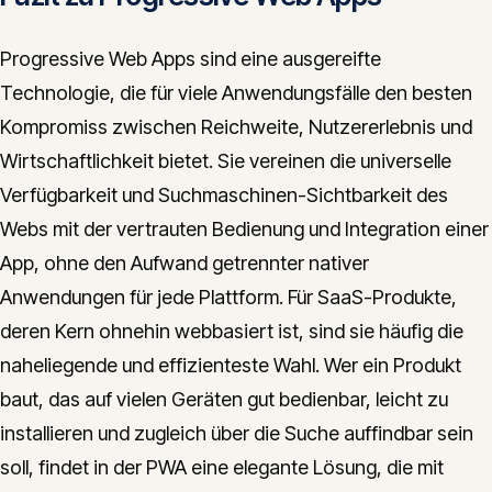
Progressive Web Apps sind eine ausgereifte
Technologie, die für viele Anwendungsfälle den besten
Kompromiss zwischen Reichweite, Nutzererlebnis und
Wirtschaftlichkeit bietet. Sie vereinen die universelle
Verfügbarkeit und Suchmaschinen-Sichtbarkeit des
Webs mit der vertrauten Bedienung und Integration einer
App, ohne den Aufwand getrennter nativer
Anwendungen für jede Plattform. Für SaaS-Produkte,
deren Kern ohnehin webbasiert ist, sind sie häufig die
naheliegende und effizienteste Wahl. Wer ein Produkt
baut, das auf vielen Geräten gut bedienbar, leicht zu
installieren und zugleich über die Suche auffindbar sein
soll, findet in der PWA eine elegante Lösung, die mit