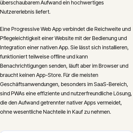
überschaubarem Aufwand ein hochwertiges
Nutzererlebnis liefert.
Eine Progressive Web App verbindet die Reichweite und
Pflegeleichtigkeit einer Website mit der Bedienung und
Integration einer nativen App. Sie lässt sich installieren,
funktioniert teilweise offline und kann
Benachrichtigungen senden, läuft aber im Browser und
braucht keinen App-Store. Für die meisten
Geschäftsanwendungen, besonders im SaaS-Bereich,
sind PWAs eine effiziente und nutzerfreundliche Lösung,
die den Aufwand getrennter nativer Apps vermeidet,
ohne wesentliche Nachteile in Kauf zu nehmen.