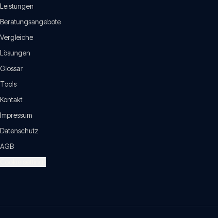
Leistungen
Beratungsangebote
Vergleiche
Lösungen
Glossar
Tools
Kontakt
Impressum
Datenschutz
AGB
Cookie settings