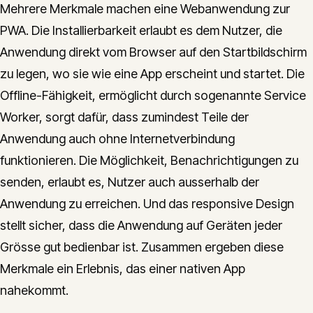
Mehrere Merkmale machen eine Webanwendung zur
PWA. Die Installierbarkeit erlaubt es dem Nutzer, die
Anwendung direkt vom Browser auf den Startbildschirm
zu legen, wo sie wie eine App erscheint und startet. Die
Offline-Fähigkeit, ermöglicht durch sogenannte Service
Worker, sorgt dafür, dass zumindest Teile der
Anwendung auch ohne Internetverbindung
funktionieren. Die Möglichkeit, Benachrichtigungen zu
senden, erlaubt es, Nutzer auch ausserhalb der
Anwendung zu erreichen. Und das responsive Design
stellt sicher, dass die Anwendung auf Geräten jeder
Grösse gut bedienbar ist. Zusammen ergeben diese
Merkmale ein Erlebnis, das einer nativen App
nahekommt.