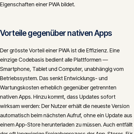
Eigenschaften einer PWA bildet.
Vorteile gegenüber nativen Apps
Der grösste Vorteil einer PWA ist die Effizienz. Eine
einzige Codebasis bedient alle Plattformen —
Smartphone, Tablet und Computer, unabhängig vom
Betriebssystem. Das senkt Entwicklungs- und
Wartungskosten erheblich gegenüber getrennten
nativen Apps. Hinzu kommt, dass Updates sofort
wirksam werden: Der Nutzer erhält die neueste Version
automatisch beim nächsten Aufruf, ohne ein Update aus
einem App-Store herunterladen zu müssen. Auch entfällt
der oft langwierige Freigabeprozess der App-Stores. Für