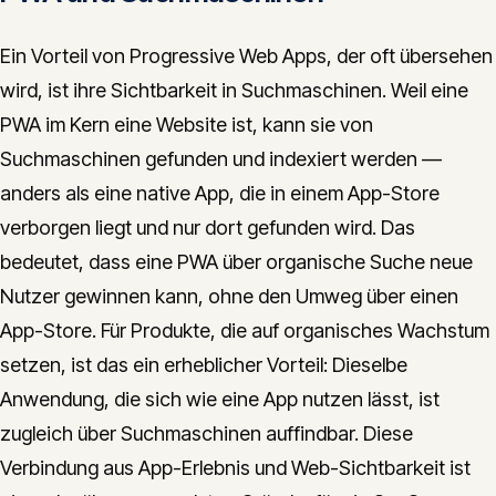
Ein Vorteil von Progressive Web Apps, der oft übersehen
wird, ist ihre Sichtbarkeit in Suchmaschinen. Weil eine
PWA im Kern eine Website ist, kann sie von
Suchmaschinen gefunden und indexiert werden —
anders als eine native App, die in einem App-Store
verborgen liegt und nur dort gefunden wird. Das
bedeutet, dass eine PWA über organische Suche neue
Nutzer gewinnen kann, ohne den Umweg über einen
App-Store. Für Produkte, die auf organisches Wachstum
setzen, ist das ein erheblicher Vorteil: Dieselbe
Anwendung, die sich wie eine App nutzen lässt, ist
zugleich über Suchmaschinen auffindbar. Diese
Verbindung aus App-Erlebnis und Web-Sichtbarkeit ist