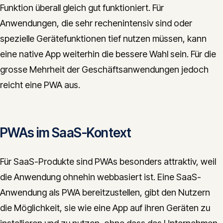
Funktion überall gleich gut funktioniert. Für
Anwendungen, die sehr rechenintensiv sind oder
spezielle Gerätefunktionen tief nutzen müssen, kann
eine native App weiterhin die bessere Wahl sein. Für die
grosse Mehrheit der Geschäftsanwendungen jedoch
reicht eine PWA aus.
PWAs im SaaS-Kontext
Für SaaS-Produkte sind PWAs besonders attraktiv, weil
die Anwendung ohnehin webbasiert ist. Eine SaaS-
Anwendung als PWA bereitzustellen, gibt den Nutzern
die Möglichkeit, sie wie eine App auf ihren Geräten zu