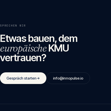
SPRECHEN WIR
Etwas bauen, dem
europäische
KMU
vertrauen?
Gespräch starten
info@innopulse.io