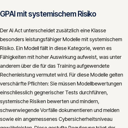
GPAI mit systemischem Risiko
Der AI Act unterscheidet zusätzlich eine Klasse
besonders leistungsfähiger Modelle mit systemischem
Risiko. Ein Modell fällt in diese Kategorie, wenn es
Fähigkeiten mit hoher Auswirkung aufweist, was unter
anderem über die für das Training aufgewendete
Rechenleistung vermutet wird. Für diese Modelle gelten
verschärfte Pflichten: Sie müssen Modellbewertungen
einschliesslich gegnerischer Tests durchführen,
systemische Risiken bewerten und mindern,
schwerwiegende Vorfälle dokumentieren und melden
sowie ein angemessenes Cybersicherheitsniveau
gewährleisten. Diese gestufte Regulierung trägt der