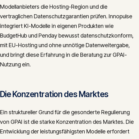
Modellanbieters die Hosting-Region und die
vertraglichen Datenschutzgarantien prüfen. Innopulse
integriert KI-Modelle in eigenen Produkten wie
BudgetHub und Penday bewusst datenschutzkonform,
mit EU-Hosting und ohne unnötige Datenweitergabe,
und bringt diese Erfahrung in die Beratung zur GPAI-
Nutzung ein.
Die Konzentration des Marktes
Ein struktureller Grund für die gesonderte Regulierung
von GPAI ist die starke Konzentration des Marktes. Die
Entwicklung der leistungsfähigsten Modelle erfordert