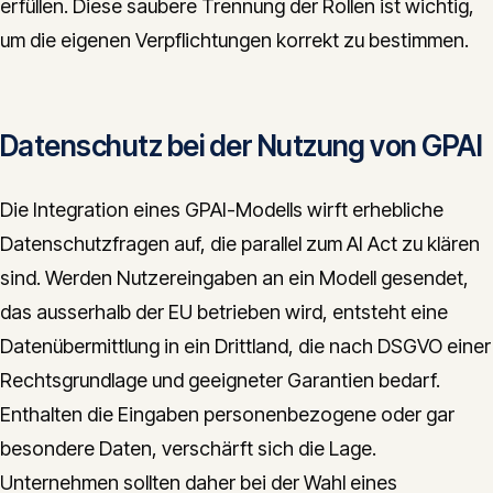
erfüllen. Diese saubere Trennung der Rollen ist wichtig,
um die eigenen Verpflichtungen korrekt zu bestimmen.
Datenschutz bei der Nutzung von GPAI
Die Integration eines GPAI-Modells wirft erhebliche
Datenschutzfragen auf, die parallel zum AI Act zu klären
sind. Werden Nutzereingaben an ein Modell gesendet,
das ausserhalb der EU betrieben wird, entsteht eine
Datenübermittlung in ein Drittland, die nach DSGVO einer
Rechtsgrundlage und geeigneter Garantien bedarf.
Enthalten die Eingaben personenbezogene oder gar
besondere Daten, verschärft sich die Lage.
Unternehmen sollten daher bei der Wahl eines