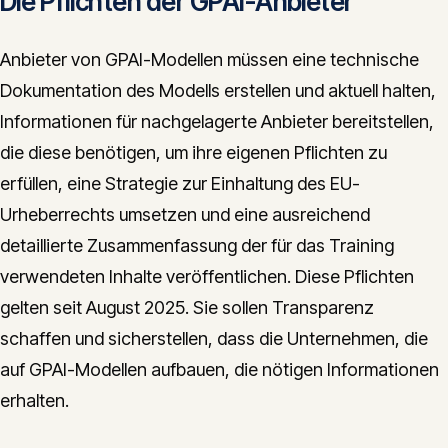
Die Pflichten der GPAI-Anbieter
Anbieter von GPAI-Modellen müssen eine technische
Dokumentation des Modells erstellen und aktuell halten,
Informationen für nachgelagerte Anbieter bereitstellen,
die diese benötigen, um ihre eigenen Pflichten zu
erfüllen, eine Strategie zur Einhaltung des EU-
Urheberrechts umsetzen und eine ausreichend
detaillierte Zusammenfassung der für das Training
verwendeten Inhalte veröffentlichen. Diese Pflichten
gelten seit August 2025. Sie sollen Transparenz
schaffen und sicherstellen, dass die Unternehmen, die
auf GPAI-Modellen aufbauen, die nötigen Informationen
erhalten.