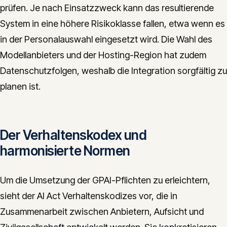
prüfen. Je nach Einsatzzweck kann das resultierende
System in eine höhere Risikoklasse fallen, etwa wenn es
in der Personalauswahl eingesetzt wird. Die Wahl des
Modellanbieters und der Hosting-Region hat zudem
Datenschutzfolgen, weshalb die Integration sorgfältig zu
planen ist.
Der Verhaltenskodex und
harmonisierte Normen
Um die Umsetzung der GPAI-Pflichten zu erleichtern,
sieht der AI Act Verhaltenskodizes vor, die in
Zusammenarbeit zwischen Anbietern, Aufsicht und