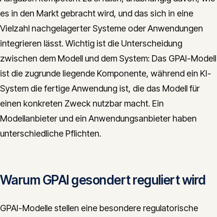
es in den Markt gebracht wird, und das sich in eine
Vielzahl nachgelagerter Systeme oder Anwendungen
integrieren lässt. Wichtig ist die Unterscheidung
zwischen dem Modell und dem System: Das GPAI-Modell
ist die zugrunde liegende Komponente, während ein KI-
System die fertige Anwendung ist, die das Modell für
einen konkreten Zweck nutzbar macht. Ein
Modellanbieter und ein Anwendungsanbieter haben
unterschiedliche Pflichten.
Warum GPAI gesondert reguliert wird
GPAI-Modelle stellen eine besondere regulatorische