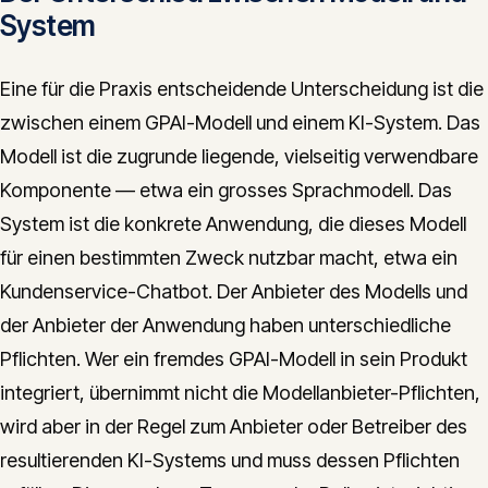
System
Eine für die Praxis entscheidende Unterscheidung ist die
zwischen einem GPAI-Modell und einem KI-System. Das
Modell ist die zugrunde liegende, vielseitig verwendbare
Komponente — etwa ein grosses Sprachmodell. Das
System ist die konkrete Anwendung, die dieses Modell
für einen bestimmten Zweck nutzbar macht, etwa ein
Kundenservice-Chatbot. Der Anbieter des Modells und
der Anbieter der Anwendung haben unterschiedliche
Pflichten. Wer ein fremdes GPAI-Modell in sein Produkt
integriert, übernimmt nicht die Modellanbieter-Pflichten,
wird aber in der Regel zum Anbieter oder Betreiber des
resultierenden KI-Systems und muss dessen Pflichten