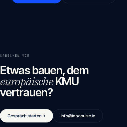
SPRECHEN WIR
Etwas bauen, dem
europäische
KMU
vertrauen?
Gespräch starten
info@innopulse.io