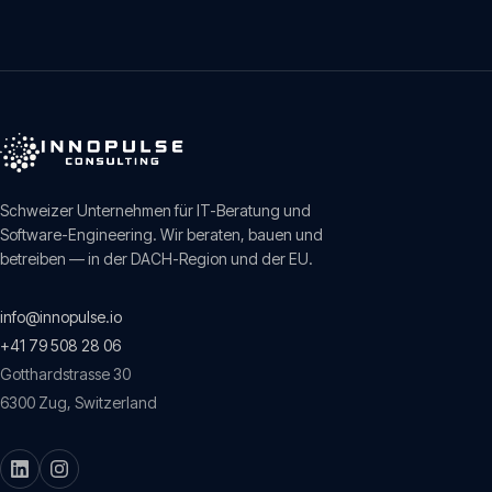
Schweizer Unternehmen für IT-Beratung und
Software-Engineering. Wir beraten, bauen und
betreiben — in der DACH-Region und der EU.
info@innopulse.io
+41 79 508 28 06
Gotthardstrasse 30
6300
Zug
,
Switzerland