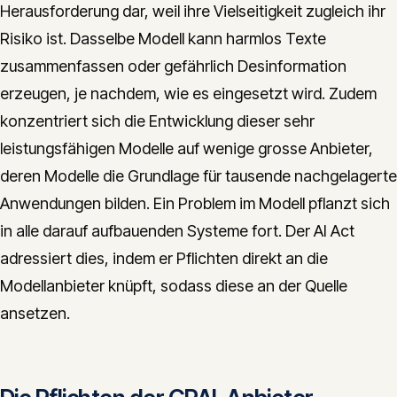
Herausforderung dar, weil ihre Vielseitigkeit zugleich ihr
Risiko ist. Dasselbe Modell kann harmlos Texte
zusammenfassen oder gefährlich Desinformation
erzeugen, je nachdem, wie es eingesetzt wird. Zudem
konzentriert sich die Entwicklung dieser sehr
leistungsfähigen Modelle auf wenige grosse Anbieter,
deren Modelle die Grundlage für tausende nachgelagerte
Anwendungen bilden. Ein Problem im Modell pflanzt sich
in alle darauf aufbauenden Systeme fort. Der AI Act
adressiert dies, indem er Pflichten direkt an die
Modellanbieter knüpft, sodass diese an der Quelle
ansetzen.