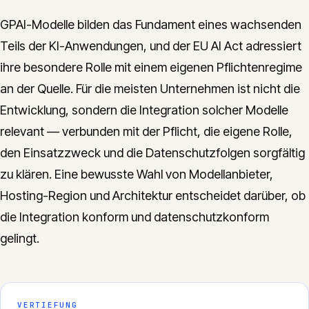
GPAI-Modelle bilden das Fundament eines wachsenden
Teils der KI-Anwendungen, und der EU AI Act adressiert
ihre besondere Rolle mit einem eigenen Pflichtenregime
an der Quelle. Für die meisten Unternehmen ist nicht die
Entwicklung, sondern die Integration solcher Modelle
relevant — verbunden mit der Pflicht, die eigene Rolle,
den Einsatzzweck und die Datenschutzfolgen sorgfältig
zu klären. Eine bewusste Wahl von Modellanbieter,
Hosting-Region und Architektur entscheidet darüber, ob
die Integration konform und datenschutzkonform
gelingt.
VERTIEFUNG