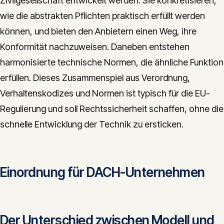
Zivilgesellschaft entwickelt werden. Sie konkretisieren,
wie die abstrakten Pflichten praktisch erfüllt werden
können, und bieten den Anbietern einen Weg, ihre
Konformität nachzuweisen. Daneben entstehen
harmonisierte technische Normen, die ähnliche Funktion
erfüllen. Dieses Zusammenspiel aus Verordnung,
Verhaltenskodizes und Normen ist typisch für die EU-
Regulierung und soll Rechtssicherheit schaffen, ohne die
schnelle Entwicklung der Technik zu ersticken.
Einordnung für DACH-Unternehmen
Der Unterschied zwischen Modell und