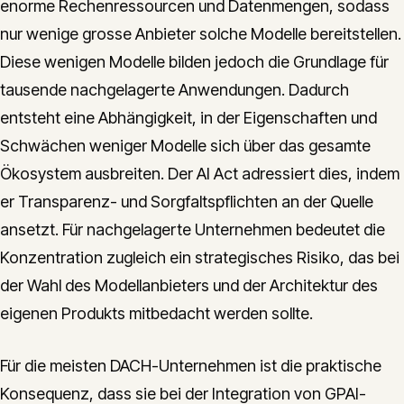
enorme Rechenressourcen und Datenmengen, sodass
nur wenige grosse Anbieter solche Modelle bereitstellen.
Diese wenigen Modelle bilden jedoch die Grundlage für
tausende nachgelagerte Anwendungen. Dadurch
entsteht eine Abhängigkeit, in der Eigenschaften und
Schwächen weniger Modelle sich über das gesamte
Ökosystem ausbreiten. Der AI Act adressiert dies, indem
er Transparenz- und Sorgfaltspflichten an der Quelle
ansetzt. Für nachgelagerte Unternehmen bedeutet die
Konzentration zugleich ein strategisches Risiko, das bei
der Wahl des Modellanbieters und der Architektur des
eigenen Produkts mitbedacht werden sollte.
Für die meisten DACH-Unternehmen ist die praktische
Konsequenz, dass sie bei der Integration von GPAI-