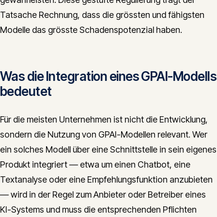
Tatsache Rechnung, dass die grössten und fähigsten
Modelle das grösste Schadenspotenzial haben.
Was die Integration eines GPAI-Modells
bedeutet
Für die meisten Unternehmen ist nicht die Entwicklung,
sondern die Nutzung von GPAI-Modellen relevant. Wer
ein solches Modell über eine Schnittstelle in sein eigenes
Produkt integriert — etwa um einen Chatbot, eine
Textanalyse oder eine Empfehlungsfunktion anzubieten
— wird in der Regel zum Anbieter oder Betreiber eines
KI-Systems und muss die entsprechenden Pflichten