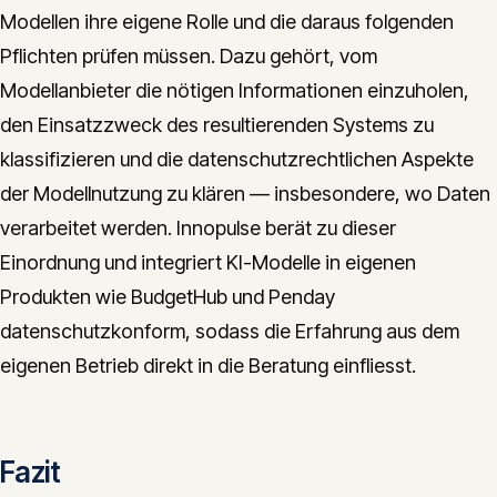
Modellen ihre eigene Rolle und die daraus folgenden
Pflichten prüfen müssen. Dazu gehört, vom
Modellanbieter die nötigen Informationen einzuholen,
den Einsatzzweck des resultierenden Systems zu
klassifizieren und die datenschutzrechtlichen Aspekte
der Modellnutzung zu klären — insbesondere, wo Daten
verarbeitet werden. Innopulse berät zu dieser
Einordnung und integriert KI-Modelle in eigenen
Produkten wie BudgetHub und Penday
datenschutzkonform, sodass die Erfahrung aus dem
eigenen Betrieb direkt in die Beratung einfliesst.
Fazit