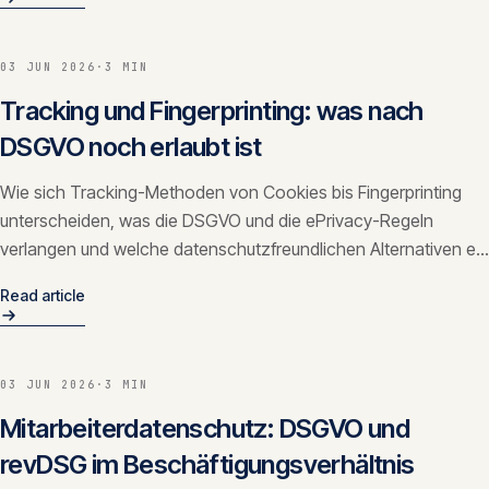
03 JUN 2026
·
3 MIN
Tracking und Fingerprinting: was nach
DSGVO noch erlaubt ist
Wie sich Tracking-Methoden von Cookies bis Fingerprinting
unterscheiden, was die DSGVO und die ePrivacy-Regeln
verlangen und welche datenschutzfreundlichen Alternativen es
gibt.
Read article
03 JUN 2026
·
3 MIN
Mitarbeiterdatenschutz: DSGVO und
revDSG im Beschäftigungsverhältnis