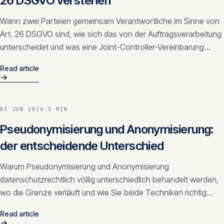
26 DSGVO verstehen
Wann zwei Parteien gemeinsam Verantwortliche im Sinne von
Art. 26 DSGVO sind, wie sich das von der Auftragsverarbeitung
unterscheidet und was eine Joint-Controller-Vereinbarung
regeln muss.
Read article
03 JUN 2026
·
3 MIN
Pseudonymisierung und Anonymisierung:
der entscheidende Unterschied
Warum Pseudonymisierung und Anonymisierung
datenschutzrechtlich völlig unterschiedlich behandelt werden,
wo die Grenze verläuft und wie Sie beide Techniken richtig
einsetzen.
Read article