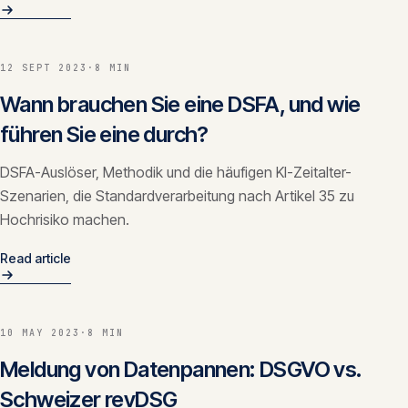
12 SEPT 2023
·
8 MIN
Wann brauchen Sie eine DSFA, und wie
führen Sie eine durch?
DSFA-Auslöser, Methodik und die häufigen KI-Zeitalter-
Szenarien, die Standardverarbeitung nach Artikel 35 zu
Hochrisiko machen.
Read article
10 MAY 2023
·
8 MIN
Meldung von Datenpannen: DSGVO vs.
Schweizer revDSG