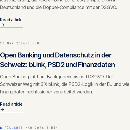
Deutschland und die Doppel-Compliance mit der DSGVO.
Read article
26 MAR 2026
·
5 MIN
Open Banking und Datenschutz in der
Schweiz: bLink, PSD2 und Finanzdaten
Open Banking trifft auf Bankgeheimnis und DSGVO. Der
Schweizer Weg mit SIX bLink, die PSD2-Logik in der EU und wie
Finanzdaten rechtssicher verarbeitet werden.
Read article
● PILLAR
20 MAR 2026
·
5 MIN