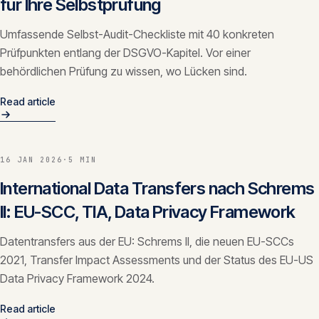
für Ihre Selbstprüfung
Umfassende Selbst-Audit-Checkliste mit 40 konkreten
Prüfpunkten entlang der DSGVO-Kapitel. Vor einer
behördlichen Prüfung zu wissen, wo Lücken sind.
Read article
16 JAN 2026
·
5 MIN
International Data Transfers nach Schrems
II: EU-SCC, TIA, Data Privacy Framework
Datentransfers aus der EU: Schrems II, die neuen EU-SCCs
2021, Transfer Impact Assessments und der Status des EU-US
Data Privacy Framework 2024.
Read article