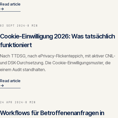
Read article
03 SEPT 2024
·
8 MIN
Cookie-Einwilligung 2026: Was tatsächlich
funktioniert
Nach TTDSG, nach ePrivacy-Flickenteppich, mit aktiver CNIL-
und DSK-Durchsetzung. Die Cookie-Einwilligungsmuster, die
einem Audit standhalten.
Read article
24 APR 2024
·
8 MIN
Workflows für Betroffenenanfragen in