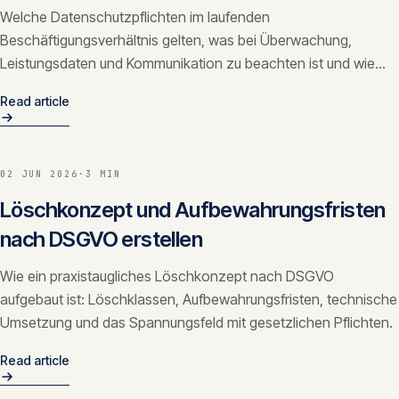
Welche Datenschutzpflichten im laufenden
Beschäftigungsverhältnis gelten, was bei Überwachung,
Leistungsdaten und Kommunikation zu beachten ist und wie
das Machtgefälle die Abwägung prägt.
Read article
02 JUN 2026
·
3 MIN
Löschkonzept und Aufbewahrungsfristen
nach DSGVO erstellen
Wie ein praxistaugliches Löschkonzept nach DSGVO
aufgebaut ist: Löschklassen, Aufbewahrungsfristen, technische
Umsetzung und das Spannungsfeld mit gesetzlichen Pflichten.
Read article