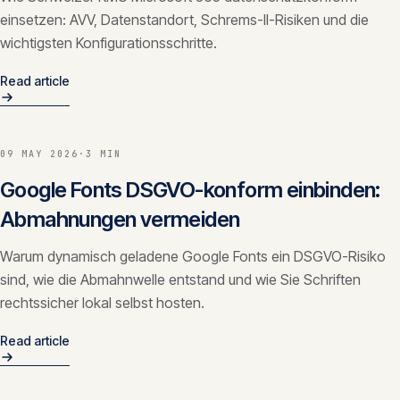
einsetzen: AVV, Datenstandort, Schrems-II-Risiken und die
wichtigsten Konfigurationsschritte.
Read article
09 MAY 2026
·
3 MIN
Google Fonts DSGVO-konform einbinden:
Abmahnungen vermeiden
Warum dynamisch geladene Google Fonts ein DSGVO-Risiko
sind, wie die Abmahnwelle entstand und wie Sie Schriften
rechtssicher lokal selbst hosten.
Read article