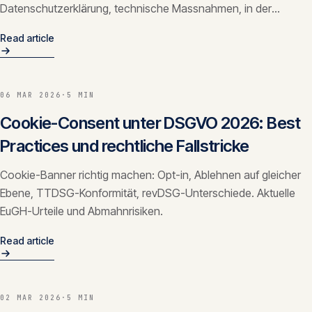
Datenschutzerklärung, technische Massnahmen, in der
richtigen Reihenfolge.
Read article
06 MAR 2026
·
5 MIN
Cookie-Consent unter DSGVO 2026: Best
Practices und rechtliche Fallstricke
Cookie-Banner richtig machen: Opt-in, Ablehnen auf gleicher
Ebene, TTDSG-Konformität, revDSG-Unterschiede. Aktuelle
EuGH-Urteile und Abmahnrisiken.
Read article
02 MAR 2026
·
5 MIN