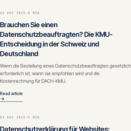
10 DEC 2025
·
8 MIN
Brauchen Sie einen
Datenschutzbeauftragten? Die KMU-
Entscheidung in der Schweiz und
Deutschland
Wann die Bestellung eines Datenschutzbeauftragten gesetzlich
erforderlich ist, wann sie empfohlen wird und die
Kostenrechnung für DACH-KMU.
Read article
01 DEC 2025
·
5 MIN
Datenschutzerklärung für Websites: