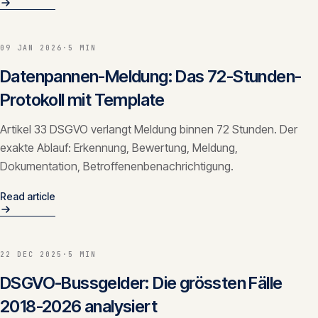
09 JAN 2026
·
5 MIN
Datenpannen-Meldung: Das 72-Stunden-
Protokoll mit Template
Artikel 33 DSGVO verlangt Meldung binnen 72 Stunden. Der
exakte Ablauf: Erkennung, Bewertung, Meldung,
Dokumentation, Betroffenenbenachrichtigung.
Read article
22 DEC 2025
·
5 MIN
DSGVO-Bussgelder: Die grössten Fälle
2018-2026 analysiert