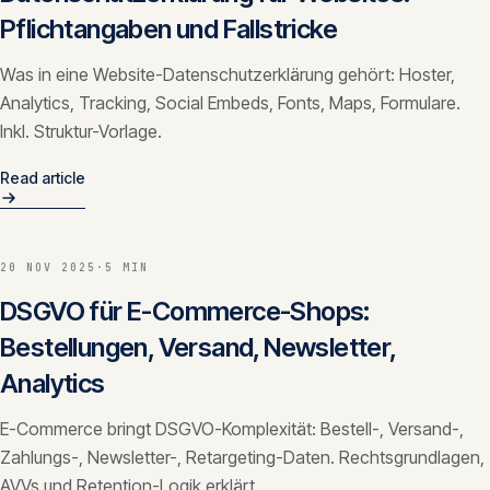
Pflichtangaben und Fallstricke
Was in eine Website-Datenschutzerklärung gehört: Hoster,
Analytics, Tracking, Social Embeds, Fonts, Maps, Formulare.
Inkl. Struktur-Vorlage.
Read article
20 NOV 2025
·
5 MIN
DSGVO für E-Commerce-Shops:
Bestellungen, Versand, Newsletter,
Analytics
E-Commerce bringt DSGVO-Komplexität: Bestell-, Versand-,
Zahlungs-, Newsletter-, Retargeting-Daten. Rechtsgrundlagen,
AVVs und Retention-Logik erklärt.