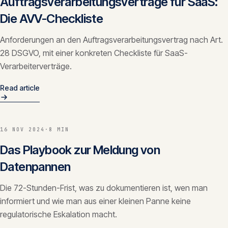
Auftragsverarbeitungsverträge für SaaS:
Die AVV-Checkliste
Anforderungen an den Auftragsverarbeitungsvertrag nach Art.
28 DSGVO, mit einer konkreten Checkliste für SaaS-
Verarbeiterverträge.
Read article
16 NOV 2024
·
8 MIN
Das Playbook zur Meldung von
Datenpannen
Die 72-Stunden-Frist, was zu dokumentieren ist, wen man
informiert und wie man aus einer kleinen Panne keine
regulatorische Eskalation macht.