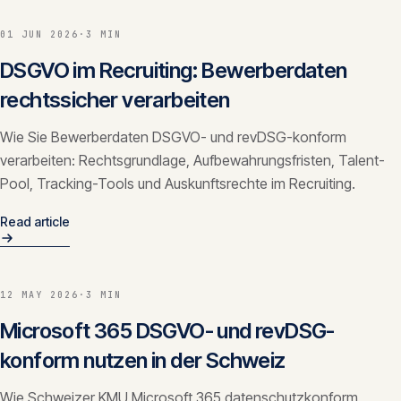
01 JUN 2026
·
3 MIN
DSGVO im Recruiting: Bewerberdaten
rechtssicher verarbeiten
Wie Sie Bewerberdaten DSGVO- und revDSG-konform
verarbeiten: Rechtsgrundlage, Aufbewahrungsfristen, Talent-
Pool, Tracking-Tools und Auskunftsrechte im Recruiting.
Read article
12 MAY 2026
·
3 MIN
Microsoft 365 DSGVO- und revDSG-
konform nutzen in der Schweiz
Wie Schweizer KMU Microsoft 365 datenschutzkonform