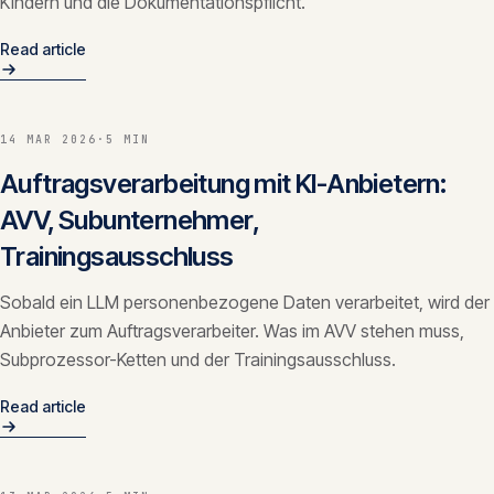
Kindern und die Dokumentationspflicht.
Read article
14 MAR 2026
·
5 MIN
Auftragsverarbeitung mit KI-Anbietern:
AVV, Subunternehmer,
Trainingsausschluss
Sobald ein LLM personenbezogene Daten verarbeitet, wird der
Anbieter zum Auftragsverarbeiter. Was im AVV stehen muss,
Subprozessor-Ketten und der Trainingsausschluss.
Read article