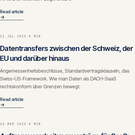
Read article
21 JUL 2025
·
8 MIN
Datentransfers zwischen der Schweiz, der
EU und darüber hinaus
Angemessenheitsbeschlüsse, Standardvertragsklauseln, das
Swiss-US-Framework. Wie man Daten als DACH-SaaS
rechtskonform über Grenzen bewegt.
Read article
16 MAR 2025
·
8 MIN