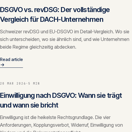
DSGVO vs. revDSG: Der vollständige
Vergleich für DACH-Unternehmen
Schweizer revDSG und EU-DSGVO im Detail-Vergleich. Wo sie
sich unterscheiden, wo sie ähnlich sind, und wie Unternehmen
beide Regime gleichzeitig abdecken.
Read article
20 MAR 2026
·
5 MIN
Einwilligung nach DSGVO: Wann sie trägt
und wann sie bricht
Einwilligung ist die heikelste Rechtsgrundlage. Die vier
Anforderungen, Kopplungsverbot, Widerruf, Einwilligung von