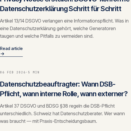
Datenschutzerklärung Schritt für Schritt
Artikel 13/14 DSGVO verlangen eine Informationspflicht. Was in
eine Datenschutzerklärung gehört, welche Generatoren
taugen und welche Pitfalls zu vermeiden sind.
Read article
06 FEB 2026
·
5 MIN
Datenschutzbeauftragter: Wann DSB-
Pflicht, wann interne Rolle, wann externer?
Artikel 37 DSGVO und BDSG §38 regeln die DSB-Pflicht
unterschiedlich. Schweiz hat Datenschutzberater. Wer wann
was braucht — mit Praxis-Entscheidungsbaum.