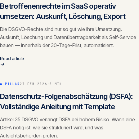
Betroffenenrechte im SaaS operativ
umsetzen: Auskunft, Löschung, Export
Die DSGVO-Rechte sind nur so gut wie ihre Umsetzung.
Auskunft, Löschung und Datenübertragbarkeit als Self-Service
bauen — innerhalb der 30-Tage-Frist, automatisiert.
Read article
● PILLAR
27 FEB 2026
·
5 MIN
Datenschutz-Folgenabschätzung (DSFA):
Vollständige Anleitung mit Template
Artikel 35 DSGVO verlangt DSFA bei hohem Risiko. Wann eine
DSFA nötig ist, wie sie strukturiert wird, und was
Aufsichtsbehörden prüfen.