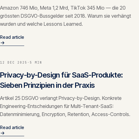
Amazon 746 Mio, Meta 1,2 Mrd, TikTok 345 Mio — die 20
grössten DSGVO-Bussgelder seit 2018. Warum sie verhängt
wurden und welche Lessons Learned.
Read article
12 DEC 2025
·
5 MIN
Privacy-by-Design für SaaS-Produkte:
Sieben Prinzipien in der Praxis
Artikel 25 DSGVO verlangt Privacy-by-Design. Konkrete
Engineering-Entscheidungen für Multi-Tenant-SaaS:
Datenminimierung, Encryption, Retention, Access-Controls.
Read article