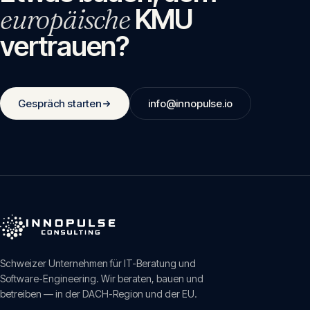
europäische
KMU
vertrauen?
Gespräch starten
info@innopulse.io
Schweizer Unternehmen für IT-Beratung und
Software-Engineering. Wir beraten, bauen und
betreiben — in der DACH-Region und der EU.