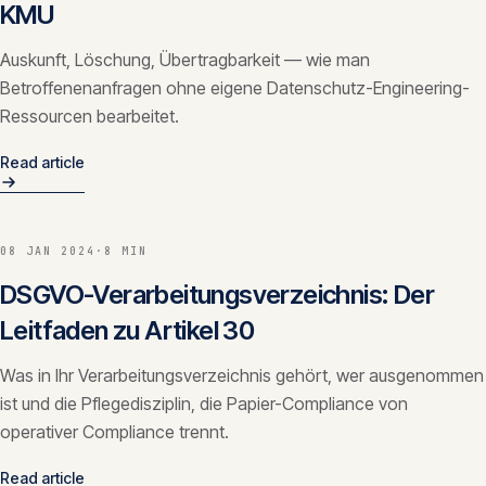
KMU
Auskunft, Löschung, Übertragbarkeit — wie man
Betroffenenanfragen ohne eigene Datenschutz-Engineering-
Ressourcen bearbeitet.
Read article
08 JAN 2024
·
8 MIN
DSGVO-Verarbeitungsverzeichnis: Der
Leitfaden zu Artikel 30
Was in Ihr Verarbeitungsverzeichnis gehört, wer ausgenommen
ist und die Pflegedisziplin, die Papier-Compliance von
operativer Compliance trennt.
Read article