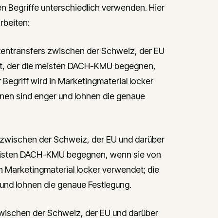
n Begriffe unterschiedlich verwenden. Hier
arbeiten:
ntransfers zwischen der Schweiz, der EU
tät, der die meisten DACH-KMU begegnen,
egriff wird in Marketingmaterial locker
onen sind enger und lohnen die genaue
zwischen der Schweiz, der EU und darüber
 meisten DACH-KMU begegnen, wenn sie von
n Marketingmaterial locker verwendet; die
 und lohnen die genaue Festlegung.
ischen der Schweiz, der EU und darüber