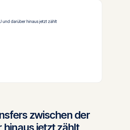
und darüber hinaus jetzt zählt
sfers zwischen der
hinaus jetzt zählt