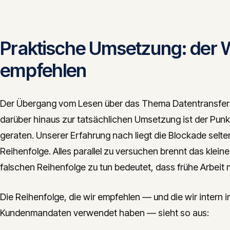
Praktische Umsetzung: der 
empfehlen
Der Übergang vom Lesen über das Thema Datentransfer
darüber hinaus zur tatsächlichen Umsetzung ist der Pun
geraten. Unserer Erfahrung nach liegt die Blockade selten
Reihenfolge. Alles parallel zu versuchen brennt das klein
falschen Reihenfolge zu tun bedeutet, dass frühe Arbei
Die Reihenfolge, die wir empfehlen — und die wir intern i
Kundenmandaten verwendet haben — sieht so aus: