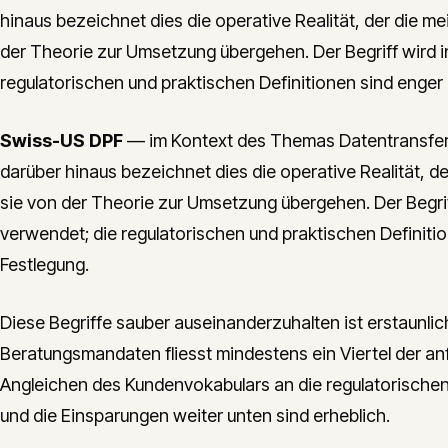
hinaus bezeichnet dies die operative Realität, der die
der Theorie zur Umsetzung übergehen. Der Begriff wird i
regulatorischen und praktischen Definitionen sind enger
Swiss-US DPF
— im Kontext des Themas Datentransfer
darüber hinaus bezeichnet dies die operative Realität
sie von der Theorie zur Umsetzung übergehen. Der Begrif
verwendet; die regulatorischen und praktischen Definiti
Festlegung.
Diese Begriffe sauber auseinanderzuhalten ist erstaunlic
Beratungsmandaten fliesst mindestens ein Viertel der an
Angleichen des Kundenvokabulars an die regulatorische
und die Einsparungen weiter unten sind erheblich.