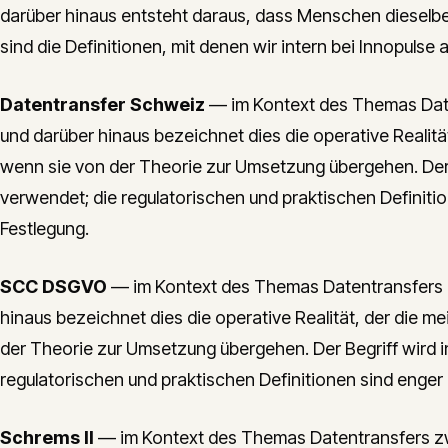
darüber hinaus entsteht daraus, dass Menschen dieselbe
sind die Definitionen, mit denen wir intern bei Innopulse 
Datentransfer Schweiz
— im Kontext des Themas Date
und darüber hinaus bezeichnet dies die operative Reali
wenn sie von der Theorie zur Umsetzung übergehen. Der B
verwendet; die regulatorischen und praktischen Definiti
Festlegung.
SCC DSGVO
— im Kontext des Themas Datentransfers 
hinaus bezeichnet dies die operative Realität, der die
der Theorie zur Umsetzung übergehen. Der Begriff wird i
regulatorischen und praktischen Definitionen sind enger
Schrems II
— im Kontext des Themas Datentransfers zw