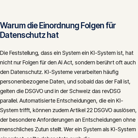
Warum die Einordnung Folgen für
Datenschutz hat
Die Feststellung, dass ein System ein KI-System ist, hat
nicht nur Folgen für den AI Act, sondern berührt oft auch
den Datenschutz. KI-Systeme verarbeiten häufig
personenbezogene Daten, und sobald das der Fall ist,
gelten die DSGVO und in der Schweiz das revDSG
parallel. Automatisierte Entscheidungen, die ein KI-
System trifft, können zudem Artikel 22 DSGVO auslösen,
der besondere Anforderungen an Entscheidungen ohne
menschliches Zutun stellt. Wer ein System als KI-System