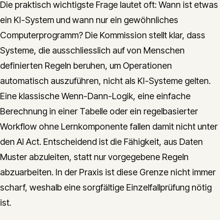
Die praktisch wichtigste Frage lautet oft: Wann ist etwas
ein KI-System und wann nur ein gewöhnliches
Computerprogramm? Die Kommission stellt klar, dass
Systeme, die ausschliesslich auf von Menschen
definierten Regeln beruhen, um Operationen
automatisch auszuführen, nicht als KI-Systeme gelten.
Eine klassische Wenn-Dann-Logik, eine einfache
Berechnung in einer Tabelle oder ein regelbasierter
Workflow ohne Lernkomponente fallen damit nicht unter
den AI Act. Entscheidend ist die Fähigkeit, aus Daten
Muster abzuleiten, statt nur vorgegebene Regeln
abzuarbeiten. In der Praxis ist diese Grenze nicht immer
scharf, weshalb eine sorgfältige Einzelfallprüfung nötig
ist.