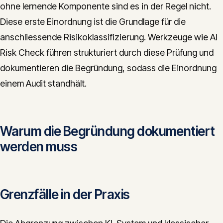
ohne lernende Komponente sind es in der Regel nicht.
Diese erste Einordnung ist die Grundlage für die
anschliessende Risikoklassifizierung. Werkzeuge wie AI
Risk Check führen strukturiert durch diese Prüfung und
dokumentieren die Begründung, sodass die Einordnung
einem Audit standhält.
Warum die Begründung dokumentiert
werden muss
Grenzfälle in der Praxis