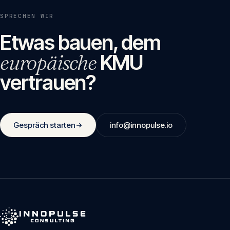
SPRECHEN WIR
Etwas bauen, dem
europäische
KMU
vertrauen?
Gespräch starten
info@innopulse.io