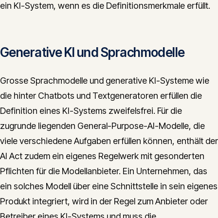
ein KI-System, wenn es die Definitionsmerkmale erfüllt.
Generative KI und Sprachmodelle
Grosse Sprachmodelle und generative KI-Systeme wie
die hinter Chatbots und Textgeneratoren erfüllen die
Definition eines KI-Systems zweifelsfrei. Für die
zugrunde liegenden General-Purpose-AI-Modelle, die
viele verschiedene Aufgaben erfüllen können, enthält der
AI Act zudem ein eigenes Regelwerk mit gesonderten
Pflichten für die Modellanbieter. Ein Unternehmen, das
ein solches Modell über eine Schnittstelle in sein eigenes
Produkt integriert, wird in der Regel zum Anbieter oder
Betreiber eines KI-Systems und muss die