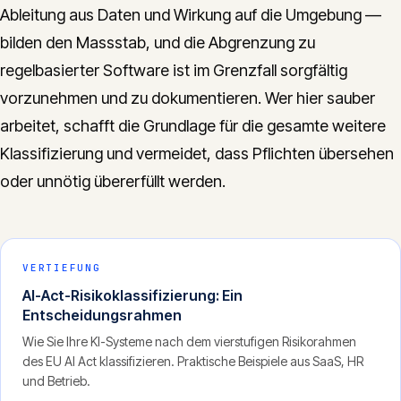
Ableitung aus Daten und Wirkung auf die Umgebung —
bilden den Massstab, und die Abgrenzung zu
regelbasierter Software ist im Grenzfall sorgfältig
vorzunehmen und zu dokumentieren. Wer hier sauber
arbeitet, schafft die Grundlage für die gesamte weitere
Klassifizierung und vermeidet, dass Pflichten übersehen
oder unnötig übererfüllt werden.
VERTIEFUNG
AI-Act-Risikoklassifizierung: Ein
Entscheidungsrahmen
Wie Sie Ihre KI-Systeme nach dem vierstufigen Risikorahmen
des EU AI Act klassifizieren. Praktische Beispiele aus SaaS, HR
und Betrieb.