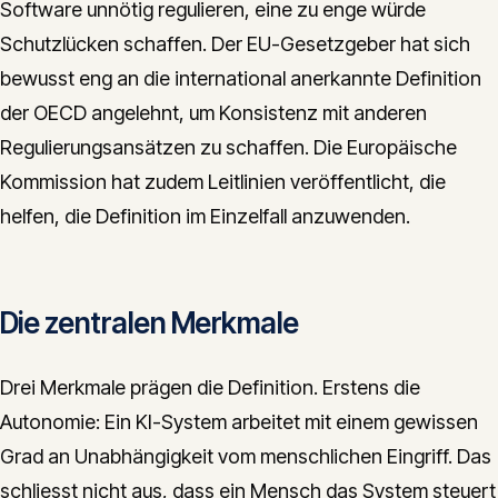
Software unnötig regulieren, eine zu enge würde
Schutzlücken schaffen. Der EU-Gesetzgeber hat sich
bewusst eng an die international anerkannte Definition
der OECD angelehnt, um Konsistenz mit anderen
Regulierungsansätzen zu schaffen. Die Europäische
Kommission hat zudem Leitlinien veröffentlicht, die
helfen, die Definition im Einzelfall anzuwenden.
Die zentralen Merkmale
Drei Merkmale prägen die Definition. Erstens die
Autonomie: Ein KI-System arbeitet mit einem gewissen
Grad an Unabhängigkeit vom menschlichen Eingriff. Das
schliesst nicht aus, dass ein Mensch das System steuert