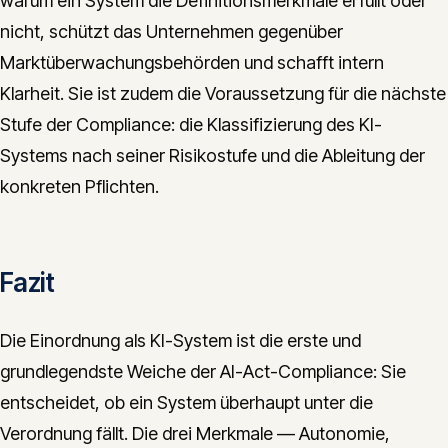
warum ein System die Definitionsmerkmale erfüllt oder
nicht, schützt das Unternehmen gegenüber
Marktüberwachungsbehörden und schafft intern
Klarheit. Sie ist zudem die Voraussetzung für die nächste
Stufe der Compliance: die Klassifizierung des KI-
Systems nach seiner Risikostufe und die Ableitung der
konkreten Pflichten.
Fazit
Die Einordnung als KI-System ist die erste und
grundlegendste Weiche der AI-Act-Compliance: Sie
entscheidet, ob ein System überhaupt unter die
Verordnung fällt. Die drei Merkmale — Autonomie,