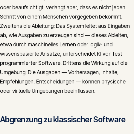
oder beaufsichtigt, verlangt aber, dass es nicht jeden
Schritt von einem Menschen vorgegeben bekommt.
Zweitens die Ableitung: Das System leitet aus Eingaben
ab, wie Ausgaben zu erzeugen sind — dieses Ableiten,
etwa durch maschinelles Lernen oder logik- und
wissensbasierte Ansätze, unterscheidet KI von fest
programmierter Software. Drittens die Wirkung auf die
Umgebung: Die Ausgaben — Vorhersagen, Inhalte,
Empfehlungen, Entscheidungen — können physische
oder virtuelle Umgebungen beeinflussen.
Abgrenzung zu klassischer Software