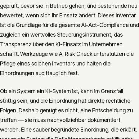
geprüft, bevor sie in Betrieb gehen, und bestehende neu
bewertet, wenn sich ihr Einsatz ändert. Dieses Inventar
ist die Grundlage für die gesamte AI-Act-Compliance und
zugleich ein wertvolles Steuerungsinstrument, das
Transparenz über den KI-Einsatz im Unternehmen
schafft. Werkzeuge wie AI Risk Check unterstützen die
Pflege eines solchen Inventars und halten die
Einordnungen audittauglich fest.
Ob ein System ein KI-System ist, kann im Grenzfall
strittig sein, und die Einordnung hat direkte rechtliche
Folgen. Deshalb genügt es nicht, eine Entscheidung zu
treffen — sie muss nachvollziehbar dokumentiert
werden. Eine sauber begründete Einordnung, die erklärt,