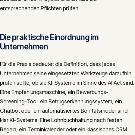
entsprechenden Pflichten prüfen.
Die praktische Einordnung im
Unternehmen
Für die Praxis bedeutet die Definition, dass jedes
Unternehmen seine eingesetzten Werkzeuge daraufhin
prüfen sollte, ob sie KI-Systeme im Sinne des AI Act sind.
Eine Empfehlungsmaschine, ein Bewerbungs-
Screening-Tool, ein Betrugserkennungssystem, ein
Chatbot oder ein automatisiertes Bonitätsmodell sind
klar KI-Systeme. Eine Lohnbuchhaltung nach festen
Regeln, ein Terminkalender oder ein klassisches CRM