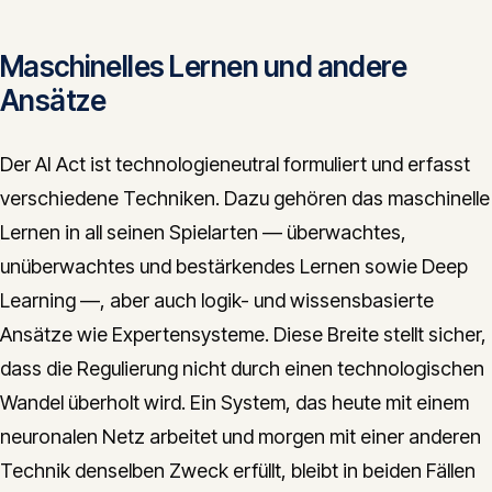
Maschinelles Lernen und andere
Ansätze
Der AI Act ist technologieneutral formuliert und erfasst
verschiedene Techniken. Dazu gehören das maschinelle
Lernen in all seinen Spielarten — überwachtes,
unüberwachtes und bestärkendes Lernen sowie Deep
Learning —, aber auch logik- und wissensbasierte
Ansätze wie Expertensysteme. Diese Breite stellt sicher,
dass die Regulierung nicht durch einen technologischen
Wandel überholt wird. Ein System, das heute mit einem
neuronalen Netz arbeitet und morgen mit einer anderen
Technik denselben Zweck erfüllt, bleibt in beiden Fällen