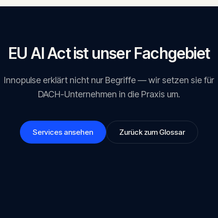
EU AI Act ist unser Fachgebiet
Innopulse erklärt nicht nur Begriffe — wir setzen sie für
DACH-Unternehmen in die Praxis um.
Services ansehen
Zurück zum Glossar