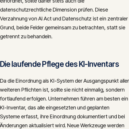
einordnet, sollte daher stets auch die
datenschutzrechtliche Dimension prüfen. Diese
Verzahnung von AI Act und Datenschutz ist ein zentraler
Grund, beide Felder gemeinsam zu betrachten, statt sie
getrennt zu behandeln.
Die laufende Pflege des KI-Inventars
Da die Einordnung als KI-System der Ausgangspunkt aller
weiteren Pflichten ist, sollte sie nicht einmalig, sondern
fortlaufend erfolgen. Unternehmen führen am besten ein
KI-Inventar, das alle eingesetzten und geplanten
Systeme erfasst, ihre Einordnung dokumentiert und bei
Änderungen aktualisiert wird. Neue Werkzeuge werden