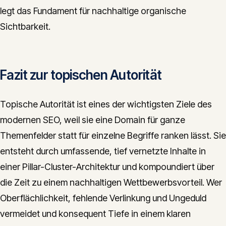
legt das Fundament für nachhaltige organische
Sichtbarkeit.
Fazit zur topischen Autorität
Topische Autorität ist eines der wichtigsten Ziele des
modernen SEO, weil sie eine Domain für ganze
Themenfelder statt für einzelne Begriffe ranken lässt. Sie
entsteht durch umfassende, tief vernetzte Inhalte in
einer Pillar-Cluster-Architektur und kompoundiert über
die Zeit zu einem nachhaltigen Wettbewerbsvorteil. Wer
Oberflächlichkeit, fehlende Verlinkung und Ungeduld
vermeidet und konsequent Tiefe in einem klaren