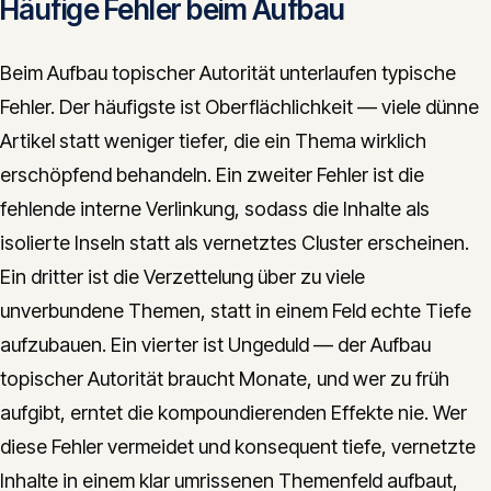
Häufige Fehler beim Aufbau
Beim Aufbau topischer Autorität unterlaufen typische
Fehler. Der häufigste ist Oberflächlichkeit — viele dünne
Artikel statt weniger tiefer, die ein Thema wirklich
erschöpfend behandeln. Ein zweiter Fehler ist die
fehlende interne Verlinkung, sodass die Inhalte als
isolierte Inseln statt als vernetztes Cluster erscheinen.
Ein dritter ist die Verzettelung über zu viele
unverbundene Themen, statt in einem Feld echte Tiefe
aufzubauen. Ein vierter ist Ungeduld — der Aufbau
topischer Autorität braucht Monate, und wer zu früh
aufgibt, erntet die kompoundierenden Effekte nie. Wer
diese Fehler vermeidet und konsequent tiefe, vernetzte
Inhalte in einem klar umrissenen Themenfeld aufbaut,