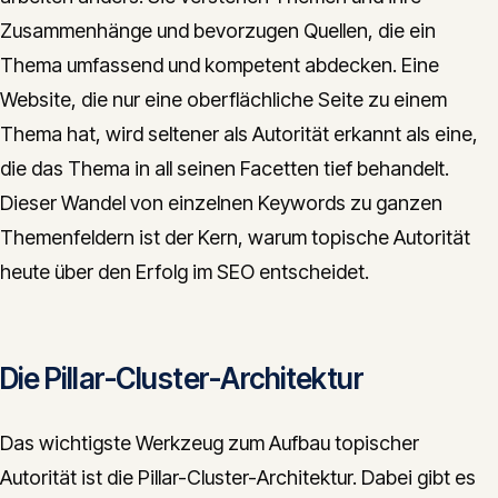
Zusammenhänge und bevorzugen Quellen, die ein
Thema umfassend und kompetent abdecken. Eine
Website, die nur eine oberflächliche Seite zu einem
Thema hat, wird seltener als Autorität erkannt als eine,
die das Thema in all seinen Facetten tief behandelt.
Dieser Wandel von einzelnen Keywords zu ganzen
Themenfeldern ist der Kern, warum topische Autorität
heute über den Erfolg im SEO entscheidet.
Die Pillar-Cluster-Architektur
Das wichtigste Werkzeug zum Aufbau topischer
Autorität ist die Pillar-Cluster-Architektur. Dabei gibt es