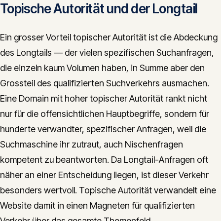
Topische Autorität und der Longtail
Ein grosser Vorteil topischer Autorität ist die Abdeckung
des Longtails — der vielen spezifischen Suchanfragen,
die einzeln kaum Volumen haben, in Summe aber den
Grossteil des qualifizierten Suchverkehrs ausmachen.
Eine Domain mit hoher topischer Autorität rankt nicht
nur für die offensichtlichen Hauptbegriffe, sondern für
hunderte verwandter, spezifischer Anfragen, weil die
Suchmaschine ihr zutraut, auch Nischenfragen
kompetent zu beantworten. Da Longtail-Anfragen oft
näher an einer Entscheidung liegen, ist dieser Verkehr
besonders wertvoll. Topische Autorität verwandelt eine
Website damit in einen Magneten für qualifizierten
Verkehr über das gesamte Themenfeld.