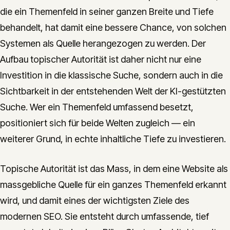
die ein Themenfeld in seiner ganzen Breite und Tiefe
behandelt, hat damit eine bessere Chance, von solchen
Systemen als Quelle herangezogen zu werden. Der
Aufbau topischer Autorität ist daher nicht nur eine
Investition in die klassische Suche, sondern auch in die
Sichtbarkeit in der entstehenden Welt der KI-gestützten
Suche. Wer ein Themenfeld umfassend besetzt,
positioniert sich für beide Welten zugleich — ein
weiterer Grund, in echte inhaltliche Tiefe zu investieren.
Topische Autorität ist das Mass, in dem eine Website als
massgebliche Quelle für ein ganzes Themenfeld erkannt
wird, und damit eines der wichtigsten Ziele des
modernen SEO. Sie entsteht durch umfassende, tief