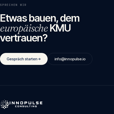
SPRECHEN WIR
Etwas bauen, dem
europäische
KMU
vertrauen?
Gespräch starten
info@innopulse.io