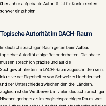
über Jahre aufgebaute Autorität ist für Konkurrenten
schwer einzuholen.
Topische Autorität im DACH-Raum
Im deutschsprachigen Raum gelten beim Aufbau
topischer Autorität einige Besonderheiten. Die Inhalte
müssen sprachlich präzise und auf die
Suchgewohnheiten im DACH-Raum zugeschnitten sein,
inklusive der Eigenheiten von Schweizer Hochdeutsch
und der Unterschiede zwischen den drei Ländern.
Zugleich ist der Wettbewerb in vielen deutschsprachigen
Nischen geringer als im englischsprachigen Raum, was