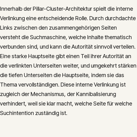
Innerhalb der Pillar-Cluster-Architektur spielt die interne
Verlinkung eine entscheidende Rolle. Durch durchdachte
Links zwischen den zusammengehörigen Seiten
versteht die Suchmaschine, welche Inhalte thematisch
verbunden sind, und kann die Autorität sinnvoll verteilen.
Eine starke Hauptseite gibt einen Teil ihrer Autorität an
die verlinkten Unterseiten weiter, und umgekehrt stärken
die tiefen Unterseiten die Hauptseite, indem sie das
Thema vervollständigen. Diese interne Verlinkung ist
zugleich der Mechanismus, der Kannibalisierung
verhindert, weil sie klar macht, welche Seite für welche
Suchintention zuständig ist.