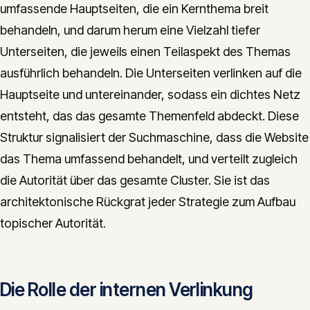
umfassende Hauptseiten, die ein Kernthema breit
behandeln, und darum herum eine Vielzahl tiefer
Unterseiten, die jeweils einen Teilaspekt des Themas
ausführlich behandeln. Die Unterseiten verlinken auf die
Hauptseite und untereinander, sodass ein dichtes Netz
entsteht, das das gesamte Themenfeld abdeckt. Diese
Struktur signalisiert der Suchmaschine, dass die Website
das Thema umfassend behandelt, und verteilt zugleich
die Autorität über das gesamte Cluster. Sie ist das
architektonische Rückgrat jeder Strategie zum Aufbau
topischer Autorität.
Die Rolle der internen Verlinkung