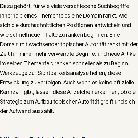
Dazu gehört, für wie viele verschiedene Suchbegriffe
innerhalb eines Themenfelds eine Domain rankt, wie
sich die durchschnittlichen Positionen entwickeln und
wie schnell neue Inhalte zu ranken beginnen. Eine
Domain mit wachsender topischer Autorität rankt mit der
Zeit für immer mehr verwandte Begriffe, und neue Artikel
im selben Themenfeld ranken schneller als zu Beginn.
Werkzeuge zur Sichtbarkeitsanalyse helfen, diese
Entwicklung zu verfolgen. Auch wenn es keine offizielle
Kennzahl gibt, lassen diese Anzeichen erkennen, ob die
Strategie zum Aufbau topischer Autorität greift und sich
der Aufwand auszahlt.