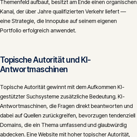
Themenfeld aufbaut, besitzt am Ende einen organischen
Kanal, der über Jahre qualifizierten Verkehr liefert —
eine Strategie, die Innopulse auf seinem eigenen
Portfolio erfolgreich anwendet.
Topische Autorität und KI-
Antwortmaschinen
Topische Autorität gewinnt mit dem Aufkommen KI-
gestützter Suchsysteme zusätzliche Bedeutung. KI-
Antwortmaschinen, die Fragen direkt beantworten und
dabei auf Quellen zurückgreifen, bevorzugen tendenziell
Domains, die ein Thema umfassend und glaubwürdig
abdecken. Eine Website mit hoher topischer Autorität,