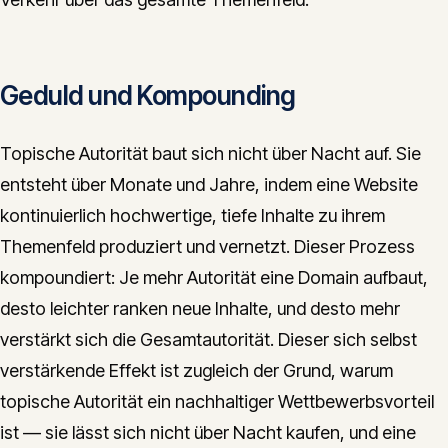
Geduld und Kompounding
Topische Autorität baut sich nicht über Nacht auf. Sie
entsteht über Monate und Jahre, indem eine Website
kontinuierlich hochwertige, tiefe Inhalte zu ihrem
Themenfeld produziert und vernetzt. Dieser Prozess
kompoundiert: Je mehr Autorität eine Domain aufbaut,
desto leichter ranken neue Inhalte, und desto mehr
verstärkt sich die Gesamtautorität. Dieser sich selbst
verstärkende Effekt ist zugleich der Grund, warum
topische Autorität ein nachhaltiger Wettbewerbsvorteil
ist — sie lässt sich nicht über Nacht kaufen, und eine