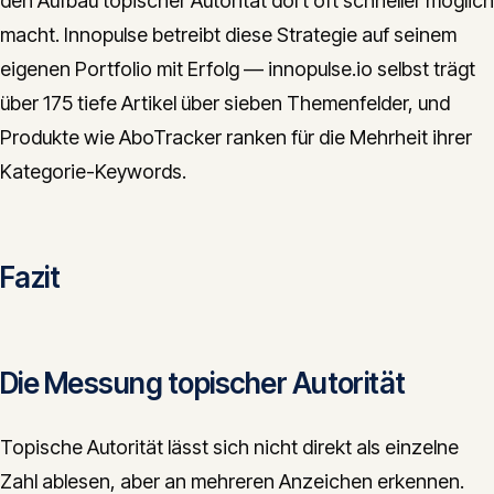
den Aufbau topischer Autorität dort oft schneller möglich
macht. Innopulse betreibt diese Strategie auf seinem
eigenen Portfolio mit Erfolg — innopulse.io selbst trägt
über 175 tiefe Artikel über sieben Themenfelder, und
Produkte wie AboTracker ranken für die Mehrheit ihrer
Kategorie-Keywords.
Fazit
Die Messung topischer Autorität
Topische Autorität lässt sich nicht direkt als einzelne
Zahl ablesen, aber an mehreren Anzeichen erkennen.