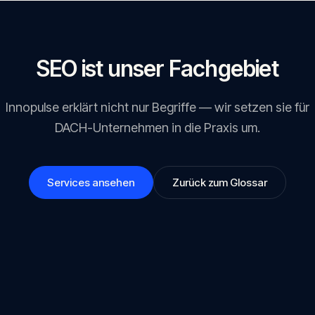
SEO ist unser Fachgebiet
Innopulse erklärt nicht nur Begriffe — wir setzen sie für
DACH-Unternehmen in die Praxis um.
Services ansehen
Zurück zum Glossar