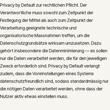
Privacy by Default zur rechtlichen Pflicht. Der
Verantwortliche muss sowohl zum Zeitpunkt der
Festlegung der Mittel als auch zum Zeitpunkt der
Verarbeitung geeignete technische und
organisatorische Massnahmen treffen, um die
Datenschutzgrundsätze wirksam umzusetzen. Dazu
gehört insbesondere die Datenminimierung — es sollen
nur die Daten verarbeitet werden, die für den jeweiligen
Zweck erforderlich sind. Privacy by Default verlangt
zudem, dass die Voreinstellungen eines Systems
datenschutzfreundlich sind, sodass standardmässig nur
die nötigen Daten verarbeitet werden, ohne dass der
Nutzer aktiv etwas einstellen muss.