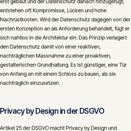
erst gebaut und der Datenschutz danach hinzugefügt,
entstehen oft Kompromisse, Lücken und hohe
Nachrüstkosten. Wird der Datenschutz dagegen von der
ersten Konzeption an als Anforderung behandelt, fügt er
sich nahtlos in die Architektur ein. Das Prinzip verlagert
den Datenschutz damit von einer reaktiven,
nachträglichen Massnahme zu einer proaktiven,
gestalterischen Grundhaltung. Es ist günstiger, eine Tür
von Anfang an mit einem Schloss zu bauen, als sie
nachträglich einzusetzen.
Privacy by Design in der DSGVO
Artikel 25 der DSGVO macht Privacy by Design und