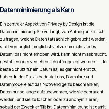
Datenminimierung als Kern
Ein zentraler Aspekt von Privacy by Design ist die
Datenminimierung. Sie verlangt, von Anfang an kritisch
zu fragen, welche Daten tatsächlich gebraucht werden,
statt vorsorglich möglichst viel zu sammeln. Jedes
Datum, das nicht erhoben wird, kann nicht missbraucht,
gestohlen oder versehentlich offengelegt werden — der
beste Schutz für ein Datum ist, es gar nicht erst zu
haben. In der Praxis bedeutet das, Formulare und
Datenmodelle auf das Notwendige zu beschränken,
Daten nur so lange aufzubewahren, wie sie gebraucht
werden, und sie zu löschen oder zu anonymisieren,
sobald der Zweck erfüllt ist. Datenminimierung ist damit