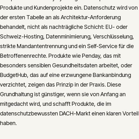
Produkte und Kundenprojekte ein. Datenschutz wird von
der ersten Tabelle an als Architektur-Anforderung
behandelt, nicht als nachträgliche Schicht: EU- oder
Schweiz-Hosting, Datenminimierung, Verschlüsselung,
strikte Mandantentrennung und ein Self-Service für die
Betroffenenrechte. Produkte wie Penday, das mit
besonders sensiblen Gesundheitsdaten arbeitet, oder
BudgetHub, das auf eine erzwungene Bankanbindung
verzichtet, zeigen das Prinzip in der Praxis. Diese
Grundhaltung ist günstiger, wenn sie von Anfang an
mitgedacht wird, und schafft Produkte, die im
datenschutzbewussten DACH-Markt einen klaren Vorteil
haben.