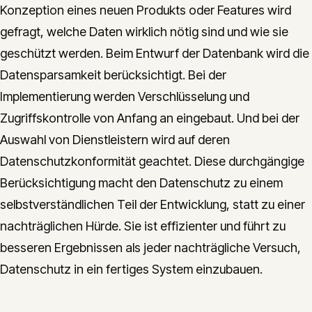
Konzeption eines neuen Produkts oder Features wird
gefragt, welche Daten wirklich nötig sind und wie sie
geschützt werden. Beim Entwurf der Datenbank wird die
Datensparsamkeit berücksichtigt. Bei der
Implementierung werden Verschlüsselung und
Zugriffskontrolle von Anfang an eingebaut. Und bei der
Auswahl von Dienstleistern wird auf deren
Datenschutzkonformität geachtet. Diese durchgängige
Berücksichtigung macht den Datenschutz zu einem
selbstverständlichen Teil der Entwicklung, statt zu einer
nachträglichen Hürde. Sie ist effizienter und führt zu
besseren Ergebnissen als jeder nachträgliche Versuch,
Datenschutz in ein fertiges System einzubauen.