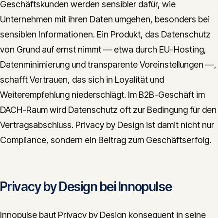
Geschäftskunden werden sensibler dafür, wie
Unternehmen mit ihren Daten umgehen, besonders bei
sensiblen Informationen. Ein Produkt, das Datenschutz
von Grund auf ernst nimmt — etwa durch EU-Hosting,
Datenminimierung und transparente Voreinstellungen —,
schafft Vertrauen, das sich in Loyalität und
Weiterempfehlung niederschlägt. Im B2B-Geschäft im
DACH-Raum wird Datenschutz oft zur Bedingung für den
Vertragsabschluss. Privacy by Design ist damit nicht nur
Compliance, sondern ein Beitrag zum Geschäftserfolg.
Privacy by Design bei Innopulse
Innopulse baut Privacy by Design konsequent in seine