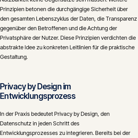
Prinzipien betonen die durchgängige Sicherheit über
den gesamten Lebenszyklus der Daten, die Transparenz
gegenüber den Betroffenen und die Achtung der
Privatsphäre der Nutzer. Diese Prinzipien verdichten die
abstrakte Idee zu konkreten Leitlinien für die praktische
Gestaltung.
Privacy by Design im
Entwicklungsprozess
In der Praxis bedeutet Privacy by Design, den
Datenschutz in jeden Schritt des
Entwicklungsprozesses zu integrieren. Bereits bei der