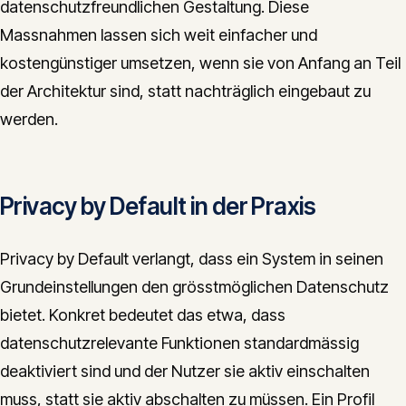
datenschutzfreundlichen Gestaltung. Diese
Massnahmen lassen sich weit einfacher und
kostengünstiger umsetzen, wenn sie von Anfang an Teil
der Architektur sind, statt nachträglich eingebaut zu
werden.
Privacy by Default in der Praxis
Privacy by Default verlangt, dass ein System in seinen
Grundeinstellungen den grösstmöglichen Datenschutz
bietet. Konkret bedeutet das etwa, dass
datenschutzrelevante Funktionen standardmässig
deaktiviert sind und der Nutzer sie aktiv einschalten
muss, statt sie aktiv abschalten zu müssen. Ein Profil