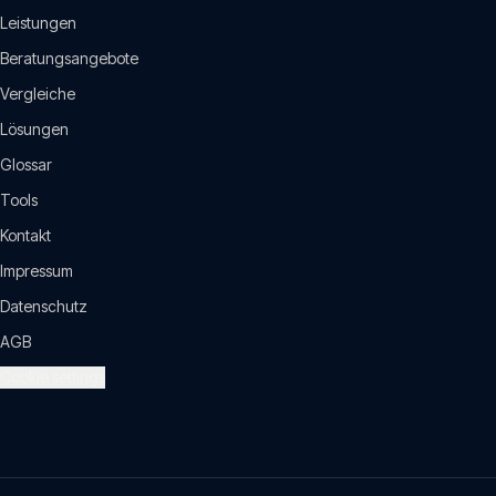
Leistungen
Beratungsangebote
Vergleiche
Lösungen
Glossar
Tools
Kontakt
Impressum
Datenschutz
AGB
Cookie settings