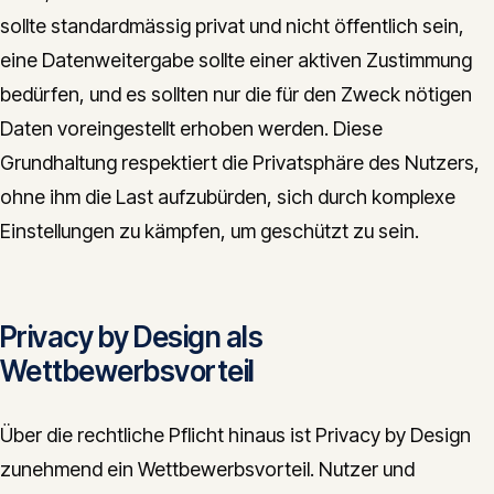
sollte standardmässig privat und nicht öffentlich sein,
eine Datenweitergabe sollte einer aktiven Zustimmung
bedürfen, und es sollten nur die für den Zweck nötigen
Daten voreingestellt erhoben werden. Diese
Grundhaltung respektiert die Privatsphäre des Nutzers,
ohne ihm die Last aufzubürden, sich durch komplexe
Einstellungen zu kämpfen, um geschützt zu sein.
Privacy by Design als
Wettbewerbsvorteil
Über die rechtliche Pflicht hinaus ist Privacy by Design
zunehmend ein Wettbewerbsvorteil. Nutzer und