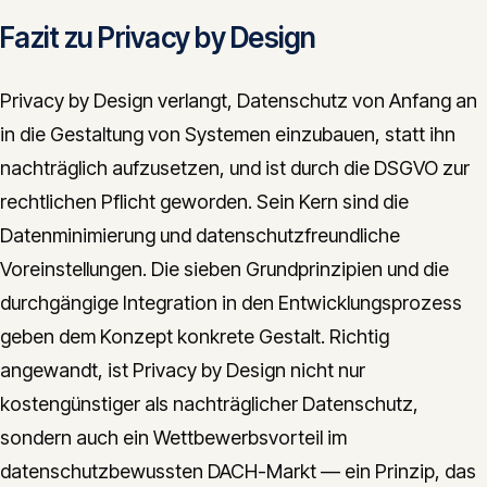
Fazit zu Privacy by Design
Privacy by Design verlangt, Datenschutz von Anfang an
in die Gestaltung von Systemen einzubauen, statt ihn
nachträglich aufzusetzen, und ist durch die DSGVO zur
rechtlichen Pflicht geworden. Sein Kern sind die
Datenminimierung und datenschutzfreundliche
Voreinstellungen. Die sieben Grundprinzipien und die
durchgängige Integration in den Entwicklungsprozess
geben dem Konzept konkrete Gestalt. Richtig
angewandt, ist Privacy by Design nicht nur
kostengünstiger als nachträglicher Datenschutz,
sondern auch ein Wettbewerbsvorteil im
datenschutzbewussten DACH-Markt — ein Prinzip, das