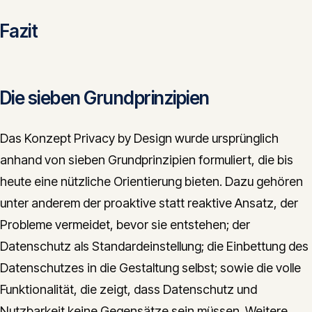
Fazit
Die sieben Grundprinzipien
Das Konzept Privacy by Design wurde ursprünglich
anhand von sieben Grundprinzipien formuliert, die bis
heute eine nützliche Orientierung bieten. Dazu gehören
unter anderem der proaktive statt reaktive Ansatz, der
Probleme vermeidet, bevor sie entstehen; der
Datenschutz als Standardeinstellung; die Einbettung des
Datenschutzes in die Gestaltung selbst; sowie die volle
Funktionalität, die zeigt, dass Datenschutz und
Nutzbarkeit keine Gegensätze sein müssen. Weitere