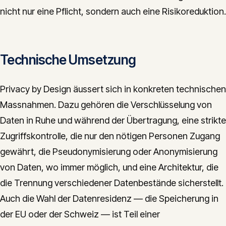
nicht nur eine Pflicht, sondern auch eine Risikoreduktion.
Technische Umsetzung
Privacy by Design äussert sich in konkreten technischen
Massnahmen. Dazu gehören die Verschlüsselung von
Daten in Ruhe und während der Übertragung, eine strikte
Zugriffskontrolle, die nur den nötigen Personen Zugang
gewährt, die Pseudonymisierung oder Anonymisierung
von Daten, wo immer möglich, und eine Architektur, die
die Trennung verschiedener Datenbestände sicherstellt.
Auch die Wahl der Datenresidenz — die Speicherung in
der EU oder der Schweiz — ist Teil einer