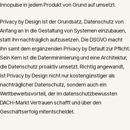
Innopulse in jedem Produkt von Grund auf umsetzt.
Privacy by Design ist der Grundsatz, Datenschutz von
Anfang an in die Gestaltung von Systemen einzubauen,
statt ihn nachträglich aufzusetzen. Die DSGVO macht
ihn samt dem ergänzenden Privacy by Default zur Pflicht.
Sein Kern ist die Datenminimierung und eine Architektur,
die Datenschutz proaktiv umsetzt. Richtig angewandt,
ist Privacy by Design nicht nur kostengünstiger als
nachträglicher Datenschutz, sondern auch ein
Wettbewerbsvorteil, der im datenschutzbewussten
DACH-Markt Vertrauen schafft und über den
Geschäftserfolg mitentscheidet.