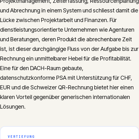
Projektmanagement, Zeiterfassung, Ressourcenplanung
und Abrechnung in einem System und schliesst damit die
Lücke zwischen Projektarbeit und Finanzen. Für
dienstleistungsorientierte Unternehmen wie Agenturen
und Beratungen, deren Produkt die abrechenbare Zeit
ist, ist dieser durchgängige Fluss von der Aufgabe bis zur
Rechnung ein unmittelbarer Hebel für die Profitabilität.
Eine für den DACH-Raum gebaute,
datenschutzkonforme PSA mit Unterstützung für CHF,
EUR und die Schweizer QR-Rechnung bietet hier einen
klaren Vorteil gegenüber generischen internationalen
Lösungen.
VERTIEFUNG