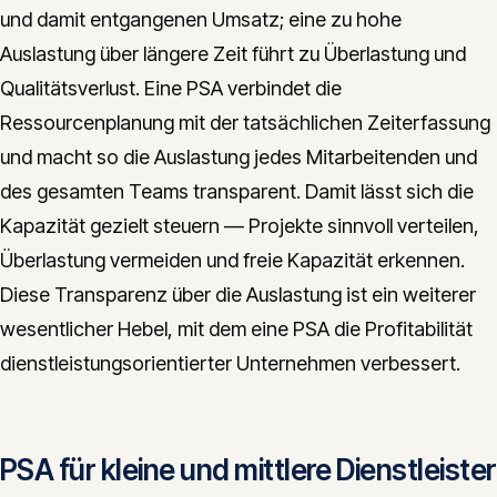
und damit entgangenen Umsatz; eine zu hohe
Auslastung über längere Zeit führt zu Überlastung und
Qualitätsverlust. Eine PSA verbindet die
Ressourcenplanung mit der tatsächlichen Zeiterfassung
und macht so die Auslastung jedes Mitarbeitenden und
des gesamten Teams transparent. Damit lässt sich die
Kapazität gezielt steuern — Projekte sinnvoll verteilen,
Überlastung vermeiden und freie Kapazität erkennen.
Diese Transparenz über die Auslastung ist ein weiterer
wesentlicher Hebel, mit dem eine PSA die Profitabilität
dienstleistungsorientierter Unternehmen verbessert.
PSA für kleine und mittlere Dienstleister