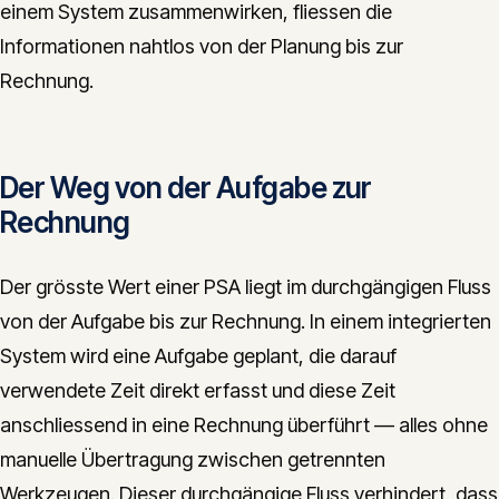
einem System zusammenwirken, fliessen die
Informationen nahtlos von der Planung bis zur
Rechnung.
Der Weg von der Aufgabe zur
Rechnung
Der grösste Wert einer PSA liegt im durchgängigen Fluss
von der Aufgabe bis zur Rechnung. In einem integrierten
System wird eine Aufgabe geplant, die darauf
verwendete Zeit direkt erfasst und diese Zeit
anschliessend in eine Rechnung überführt — alles ohne
manuelle Übertragung zwischen getrennten
Werkzeugen. Dieser durchgängige Fluss verhindert, dass