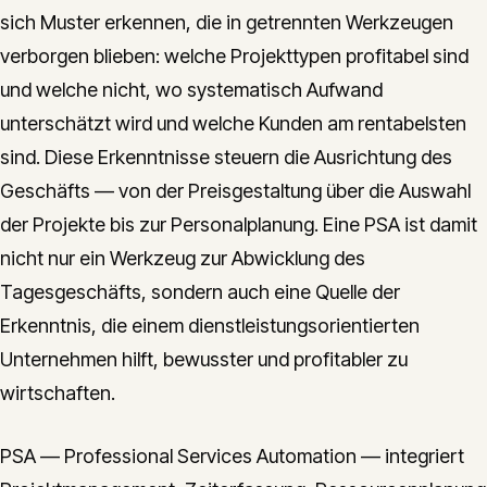
sich Muster erkennen, die in getrennten Werkzeugen
verborgen blieben: welche Projekttypen profitabel sind
und welche nicht, wo systematisch Aufwand
unterschätzt wird und welche Kunden am rentabelsten
sind. Diese Erkenntnisse steuern die Ausrichtung des
Geschäfts — von der Preisgestaltung über die Auswahl
der Projekte bis zur Personalplanung. Eine PSA ist damit
nicht nur ein Werkzeug zur Abwicklung des
Tagesgeschäfts, sondern auch eine Quelle der
Erkenntnis, die einem dienstleistungsorientierten
Unternehmen hilft, bewusster und profitabler zu
wirtschaften.
PSA — Professional Services Automation — integriert