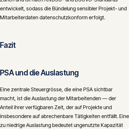
entwickelt, sodass die Bündelung sensibler Projekt- und
Mitarbeiterdaten datenschutzkonform erfolgt.
Fazit
PSA und die Auslastung
Eine zentrale Steuergrösse, die eine PSA sichtbar
macht, ist die Auslastung der Mitarbeitenden — der
Anteil ihrer verfügbaren Zeit, der auf Projekte und
insbesondere auf abrechenbare Tätigkeiten entfällt. Eine
zu niedrige Auslastung bedeutet ungenutzte Kapazität