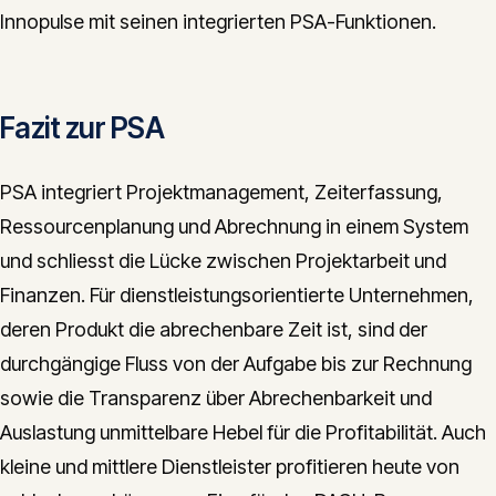
Innopulse mit seinen integrierten PSA-Funktionen.
Fazit zur PSA
PSA integriert Projektmanagement, Zeiterfassung,
Ressourcenplanung und Abrechnung in einem System
und schliesst die Lücke zwischen Projektarbeit und
Finanzen. Für dienstleistungsorientierte Unternehmen,
deren Produkt die abrechenbare Zeit ist, sind der
durchgängige Fluss von der Aufgabe bis zur Rechnung
sowie die Transparenz über Abrechenbarkeit und
Auslastung unmittelbare Hebel für die Profitabilität. Auch
kleine und mittlere Dienstleister profitieren heute von