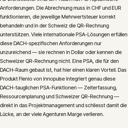
Anforderungen. Die Abrechnung muss in CHF und EUR
funktionieren, die jeweilige Mehrwertsteuer korrekt
behandeln und in der Schweiz die QR-Rechnung
unterstützen. Viele internationale PSA-Lösungen erfüllen
diese DACH-spezifischen Anforderungen nur
unzureichend — sie rechnen in Dollar oder kennen die
Schweizer QR-Rechnung nicht. Eine PSA, die für den
DACH-Raum gebaut ist, hat hier einen klaren Vorteil. Das
Produkt Flenio von Innopulse integriert genau diese
DACH-tauglichen PSA-Funktionen — Zeiterfassung,
Ressourcenplanung und Schweizer QR-Rechnung —
direkt in das Projektmanagement und schliesst damit die
Lücke, an der viele Agenturen Marge verlieren.