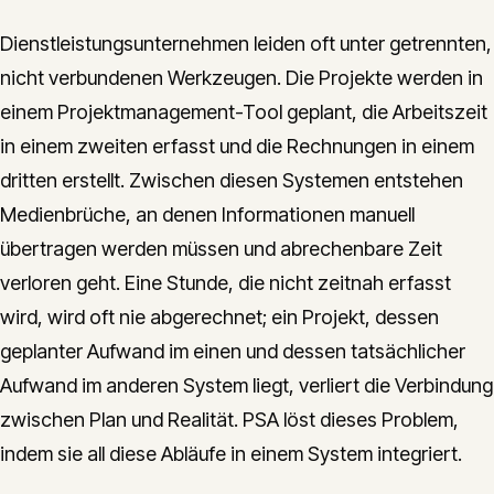
Dienstleistungsunternehmen leiden oft unter getrennten,
nicht verbundenen Werkzeugen. Die Projekte werden in
einem Projektmanagement-Tool geplant, die Arbeitszeit
in einem zweiten erfasst und die Rechnungen in einem
dritten erstellt. Zwischen diesen Systemen entstehen
Medienbrüche, an denen Informationen manuell
übertragen werden müssen und abrechenbare Zeit
verloren geht. Eine Stunde, die nicht zeitnah erfasst
wird, wird oft nie abgerechnet; ein Projekt, dessen
geplanter Aufwand im einen und dessen tatsächlicher
Aufwand im anderen System liegt, verliert die Verbindung
zwischen Plan und Realität. PSA löst dieses Problem,
indem sie all diese Abläufe in einem System integriert.