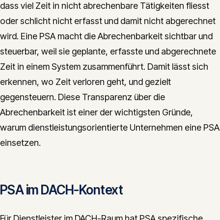
dass viel Zeit in nicht abrechenbare Tätigkeiten fliesst
oder schlicht nicht erfasst und damit nicht abgerechnet
wird. Eine PSA macht die Abrechenbarkeit sichtbar und
steuerbar, weil sie geplante, erfasste und abgerechnete
Zeit in einem System zusammenführt. Damit lässt sich
erkennen, wo Zeit verloren geht, und gezielt
gegensteuern. Diese Transparenz über die
Abrechenbarkeit ist einer der wichtigsten Gründe,
warum dienstleistungsorientierte Unternehmen eine PSA
einsetzen.
PSA im DACH-Kontext
Für Dienstleister im DACH-Raum hat PSA spezifische