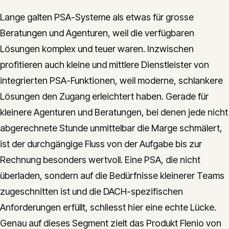
Lange galten PSA-Systeme als etwas für grosse
Beratungen und Agenturen, weil die verfügbaren
Lösungen komplex und teuer waren. Inzwischen
profitieren auch kleine und mittlere Dienstleister von
integrierten PSA-Funktionen, weil moderne, schlankere
Lösungen den Zugang erleichtert haben. Gerade für
kleinere Agenturen und Beratungen, bei denen jede nicht
abgerechnete Stunde unmittelbar die Marge schmälert,
ist der durchgängige Fluss von der Aufgabe bis zur
Rechnung besonders wertvoll. Eine PSA, die nicht
überladen, sondern auf die Bedürfnisse kleinerer Teams
zugeschnitten ist und die DACH-spezifischen
Anforderungen erfüllt, schliesst hier eine echte Lücke.
Genau auf dieses Segment zielt das Produkt Flenio von