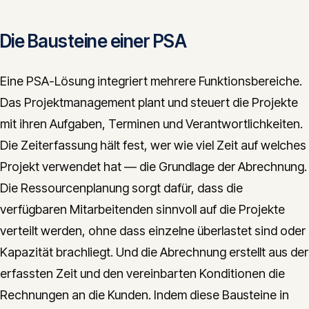
Die Bausteine einer PSA
Eine PSA-Lösung integriert mehrere Funktionsbereiche.
Das Projektmanagement plant und steuert die Projekte
mit ihren Aufgaben, Terminen und Verantwortlichkeiten.
Die Zeiterfassung hält fest, wer wie viel Zeit auf welches
Projekt verwendet hat — die Grundlage der Abrechnung.
Die Ressourcenplanung sorgt dafür, dass die
verfügbaren Mitarbeitenden sinnvoll auf die Projekte
verteilt werden, ohne dass einzelne überlastet sind oder
Kapazität brachliegt. Und die Abrechnung erstellt aus der
erfassten Zeit und den vereinbarten Konditionen die
Rechnungen an die Kunden. Indem diese Bausteine in