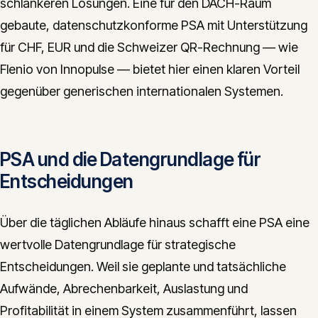
schlankeren Lösungen. Eine für den DACH-Raum
gebaute, datenschutzkonforme PSA mit Unterstützung
für CHF, EUR und die Schweizer QR-Rechnung — wie
Flenio von Innopulse — bietet hier einen klaren Vorteil
gegenüber generischen internationalen Systemen.
PSA und die Datengrundlage für
Entscheidungen
Über die täglichen Abläufe hinaus schafft eine PSA eine
wertvolle Datengrundlage für strategische
Entscheidungen. Weil sie geplante und tatsächliche
Aufwände, Abrechenbarkeit, Auslastung und
Profitabilität in einem System zusammenführt, lassen