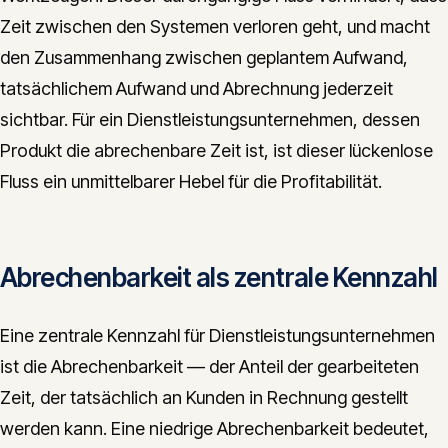
Zeit zwischen den Systemen verloren geht, und macht
den Zusammenhang zwischen geplantem Aufwand,
tatsächlichem Aufwand und Abrechnung jederzeit
sichtbar. Für ein Dienstleistungsunternehmen, dessen
Produkt die abrechenbare Zeit ist, ist dieser lückenlose
Fluss ein unmittelbarer Hebel für die Profitabilität.
Abrechenbarkeit als zentrale Kennzahl
Eine zentrale Kennzahl für Dienstleistungsunternehmen
ist die Abrechenbarkeit — der Anteil der gearbeiteten
Zeit, der tatsächlich an Kunden in Rechnung gestellt
werden kann. Eine niedrige Abrechenbarkeit bedeutet,