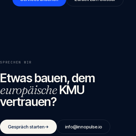
SPRECHEN WIR
Etwas bauen, dem
europäische
KMU
vertrauen?
Gespräch starten
info@innopulse.io