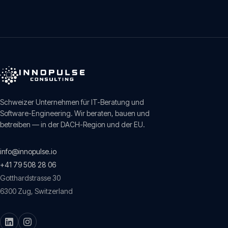
Schweizer Unternehmen für IT-Beratung und
Software-Engineering. Wir beraten, bauen und
betreiben — in der DACH-Region und der EU.
info@innopulse.io
+41 79 508 28 06
Gotthardstrasse 30
6300
Zug
,
Switzerland