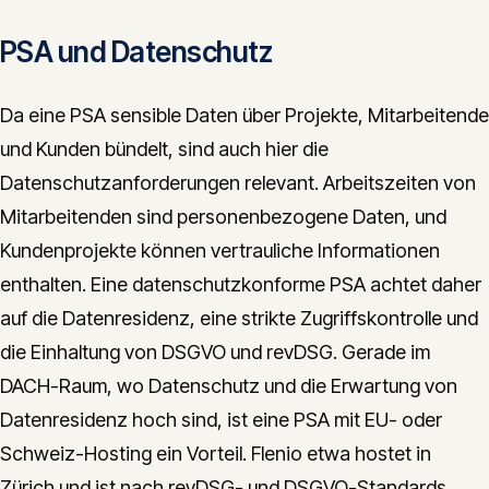
PSA und Datenschutz
Da eine PSA sensible Daten über Projekte, Mitarbeitende
und Kunden bündelt, sind auch hier die
Datenschutzanforderungen relevant. Arbeitszeiten von
Mitarbeitenden sind personenbezogene Daten, und
Kundenprojekte können vertrauliche Informationen
enthalten. Eine datenschutzkonforme PSA achtet daher
auf die Datenresidenz, eine strikte Zugriffskontrolle und
die Einhaltung von DSGVO und revDSG. Gerade im
DACH-Raum, wo Datenschutz und die Erwartung von
Datenresidenz hoch sind, ist eine PSA mit EU- oder
Schweiz-Hosting ein Vorteil. Flenio etwa hostet in
Zürich und ist nach revDSG- und DSGVO-Standards