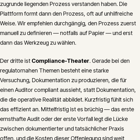
zugrunde liegenden Prozess verstanden haben. Die
Plattform formt dann den Prozess, oft auf unhilfreiche
Weise. Wir empfehlen durchgängig, den Prozess zuerst
manuell zu definieren — notfalls auf Papier — und erst
dann das Werkzeug zu wählen.
Der dritte ist
Compliance-Theater
. Gerade bei den
regulatornahen Themen besteht eine starke
Versuchung, Dokumentation zu produzieren, die für
einen Auditor compliant aussieht, statt Dokumentation,
die die operative Realität abbildet. Kurzfristig fühlt sich
das effizient an. Mittelfristig ist es brüchig — das erste
ernsthafte Audit oder der erste Vorfall legt die Lücke
zwischen dokumentierter und tatsächlicher Praxis
offen, und die Kosten dieser Offenlegung sind weit