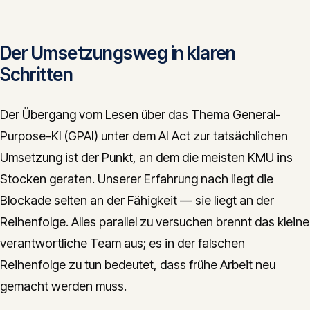
Der Umsetzungsweg in klaren
Schritten
Der Übergang vom Lesen über das Thema General-
Purpose-KI (GPAI) unter dem AI Act zur tatsächlichen
Umsetzung ist der Punkt, an dem die meisten KMU ins
Stocken geraten. Unserer Erfahrung nach liegt die
Blockade selten an der Fähigkeit — sie liegt an der
Reihenfolge. Alles parallel zu versuchen brennt das kleine
verantwortliche Team aus; es in der falschen
Reihenfolge zu tun bedeutet, dass frühe Arbeit neu
gemacht werden muss.