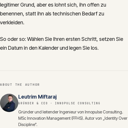
legitimer Grund, aber es lohnt sich, ihn offen zu
benennen, statt ihn als technischen Bedarf zu
verkleiden.
So oder so: Wählen Sie Ihren ersten Schritt, setzen Sie
ein Datum in den Kalender und legen Sie los.
ABOUT THE AUTHOR
Leutrim Miftaraj
GRÜNDER & CEO
· INNOPULSE CONSULTING
Gründer und leitender Ingenieur von Innopulse Consulting.
MSc Innovation Management (FFHS). Autor von „Identity Over
Discipline".