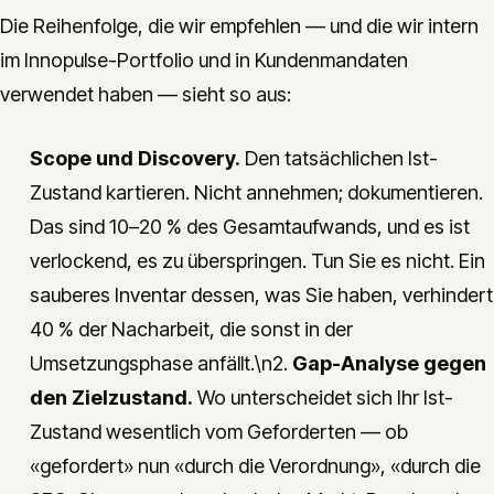
Die Reihenfolge, die wir empfehlen — und die wir intern
im Innopulse-Portfolio und in Kundenmandaten
verwendet haben — sieht so aus:
Scope und Discovery.
Den tatsächlichen Ist-
Zustand kartieren. Nicht annehmen; dokumentieren.
Das sind 10–20 % des Gesamtaufwands, und es ist
verlockend, es zu überspringen. Tun Sie es nicht. Ein
sauberes Inventar dessen, was Sie haben, verhindert
40 % der Nacharbeit, die sonst in der
Umsetzungsphase anfällt.\n2.
Gap-Analyse gegen
den Zielzustand.
Wo unterscheidet sich Ihr Ist-
Zustand wesentlich vom Geforderten — ob
«gefordert» nun «durch die Verordnung», «durch die