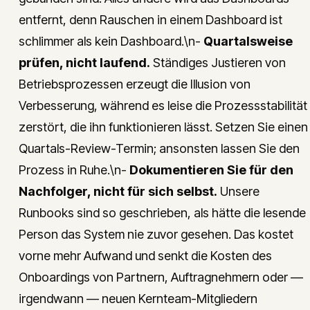
entfernt, denn Rauschen in einem Dashboard ist
schlimmer als kein Dashboard.\n-
Quartalsweise
prüfen, nicht laufend.
Ständiges Justieren von
Betriebsprozessen erzeugt die Illusion von
Verbesserung, während es leise die Prozessstabilität
zerstört, die ihn funktionieren lässt. Setzen Sie einen
Quartals-Review-Termin; ansonsten lassen Sie den
Prozess in Ruhe.\n-
Dokumentieren Sie für den
Nachfolger, nicht für sich selbst.
Unsere
Runbooks sind so geschrieben, als hätte die lesende
Person das System nie zuvor gesehen. Das kostet
vorne mehr Aufwand und senkt die Kosten des
Onboardings von Partnern, Auftragnehmern oder —
irgendwann — neuen Kernteam-Mitgliedern