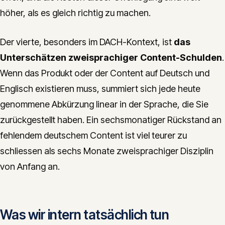
höher, als es gleich richtig zu machen.
Der vierte, besonders im DACH-Kontext, ist
das
Unterschätzen zweisprachiger Content-Schulden
.
Wenn das Produkt oder der Content auf Deutsch und
Englisch existieren muss, summiert sich jede heute
genommene Abkürzung linear in der Sprache, die Sie
zurückgestellt haben. Ein sechsmonatiger Rückstand an
fehlendem deutschem Content ist viel teurer zu
schliessen als sechs Monate zweisprachiger Disziplin
von Anfang an.
Was wir intern tatsächlich tun