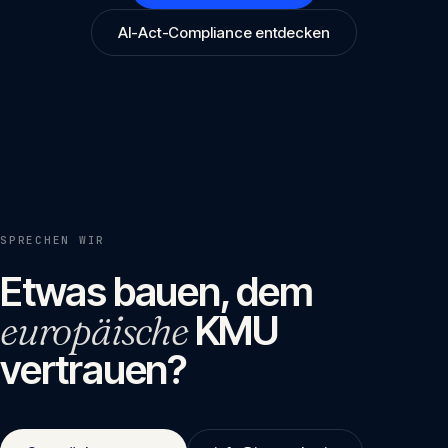
AI-Act-Compliance entdecken
SPRECHEN WIR
Etwas bauen, dem
europäische
KMU
vertrauen?