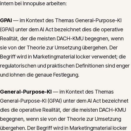
intern bei Innopulse arbeiten:
GPAI
— im Kontext des Themas General-Purpose-KI
(GPAI) unter dem AI Act bezeichnet dies die operative
Realität, der die meisten DACH-KMU begegnen, wenn
sie von der Theorie zur Umsetzung übergehen. Der
Begriff wird in Marketingmaterial locker verwendet; die
regulatorischen und praktischen Definitionen sind enger
und lohnen die genaue Festlegung.
General-Purpose-KI
— im Kontext des Themas
General-Purpose-KI (GPAI) unter dem AI Act bezeichnet
dies die operative Realität, der die meisten DACH-KMU
begegnen, wenn sie von der Theorie zur Umsetzung
übergehen. Der Begriff wird in Marketingmaterial locker