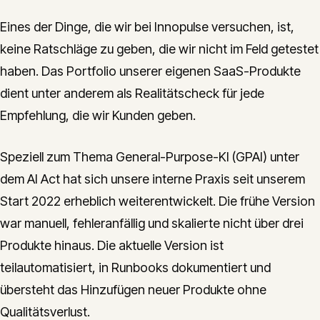
Eines der Dinge, die wir bei Innopulse versuchen, ist,
keine Ratschläge zu geben, die wir nicht im Feld getestet
haben. Das Portfolio unserer eigenen SaaS-Produkte
dient unter anderem als Realitätscheck für jede
Empfehlung, die wir Kunden geben.
Speziell zum Thema General-Purpose-KI (GPAI) unter
dem AI Act hat sich unsere interne Praxis seit unserem
Start 2022 erheblich weiterentwickelt. Die frühe Version
war manuell, fehleranfällig und skalierte nicht über drei
Produkte hinaus. Die aktuelle Version ist
teilautomatisiert, in Runbooks dokumentiert und
übersteht das Hinzufügen neuer Produkte ohne
Qualitätsverlust.