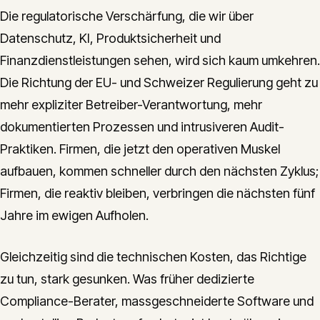
Die regulatorische Verschärfung, die wir über
Datenschutz, KI, Produktsicherheit und
Finanzdienstleistungen sehen, wird sich kaum umkehren.
Die Richtung der EU- und Schweizer Regulierung geht zu
mehr expliziter Betreiber-Verantwortung, mehr
dokumentierten Prozessen und intrusiveren Audit-
Praktiken. Firmen, die jetzt den operativen Muskel
aufbauen, kommen schneller durch den nächsten Zyklus;
Firmen, die reaktiv bleiben, verbringen die nächsten fünf
Jahre im ewigen Aufholen.
Gleichzeitig sind die technischen Kosten, das Richtige
zu tun, stark gesunken. Was früher dedizierte
Compliance-Berater, massgeschneiderte Software und