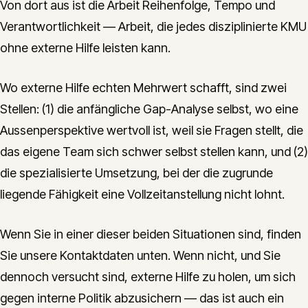
Von dort aus ist die Arbeit Reihenfolge, Tempo und
Verantwortlichkeit — Arbeit, die jedes disziplinierte KMU
ohne externe Hilfe leisten kann.
Wo externe Hilfe echten Mehrwert schafft, sind zwei
Stellen: (1) die anfängliche Gap-Analyse selbst, wo eine
Aussenperspektive wertvoll ist, weil sie Fragen stellt, die
das eigene Team sich schwer selbst stellen kann, und (2)
die spezialisierte Umsetzung, bei der die zugrunde
liegende Fähigkeit eine Vollzeitanstellung nicht lohnt.
Wenn Sie in einer dieser beiden Situationen sind, finden
Sie unsere Kontaktdaten unten. Wenn nicht, und Sie
dennoch versucht sind, externe Hilfe zu holen, um sich
gegen interne Politik abzusichern — das ist auch ein