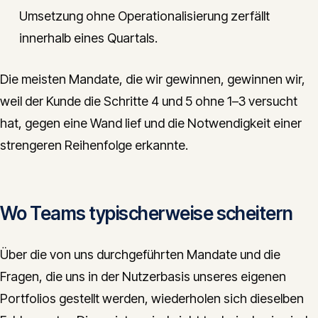
Umsetzung ohne Operationalisierung zerfällt
innerhalb eines Quartals.
Die meisten Mandate, die wir gewinnen, gewinnen wir,
weil der Kunde die Schritte 4 und 5 ohne 1–3 versucht
hat, gegen eine Wand lief und die Notwendigkeit einer
strengeren Reihenfolge erkannte.
Wo Teams typischerweise scheitern
Über die von uns durchgeführten Mandate und die
Fragen, die uns in der Nutzerbasis unseres eigenen
Portfolios gestellt werden, wiederholen sich dieselben