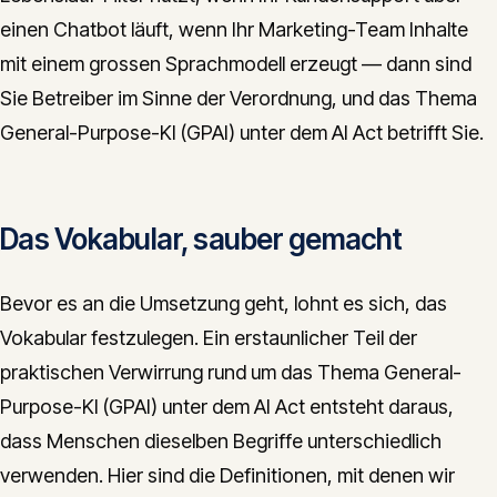
einen Chatbot läuft, wenn Ihr Marketing-Team Inhalte
mit einem grossen Sprachmodell erzeugt — dann sind
Sie Betreiber im Sinne der Verordnung, und das Thema
General-Purpose-KI (GPAI) unter dem AI Act betrifft Sie.
Das Vokabular, sauber gemacht
Bevor es an die Umsetzung geht, lohnt es sich, das
Vokabular festzulegen. Ein erstaunlicher Teil der
praktischen Verwirrung rund um das Thema General-
Purpose-KI (GPAI) unter dem AI Act entsteht daraus,
dass Menschen dieselben Begriffe unterschiedlich
verwenden. Hier sind die Definitionen, mit denen wir