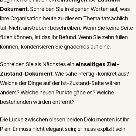
Dokument
. Schreiben Sie in eigenen Worten auf, was
Ihre Organisation heute zu diesem Thema tatsächlich
tut. Nicht anstreben; beschreiben. Wenn Sie keine Seite
füllen können, ist das Ihr Befund. Wenn Sie zehn füllen
können, kondensieren Sie gnadenlos auf eine.
Schreiben Sie als Nächstes ein
einseitiges Ziel-
Zustand-Dokument
. Wie sähe «fertig» konkret aus?
Welche der Dinge auf der Ist-Zustand-Seite wären
anders? Welche neuen Punkte gäbe es? Welche
bestehenden würden entfernt?
Die Lücke zwischen diesen beiden Dokumenten ist Ihr
Plan. Er muss nicht elegant sein; er muss explizit sein.