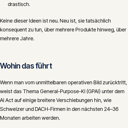
drastisch.
Keine dieser Ideen ist neu. Neu ist, sie tatsächlich
konsequent zu tun, über mehrere Produkte hinweg, über
mehrere Jahre.
Wohin das führt
Wenn man vom unmittelbaren operativen Bild zurücktritt,
weist das Thema General-Purpose-KI (GPAI) unter dem
AI Act auf einige breitere Verschiebungen hin, wie
Schweizer und DACH-Firmen in den nächsten 24–36
Monaten arbeiten werden.