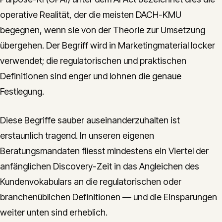
operative Realität, der die meisten DACH-KMU
begegnen, wenn sie von der Theorie zur Umsetzung
übergehen. Der Begriff wird in Marketingmaterial locker
verwendet; die regulatorischen und praktischen
Definitionen sind enger und lohnen die genaue
Festlegung.
Diese Begriffe sauber auseinanderzuhalten ist
erstaunlich tragend. In unseren eigenen
Beratungsmandaten fliesst mindestens ein Viertel der
anfänglichen Discovery-Zeit in das Angleichen des
Kundenvokabulars an die regulatorischen oder
branchenüblichen Definitionen — und die Einsparungen
weiter unten sind erheblich.