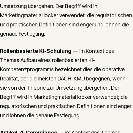
Umsetzung übergehen. Der Begriff wird in
Marketingmaterial locker verwendet; die regulatorischen
und praktischen Definitionen sind enger und lohnen die
genaue Festlegung.
Rollenbasierte KI-Schulung
— im Kontext des
Themas Aufbau eines rollenbasierten KI-
Kompetenzprogramms bezeichnet dies die operative
Realität, der die meisten DACH-KMU begegnen, wenn
sie von der Theorie zur Umsetzung übergehen. Der
Begriff wird in Marketingmaterial locker verwendet; die
regulatorischen und praktischen Definitionen sind enger
und lohnen die genaue Festlegung.
Artikel-4-Compliance
— im Kontext des Themas