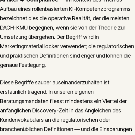
Aufbau eines rollenbasierten KI-Kompetenzprogramms
bezeichnet dies die operative Realität, der die meisten
DACH-KMU begegnen, wenn sie von der Theorie zur
Umsetzung übergehen. Der Begriff wird in
Marketingmaterial locker verwendet; die regulatorischen
und praktischen Definitionen sind enger und lohnen die
genaue Festlegung.
Diese Begriffe sauber auseinanderzuhalten ist
erstaunlich tragend. In unseren eigenen
Beratungsmandaten fliesst mindestens ein Viertel der
anfänglichen Discovery-Zeit in das Angleichen des
Kundenvokabulars an die regulatorischen oder
branchenüblichen Definitionen — und die Einsparungen