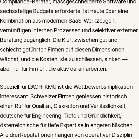
Compliance-Berater, massgeschneiderte Software und
sechsstellige Budgets erforderte, ist heute über eine
Kombination aus modernen SaaS-Werkzeugen,
vernünftigen internen Prozessen und selektiver externer
Beratung zugänglich. Die Kluft zwischen gut und
schlecht geführten Firmen auf diesen Dimensionen
wächst, und die Kosten, sie zu schliessen, sinken —
aber nur für Firmen, die aktiv daran arbeiten.
Speziell für DACH-KMU ist die Wettbewerbsimplikation
interessant. Schweizer Firmen geniessen historisch
einen Ruf für Qualität, Diskretion und Verlässlichkeit;
deutsche für Engineering-Tiefe und Gründlichkeit;
österreichische für tiefe Expertise in engeren Nischen.
Alle drei Reputationen hängen von operativer Disziplin