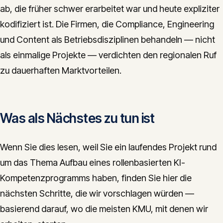
ab, die früher schwer erarbeitet war und heute expliziter
kodifiziert ist. Die Firmen, die Compliance, Engineering
und Content als Betriebsdisziplinen behandeln — nicht
als einmalige Projekte — verdichten den regionalen Ruf
zu dauerhaften Marktvorteilen.
Was als Nächstes zu tun ist
Wenn Sie dies lesen, weil Sie ein laufendes Projekt rund
um das Thema Aufbau eines rollenbasierten KI-
Kompetenzprogramms haben, finden Sie hier die
nächsten Schritte, die wir vorschlagen würden —
basierend darauf, wo die meisten KMU, mit denen wir