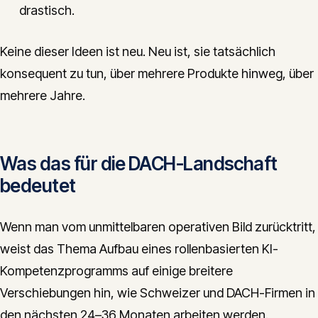
drastisch.
Keine dieser Ideen ist neu. Neu ist, sie tatsächlich
konsequent zu tun, über mehrere Produkte hinweg, über
mehrere Jahre.
Was das für die DACH-Landschaft
bedeutet
Wenn man vom unmittelbaren operativen Bild zurücktritt,
weist das Thema Aufbau eines rollenbasierten KI-
Kompetenzprogramms auf einige breitere
Verschiebungen hin, wie Schweizer und DACH-Firmen in
den nächsten 24–36 Monaten arbeiten werden.