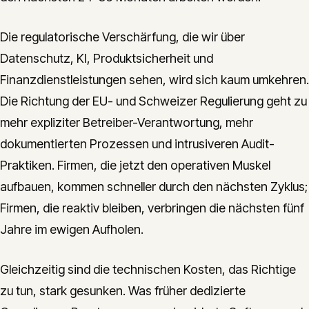
Die regulatorische Verschärfung, die wir über
Datenschutz, KI, Produktsicherheit und
Finanzdienstleistungen sehen, wird sich kaum umkehren.
Die Richtung der EU- und Schweizer Regulierung geht zu
mehr expliziter Betreiber-Verantwortung, mehr
dokumentierten Prozessen und intrusiveren Audit-
Praktiken. Firmen, die jetzt den operativen Muskel
aufbauen, kommen schneller durch den nächsten Zyklus;
Firmen, die reaktiv bleiben, verbringen die nächsten fünf
Jahre im ewigen Aufholen.
Gleichzeitig sind die technischen Kosten, das Richtige
zu tun, stark gesunken. Was früher dedizierte