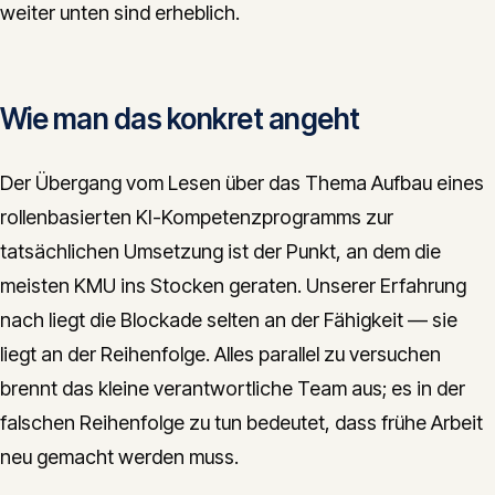
weiter unten sind erheblich.
Wie man das konkret angeht
Der Übergang vom Lesen über das Thema Aufbau eines
rollenbasierten KI-Kompetenzprogramms zur
tatsächlichen Umsetzung ist der Punkt, an dem die
meisten KMU ins Stocken geraten. Unserer Erfahrung
nach liegt die Blockade selten an der Fähigkeit — sie
liegt an der Reihenfolge. Alles parallel zu versuchen
brennt das kleine verantwortliche Team aus; es in der
falschen Reihenfolge zu tun bedeutet, dass frühe Arbeit
neu gemacht werden muss.