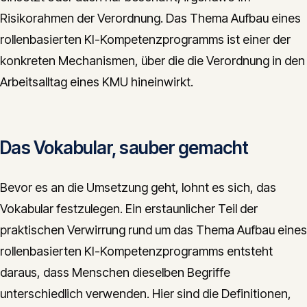
Risikorahmen der Verordnung. Das Thema Aufbau eines
rollenbasierten KI-Kompetenzprogramms ist einer der
konkreten Mechanismen, über die die Verordnung in den
Arbeitsalltag eines KMU hineinwirkt.
Das Vokabular, sauber gemacht
Bevor es an die Umsetzung geht, lohnt es sich, das
Vokabular festzulegen. Ein erstaunlicher Teil der
praktischen Verwirrung rund um das Thema Aufbau eines
rollenbasierten KI-Kompetenzprogramms entsteht
daraus, dass Menschen dieselben Begriffe
unterschiedlich verwenden. Hier sind die Definitionen,