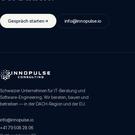
Gespräch starten
info@innopulse.io
Schweizer Unternehmen für IT-Beratung und
Software-Engineering. Wir beraten, bauen und
betreiben — in der DACH-Region und der EU.
info@innopulse.io
+41 79 508 28 06