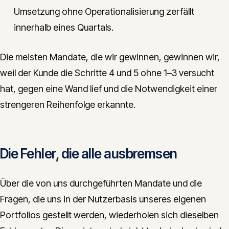
Umsetzung ohne Operationalisierung zerfällt
innerhalb eines Quartals.
Die meisten Mandate, die wir gewinnen, gewinnen wir,
weil der Kunde die Schritte 4 und 5 ohne 1–3 versucht
hat, gegen eine Wand lief und die Notwendigkeit einer
strengeren Reihenfolge erkannte.
Die Fehler, die alle ausbremsen
Über die von uns durchgeführten Mandate und die
Fragen, die uns in der Nutzerbasis unseres eigenen
Portfolios gestellt werden, wiederholen sich dieselben