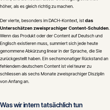
höher, als es gleich richtig zu machen.
Der vierte, besonders im DACH-Kontext, ist
das
Unterschätzen zweisprachiger Content-Schulden
.
Wenn das Produkt oder der Content auf Deutsch und
Englisch existieren muss, summiert sich jede heute
genommene Abkürzung linear in der Sprache, die Sie
zurückgestellt haben. Ein sechsmonatiger Rückstand an
fehlendem deutschem Content ist viel teurer zu
schliessen als sechs Monate zweisprachiger Disziplin
von Anfang an.
Was wir intern tatsächlich tun