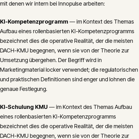
mit denen wir intern bei Innopulse arbeiten:
KI-Kompetenzprogramm
— im Kontext des Themas
Aufbau eines rollenbasierten KI-Kompetenzprogramms
bezeichnet dies die operative Realität, der die meisten
DACH-KMU begegnen, wenn sie von der Theorie zur
Umsetzung übergehen. Der Begriff wird in
Marketingmaterial locker verwendet; die regulatorischen
und praktischen Definitionen sind enger und lohnen die
genaue Festlegung.
KI-Schulung KMU
— im Kontext des Themas Aufbau
eines rollenbasierten KI-Kompetenzprogramms
bezeichnet dies die operative Realität, der die meisten
DACH-KMU begegnen, wenn sie von der Theorie zur