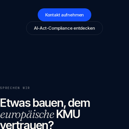
Kontakt aufnehmen
AI-Act-Compliance entdecken
SPRECHEN WIR
Etwas bauen, dem
europäische
KMU
vertrauen?