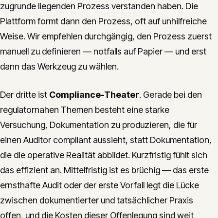
zugrunde liegenden Prozess verstanden haben. Die
Plattform formt dann den Prozess, oft auf unhilfreiche
Weise. Wir empfehlen durchgängig, den Prozess zuerst
manuell zu definieren — notfalls auf Papier — und erst
dann das Werkzeug zu wählen.
Der dritte ist
Compliance-Theater
. Gerade bei den
regulatornahen Themen besteht eine starke
Versuchung, Dokumentation zu produzieren, die für
einen Auditor compliant aussieht, statt Dokumentation,
die die operative Realität abbildet. Kurzfristig fühlt sich
das effizient an. Mittelfristig ist es brüchig — das erste
ernsthafte Audit oder der erste Vorfall legt die Lücke
zwischen dokumentierter und tatsächlicher Praxis
offen, und die Kosten dieser Offenlegung sind weit