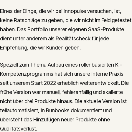
Eines der Dinge, die wir bei Innopulse versuchen, ist,
keine Ratschläge zu geben, die wir nicht im Feld getestet
haben. Das Portfolio unserer eigenen SaaS-Produkte
dient unter anderem als Realitätscheck für jede
Empfehlung, die wir Kunden geben.
Speziell zum Thema Aufbau eines rollenbasierten KI-
Kompetenzprogramms hat sich unsere interne Praxis
seit unserem Start 2022 erheblich weiterentwickelt. Die
frühe Version war manuell, fehleranfällig und skalierte
nicht über drei Produkte hinaus. Die aktuelle Version ist
teilautomatisiert, in Runbooks dokumentiert und
übersteht das Hinzufügen neuer Produkte ohne
Qualitätsverlust.