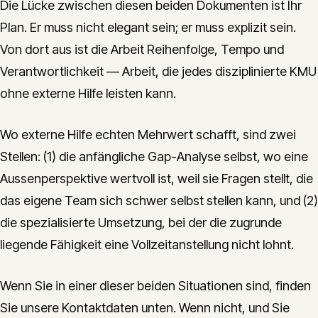
Die Lücke zwischen diesen beiden Dokumenten ist Ihr
Plan. Er muss nicht elegant sein; er muss explizit sein.
Von dort aus ist die Arbeit Reihenfolge, Tempo und
Verantwortlichkeit — Arbeit, die jedes disziplinierte KMU
ohne externe Hilfe leisten kann.
Wo externe Hilfe echten Mehrwert schafft, sind zwei
Stellen: (1) die anfängliche Gap-Analyse selbst, wo eine
Aussenperspektive wertvoll ist, weil sie Fragen stellt, die
das eigene Team sich schwer selbst stellen kann, und (2)
die spezialisierte Umsetzung, bei der die zugrunde
liegende Fähigkeit eine Vollzeitanstellung nicht lohnt.
Wenn Sie in einer dieser beiden Situationen sind, finden
Sie unsere Kontaktdaten unten. Wenn nicht, und Sie