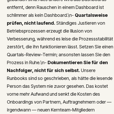
entfernt, denn Rauschen in einem Dashboard ist
schlimmer als kein Dashboard.\n-
Quartalsweise
prüfen, nicht laufend.
Ständiges Justieren von
Betriebsprozessen erzeugt die Illusion von
Verbesserung, während es leise die Prozessstabilität
zerstört, die ihn funktionieren lässt. Setzen Sie einen
Quartals-Review-Termin; ansonsten lassen Sie den
Prozess in Ruhe.\n-
Dokumentieren Sie für den
Nachfolger, nicht für sich selbst.
Unsere
Runbooks sind so geschrieben, als hätte die lesende
Person das System nie zuvor gesehen. Das kostet
vorne mehr Aufwand und senkt die Kosten des
Onboardings von Partnern, Auftragnehmern oder —
irgendwann — neuen Kernteam-Mitgliedern