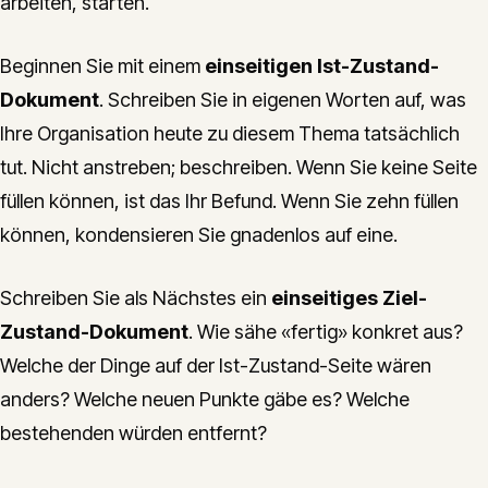
arbeiten, starten.
Beginnen Sie mit einem
einseitigen Ist-Zustand-
Dokument
. Schreiben Sie in eigenen Worten auf, was
Ihre Organisation heute zu diesem Thema tatsächlich
tut. Nicht anstreben; beschreiben. Wenn Sie keine Seite
füllen können, ist das Ihr Befund. Wenn Sie zehn füllen
können, kondensieren Sie gnadenlos auf eine.
Schreiben Sie als Nächstes ein
einseitiges Ziel-
Zustand-Dokument
. Wie sähe «fertig» konkret aus?
Welche der Dinge auf der Ist-Zustand-Seite wären
anders? Welche neuen Punkte gäbe es? Welche
bestehenden würden entfernt?