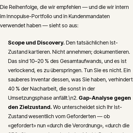
Die Reihenfolge, die wir empfehlen — und die wir intern
im Innopulse-Portfolio und in Kundenmandaten
verwendet haben — sieht so aus:
Scope und Discovery.
Den tatsächlichen Ist-
Zustand kartieren. Nicht annehmen; dokumentieren.
Das sind 10–20 % des Gesamtaufwands, und es ist
verlockend, es zu überspringen. Tun Sie es nicht. Ein
sauberes Inventar dessen, was Sie haben, verhindert
40 % der Nacharbeit, die sonst in der
Umsetzungsphase anfällt.\n2.
Gap-Analyse gegen
den Zielzustand.
Wo unterscheidet sich Ihr Ist-
Zustand wesentlich vom Geforderten — ob
«gefordert» nun «durch die Verordnung», «durch die