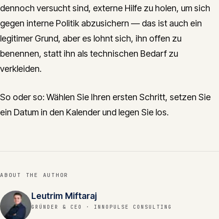
dennoch versucht sind, externe Hilfe zu holen, um sich
gegen interne Politik abzusichern — das ist auch ein
legitimer Grund, aber es lohnt sich, ihn offen zu
benennen, statt ihn als technischen Bedarf zu
verkleiden.
So oder so: Wählen Sie Ihren ersten Schritt, setzen Sie
ein Datum in den Kalender und legen Sie los.
ABOUT THE AUTHOR
Leutrim Miftaraj
GRÜNDER & CEO
· INNOPULSE CONSULTING