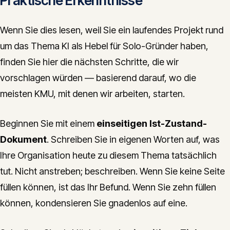
Praktische Erkenntnisse
Wenn Sie dies lesen, weil Sie ein laufendes Projekt rund
um das Thema KI als Hebel für Solo-Gründer haben,
finden Sie hier die nächsten Schritte, die wir
vorschlagen würden — basierend darauf, wo die
meisten KMU, mit denen wir arbeiten, starten.
Beginnen Sie mit einem
einseitigen Ist-Zustand-
Dokument
. Schreiben Sie in eigenen Worten auf, was
Ihre Organisation heute zu diesem Thema tatsächlich
tut. Nicht anstreben; beschreiben. Wenn Sie keine Seite
füllen können, ist das Ihr Befund. Wenn Sie zehn füllen
können, kondensieren Sie gnadenlos auf eine.