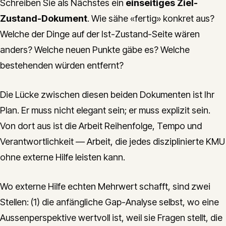
Schreiben Sie als Nächstes ein
einseitiges Ziel-
Zustand-Dokument
. Wie sähe «fertig» konkret aus?
Welche der Dinge auf der Ist-Zustand-Seite wären
anders? Welche neuen Punkte gäbe es? Welche
bestehenden würden entfernt?
Die Lücke zwischen diesen beiden Dokumenten ist Ihr
Plan. Er muss nicht elegant sein; er muss explizit sein.
Von dort aus ist die Arbeit Reihenfolge, Tempo und
Verantwortlichkeit — Arbeit, die jedes disziplinierte KMU
ohne externe Hilfe leisten kann.
Wo externe Hilfe echten Mehrwert schafft, sind zwei
Stellen: (1) die anfängliche Gap-Analyse selbst, wo eine
Aussenperspektive wertvoll ist, weil sie Fragen stellt, die