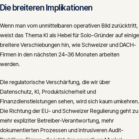
Die breiteren Implikationen
Wenn man vom unmittelbaren operativen Bild zurücktritt,
weist das Thema KI als Hebel für Solo-Gründer auf einige
breitere Verschiebungen hin, wie Schweizer und DACH-
Firmen in den nächsten 24–36 Monaten arbeiten
werden.
Die regulatorische Verschärfung, die wir über
Datenschutz, KI, Produktsicherheit und
Finanzdienstleistungen sehen, wird sich kaum umkehren.
Die Richtung der EU- und Schweizer Regulierung geht zu
mehr expliziter Betreiber-Verantwortung, mehr
dokumentierten Prozessen und intrusiveren Audit-