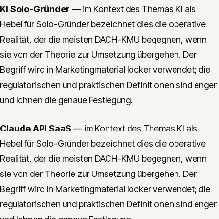
KI Solo-Gründer
— im Kontext des Themas KI als
Hebel für Solo-Gründer bezeichnet dies die operative
Realität, der die meisten DACH-KMU begegnen, wenn
sie von der Theorie zur Umsetzung übergehen. Der
Begriff wird in Marketingmaterial locker verwendet; die
regulatorischen und praktischen Definitionen sind enger
und lohnen die genaue Festlegung.
Claude API SaaS
— im Kontext des Themas KI als
Hebel für Solo-Gründer bezeichnet dies die operative
Realität, der die meisten DACH-KMU begegnen, wenn
sie von der Theorie zur Umsetzung übergehen. Der
Begriff wird in Marketingmaterial locker verwendet; die
regulatorischen und praktischen Definitionen sind enger