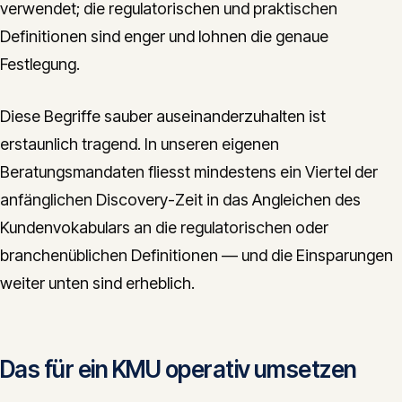
verwendet; die regulatorischen und praktischen
Definitionen sind enger und lohnen die genaue
Festlegung.
Diese Begriffe sauber auseinanderzuhalten ist
erstaunlich tragend. In unseren eigenen
Beratungsmandaten fliesst mindestens ein Viertel der
anfänglichen Discovery-Zeit in das Angleichen des
Kundenvokabulars an die regulatorischen oder
branchenüblichen Definitionen — und die Einsparungen
weiter unten sind erheblich.
Das für ein KMU operativ umsetzen