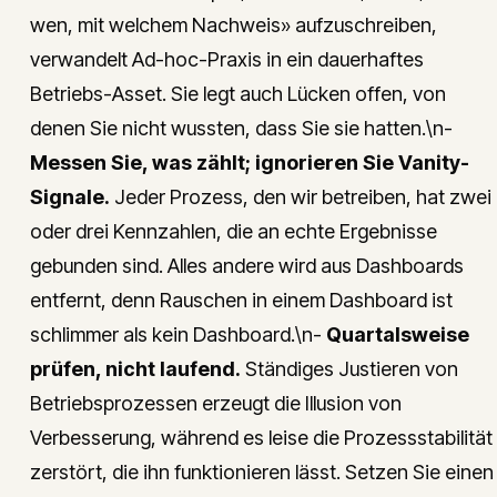
wen, mit welchem Nachweis» aufzuschreiben,
verwandelt Ad-hoc-Praxis in ein dauerhaftes
Betriebs-Asset. Sie legt auch Lücken offen, von
denen Sie nicht wussten, dass Sie sie hatten.\n-
Messen Sie, was zählt; ignorieren Sie Vanity-
Signale.
Jeder Prozess, den wir betreiben, hat zwei
oder drei Kennzahlen, die an echte Ergebnisse
gebunden sind. Alles andere wird aus Dashboards
entfernt, denn Rauschen in einem Dashboard ist
schlimmer als kein Dashboard.\n-
Quartalsweise
prüfen, nicht laufend.
Ständiges Justieren von
Betriebsprozessen erzeugt die Illusion von
Verbesserung, während es leise die Prozessstabilität
zerstört, die ihn funktionieren lässt. Setzen Sie einen