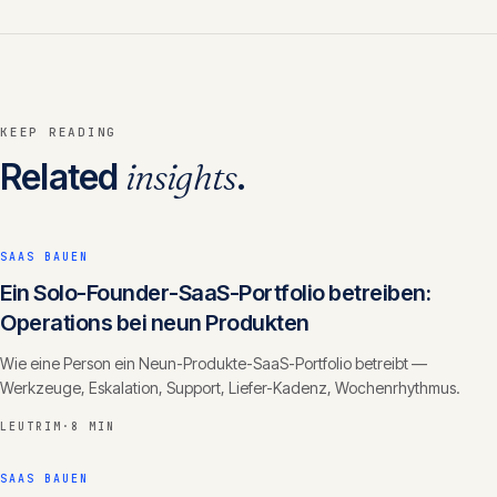
KEEP READING
Related
insights
.
SAAS BAUEN
Ein Solo-Founder-SaaS-Portfolio betreiben:
Operations bei neun Produkten
Wie eine Person ein Neun-Produkte-SaaS-Portfolio betreibt —
Werkzeuge, Eskalation, Support, Liefer-Kadenz, Wochenrhythmus.
LEUTRIM
·
8 MIN
SAAS BAUEN