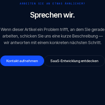
ARBEITEN SIE AN ETWAS ÄHNLICHEM?
Sprechen wir.
Wenn dieser Artikel ein Problem trifft, an dem Sie gerade
arbeiten, schicken Sie uns eine kurze Beschreibung —
wir antworten mit einem konkreten nächsten Schritt.
Kontakt aufnehmen
SaaS-Entwicklung entdecken