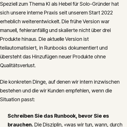
Speziell zum Thema KI als Hebel für Solo-Gründer hat
sich unsere interne Praxis seit unserem Start 2022
erheblich weiterentwickelt. Die frühe Version war
manuell, fehleranfällig und skalierte nicht über drei
Produkte hinaus. Die aktuelle Version ist
teilautomatisiert, in Runbooks dokumentiert und
übersteht das Hinzufügen neuer Produkte ohne
Qualitätsverlust.
Die konkreten Dinge, auf denen wir intern inzwischen
bestehen und die wir Kunden empfehlen, wenn die
Situation passt:
Schreiben Sie das Runbook, bevor Sie es
brauchen.
Die Disziplin, «was wir tun, wann, durch