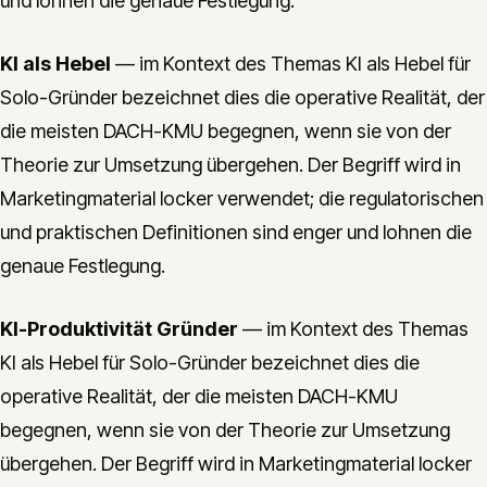
und lohnen die genaue Festlegung.
KI als Hebel
— im Kontext des Themas KI als Hebel für
Solo-Gründer bezeichnet dies die operative Realität, der
die meisten DACH-KMU begegnen, wenn sie von der
Theorie zur Umsetzung übergehen. Der Begriff wird in
Marketingmaterial locker verwendet; die regulatorischen
und praktischen Definitionen sind enger und lohnen die
genaue Festlegung.
KI-Produktivität Gründer
— im Kontext des Themas
KI als Hebel für Solo-Gründer bezeichnet dies die
operative Realität, der die meisten DACH-KMU
begegnen, wenn sie von der Theorie zur Umsetzung
übergehen. Der Begriff wird in Marketingmaterial locker