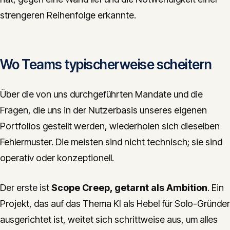
strengeren Reihenfolge erkannte.
Wo Teams typischerweise scheitern
Über die von uns durchgeführten Mandate und die
Fragen, die uns in der Nutzerbasis unseres eigenen
Portfolios gestellt werden, wiederholen sich dieselben
Fehlermuster. Die meisten sind nicht technisch; sie sind
operativ oder konzeptionell.
Der erste ist
Scope Creep, getarnt als Ambition
. Ein
Projekt, das auf das Thema KI als Hebel für Solo-Gründer
ausgerichtet ist, weitet sich schrittweise aus, um alles