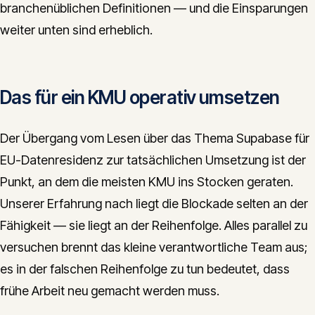
branchenüblichen Definitionen — und die Einsparungen
weiter unten sind erheblich.
Das für ein KMU operativ umsetzen
Der Übergang vom Lesen über das Thema Supabase für
EU-Datenresidenz zur tatsächlichen Umsetzung ist der
Punkt, an dem die meisten KMU ins Stocken geraten.
Unserer Erfahrung nach liegt die Blockade selten an der
Fähigkeit — sie liegt an der Reihenfolge. Alles parallel zu
versuchen brennt das kleine verantwortliche Team aus;
es in der falschen Reihenfolge zu tun bedeutet, dass
frühe Arbeit neu gemacht werden muss.