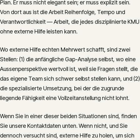
Plan. Er muss nicht elegant sein; er muss explizit sein.
Von dort aus ist die Arbeit Reihenfolge, Tempo und
Verantwortlichkeit — Arbeit, die jedes disziplinierte KMU
ohne externe Hilfe leisten kann.
Wo externe Hilfe echten Mehrwert schafft, sind zwei
Stellen: (1) die anfängliche Gap-Analyse selbst, wo eine
Aussenperspektive wertvoll ist, weil sie Fragen stellt, die
das eigene Team sich schwer selbst stellen kann, und (2)
die spezialisierte Umsetzung, bei der die zugrunde
liegende Fähigkeit eine Vollzeitanstellung nicht lohnt.
Wenn Sie in einer dieser beiden Situationen sind, finden
Sie unsere Kontaktdaten unten. Wenn nicht, und Sie
dennoch versucht sind, externe Hilfe zu holen, um sich