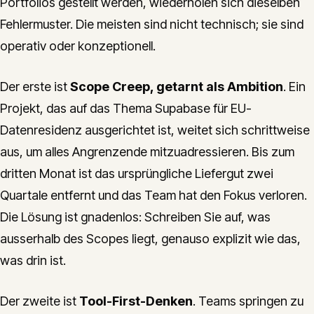
Portfolios gestellt werden, wiederholen sich dieselben
Fehlermuster. Die meisten sind nicht technisch; sie sind
operativ oder konzeptionell.
Der erste ist
Scope Creep, getarnt als Ambition
. Ein
Projekt, das auf das Thema Supabase für EU-
Datenresidenz ausgerichtet ist, weitet sich schrittweise
aus, um alles Angrenzende mitzuadressieren. Bis zum
dritten Monat ist das ursprüngliche Liefergut zwei
Quartale entfernt und das Team hat den Fokus verloren.
Die Lösung ist gnadenlos: Schreiben Sie auf, was
ausserhalb des Scopes liegt, genauso explizit wie das,
was drin ist.
Der zweite ist
Tool-First-Denken
. Teams springen zu