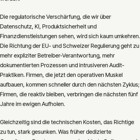
Die regulatorische Verschärfung, die wir über
Datenschutz, KI, Produktsicherheit und
Finanzdienstleistungen sehen, wird sich kaum umkehren.
Die Richtung der EU- und Schweizer Regulierung geht zu
mehr expliziter Betreiber-Verantwortung, mehr
dokumentierten Prozessen und intrusiveren Audit-
Praktiken. Firmen, die jetzt den operativen Muskel
aufbauen, kommen schneller durch den nächsten Zyklus;
Firmen, die reaktiv bleiben, verbringen die nächsten fünf
Jahre im ewigen Aufholen.
Gleichzeitig sind die technischen Kosten, das Richtige
zu tun, stark gesunken. Was früher dedizierte