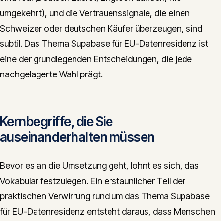
umgekehrt), und die Vertrauenssignale, die einen
Schweizer oder deutschen Käufer überzeugen, sind
subtil. Das Thema Supabase für EU-Datenresidenz ist
eine der grundlegenden Entscheidungen, die jede
nachgelagerte Wahl prägt.
Kernbegriffe, die Sie
auseinanderhalten müssen
Bevor es an die Umsetzung geht, lohnt es sich, das
Vokabular festzulegen. Ein erstaunlicher Teil der
praktischen Verwirrung rund um das Thema Supabase
für EU-Datenresidenz entsteht daraus, dass Menschen