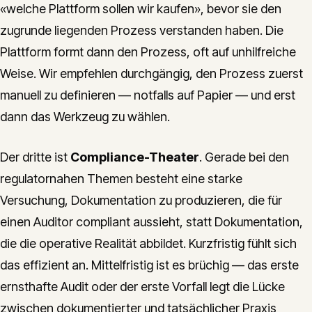
«welche Plattform sollen wir kaufen», bevor sie den
zugrunde liegenden Prozess verstanden haben. Die
Plattform formt dann den Prozess, oft auf unhilfreiche
Weise. Wir empfehlen durchgängig, den Prozess zuerst
manuell zu definieren — notfalls auf Papier — und erst
dann das Werkzeug zu wählen.
Der dritte ist
Compliance-Theater
. Gerade bei den
regulatornahen Themen besteht eine starke
Versuchung, Dokumentation zu produzieren, die für
einen Auditor compliant aussieht, statt Dokumentation,
die die operative Realität abbildet. Kurzfristig fühlt sich
das effizient an. Mittelfristig ist es brüchig — das erste
ernsthafte Audit oder der erste Vorfall legt die Lücke
zwischen dokumentierter und tatsächlicher Praxis