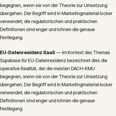
begegnen, wenn sie von der Theorie zur Umsetzung
übergehen. Der Begriff wird in Marketingmaterial locker
verwendet; die regulatorischen und praktischen
Definitionen sind enger und lohnen die genaue
Festlegung.
EU-Datenresidenz SaaS
— im Kontext des Themas
Supabase für EU-Datenresidenz bezeichnet dies die
operative Realität, der die meisten DACH-KMU
begegnen, wenn sie von der Theorie zur Umsetzung
übergehen. Der Begriff wird in Marketingmaterial locker
verwendet; die regulatorischen und praktischen
Definitionen sind enger und lohnen die genaue
Festlegung.