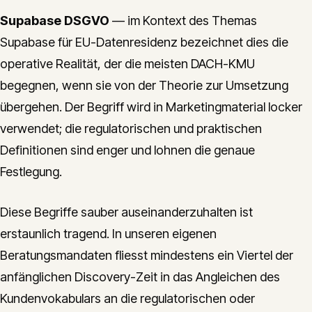
Supabase DSGVO
— im Kontext des Themas
Supabase für EU-Datenresidenz bezeichnet dies die
operative Realität, der die meisten DACH-KMU
begegnen, wenn sie von der Theorie zur Umsetzung
übergehen. Der Begriff wird in Marketingmaterial locker
verwendet; die regulatorischen und praktischen
Definitionen sind enger und lohnen die genaue
Festlegung.
Diese Begriffe sauber auseinanderzuhalten ist
erstaunlich tragend. In unseren eigenen
Beratungsmandaten fliesst mindestens ein Viertel der
anfänglichen Discovery-Zeit in das Angleichen des
Kundenvokabulars an die regulatorischen oder