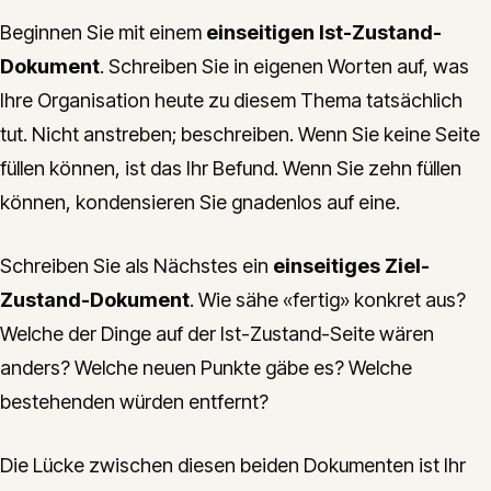
Beginnen Sie mit einem
einseitigen Ist-Zustand-
Dokument
. Schreiben Sie in eigenen Worten auf, was
Ihre Organisation heute zu diesem Thema tatsächlich
tut. Nicht anstreben; beschreiben. Wenn Sie keine Seite
füllen können, ist das Ihr Befund. Wenn Sie zehn füllen
können, kondensieren Sie gnadenlos auf eine.
Schreiben Sie als Nächstes ein
einseitiges Ziel-
Zustand-Dokument
. Wie sähe «fertig» konkret aus?
Welche der Dinge auf der Ist-Zustand-Seite wären
anders? Welche neuen Punkte gäbe es? Welche
bestehenden würden entfernt?
Die Lücke zwischen diesen beiden Dokumenten ist Ihr