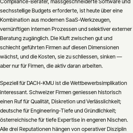
Compliance-Berater, massgeschneiderte Software und
sechsstellige Budgets erforderte, ist heute über eine
Kombination aus modernen SaaS-Werkzeugen,
vernünftigen internen Prozessen und selektiver externer
Beratung zugänglich. Die Kluft zwischen gut und
schlecht geführten Firmen auf diesen Dimensionen
wächst, und die Kosten, sie zu schliessen, sinken —
aber nur für Firmen, die aktiv daran arbeiten.
Speziell für DACH-KMU ist die Wettbewerbsimplikation
interessant. Schweizer Firmen geniessen historisch
einen Ruf für Qualität, Diskretion und Verlässlichkeit;
deutsche für Engineering-Tiefe und Gründlichkeit;
österreichische für tiefe Expertise in engeren Nischen.
Alle drei Reputationen hängen von operativer Disziplin