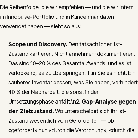
Die Reihenfolge, die wir empfehlen — und die wir intern
im Innopulse-Portfolio und in Kundenmandaten
verwendet haben — sieht so aus:
Scope und Discovery.
Den tatsächlichen Ist-
Zustand kartieren. Nicht annehmen; dokumentieren.
Das sind 10–20 % des Gesamtaufwands, und es ist
verlockend, es zu überspringen. Tun Sie es nicht. Ein
sauberes Inventar dessen, was Sie haben, verhindert
40 % der Nacharbeit, die sonst in der
Umsetzungsphase anfällt.\n2.
Gap-Analyse gegen
den Zielzustand.
Wo unterscheidet sich Ihr Ist-
Zustand wesentlich vom Geforderten — ob
«gefordert» nun «durch die Verordnung», «durch die