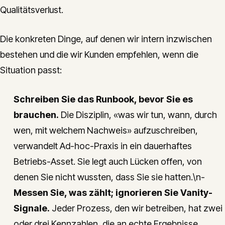
Qualitätsverlust.
Die konkreten Dinge, auf denen wir intern inzwischen
bestehen und die wir Kunden empfehlen, wenn die
Situation passt:
Schreiben Sie das Runbook, bevor Sie es
brauchen.
Die Disziplin, «was wir tun, wann, durch
wen, mit welchem Nachweis» aufzuschreiben,
verwandelt Ad-hoc-Praxis in ein dauerhaftes
Betriebs-Asset. Sie legt auch Lücken offen, von
denen Sie nicht wussten, dass Sie sie hatten.\n-
Messen Sie, was zählt; ignorieren Sie Vanity-
Signale.
Jeder Prozess, den wir betreiben, hat zwei
oder drei Kennzahlen, die an echte Ergebnisse