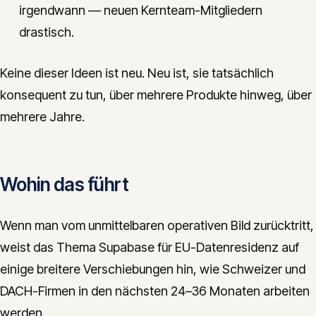
irgendwann — neuen Kernteam-Mitgliedern
drastisch.
Keine dieser Ideen ist neu. Neu ist, sie tatsächlich
konsequent zu tun, über mehrere Produkte hinweg, über
mehrere Jahre.
Wohin das führt
Wenn man vom unmittelbaren operativen Bild zurücktritt,
weist das Thema Supabase für EU-Datenresidenz auf
einige breitere Verschiebungen hin, wie Schweizer und
DACH-Firmen in den nächsten 24–36 Monaten arbeiten
werden.