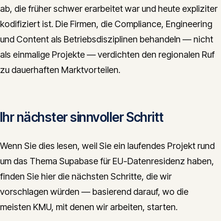
ab, die früher schwer erarbeitet war und heute expliziter
kodifiziert ist. Die Firmen, die Compliance, Engineering
und Content als Betriebsdisziplinen behandeln — nicht
als einmalige Projekte — verdichten den regionalen Ruf
zu dauerhaften Marktvorteilen.
Ihr nächster sinnvoller Schritt
Wenn Sie dies lesen, weil Sie ein laufendes Projekt rund
um das Thema Supabase für EU-Datenresidenz haben,
finden Sie hier die nächsten Schritte, die wir
vorschlagen würden — basierend darauf, wo die
meisten KMU, mit denen wir arbeiten, starten.