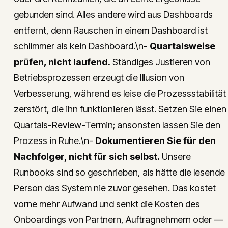
gebunden sind. Alles andere wird aus Dashboards
entfernt, denn Rauschen in einem Dashboard ist
schlimmer als kein Dashboard.\n-
Quartalsweise
prüfen, nicht laufend.
Ständiges Justieren von
Betriebsprozessen erzeugt die Illusion von
Verbesserung, während es leise die Prozessstabilität
zerstört, die ihn funktionieren lässt. Setzen Sie einen
Quartals-Review-Termin; ansonsten lassen Sie den
Prozess in Ruhe.\n-
Dokumentieren Sie für den
Nachfolger, nicht für sich selbst.
Unsere
Runbooks sind so geschrieben, als hätte die lesende
Person das System nie zuvor gesehen. Das kostet
vorne mehr Aufwand und senkt die Kosten des
Onboardings von Partnern, Auftragnehmern oder —