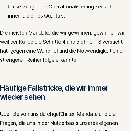
Umsetzung ohne Operationalisierung zerfällt
innerhalb eines Quartals.
Die meisten Mandate, die wir gewinnen, gewinnen wir,
weil der Kunde die Schritte 4 und 5 ohne 1–3 versucht
hat, gegen eine Wand lief und die Notwendigkeit einer
strengeren Reihenfolge erkannte.
Häufige Fallstricke, die wir immer
wieder sehen
Über die von uns durchgeführten Mandate und die
Fragen, die uns in der Nutzerbasis unseres eigenen