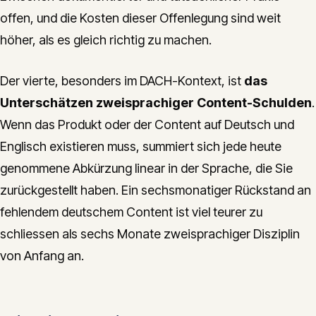
offen, und die Kosten dieser Offenlegung sind weit
höher, als es gleich richtig zu machen.
Der vierte, besonders im DACH-Kontext, ist
das
Unterschätzen zweisprachiger Content-Schulden
.
Wenn das Produkt oder der Content auf Deutsch und
Englisch existieren muss, summiert sich jede heute
genommene Abkürzung linear in der Sprache, die Sie
zurückgestellt haben. Ein sechsmonatiger Rückstand an
fehlendem deutschem Content ist viel teurer zu
schliessen als sechs Monate zweisprachiger Disziplin
von Anfang an.