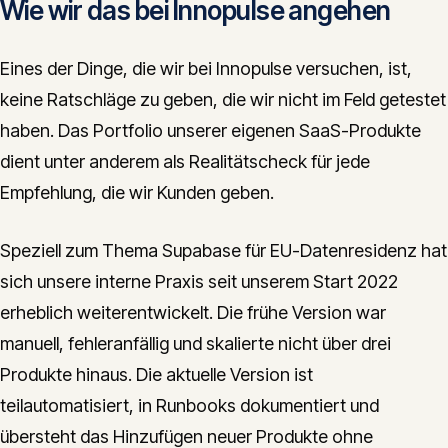
Wie wir das bei Innopulse angehen
Eines der Dinge, die wir bei Innopulse versuchen, ist,
keine Ratschläge zu geben, die wir nicht im Feld getestet
haben. Das Portfolio unserer eigenen SaaS-Produkte
dient unter anderem als Realitätscheck für jede
Empfehlung, die wir Kunden geben.
Speziell zum Thema Supabase für EU-Datenresidenz hat
sich unsere interne Praxis seit unserem Start 2022
erheblich weiterentwickelt. Die frühe Version war
manuell, fehleranfällig und skalierte nicht über drei
Produkte hinaus. Die aktuelle Version ist
teilautomatisiert, in Runbooks dokumentiert und
übersteht das Hinzufügen neuer Produkte ohne