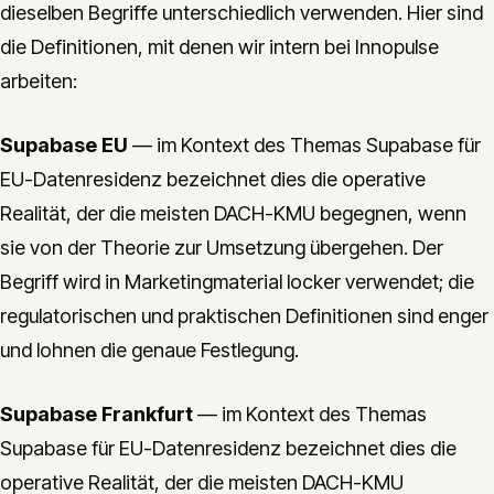
dieselben Begriffe unterschiedlich verwenden. Hier sind
die Definitionen, mit denen wir intern bei Innopulse
arbeiten:
Supabase EU
— im Kontext des Themas Supabase für
EU-Datenresidenz bezeichnet dies die operative
Realität, der die meisten DACH-KMU begegnen, wenn
sie von der Theorie zur Umsetzung übergehen. Der
Begriff wird in Marketingmaterial locker verwendet; die
regulatorischen und praktischen Definitionen sind enger
und lohnen die genaue Festlegung.
Supabase Frankfurt
— im Kontext des Themas
Supabase für EU-Datenresidenz bezeichnet dies die
operative Realität, der die meisten DACH-KMU