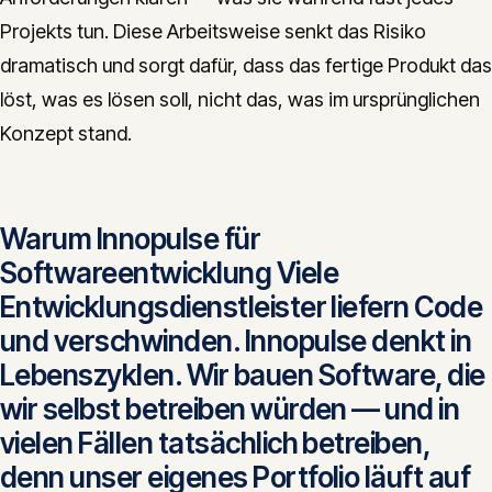
Projekts tun. Diese Arbeitsweise senkt das Risiko
dramatisch und sorgt dafür, dass das fertige Produkt das
löst, was es lösen soll, nicht das, was im ursprünglichen
Konzept stand.
Warum Innopulse für
Softwareentwicklung Viele
Entwicklungsdienstleister liefern Code
und verschwinden. Innopulse denkt in
Lebenszyklen. Wir bauen Software, die
wir selbst betreiben würden — und in
vielen Fällen tatsächlich betreiben,
denn unser eigenes Portfolio läuft auf