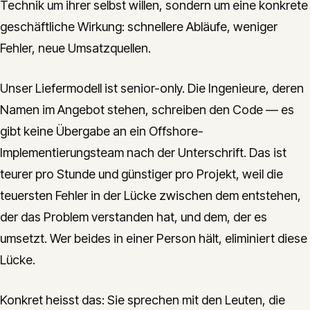
Technik um ihrer selbst willen, sondern um eine konkrete
geschäftliche Wirkung: schnellere Abläufe, weniger
Fehler, neue Umsatzquellen.
Unser Liefermodell ist senior-only. Die Ingenieure, deren
Namen im Angebot stehen, schreiben den Code — es
gibt keine Übergabe an ein Offshore-
Implementierungsteam nach der Unterschrift. Das ist
teurer pro Stunde und günstiger pro Projekt, weil die
teuersten Fehler in der Lücke zwischen dem entstehen,
der das Problem verstanden hat, und dem, der es
umsetzt. Wer beides in einer Person hält, eliminiert diese
Lücke.
Konkret heisst das: Sie sprechen mit den Leuten, die