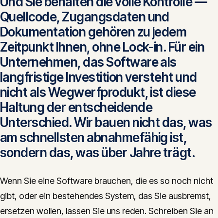
Und Sie behalten die volle Kontrolle —
Quellcode, Zugangsdaten und
Dokumentation gehören zu jedem
Zeitpunkt Ihnen, ohne Lock-in. Für ein
Unternehmen, das Software als
langfristige Investition versteht und
nicht als Wegwerfprodukt, ist diese
Haltung der entscheidende
Unterschied. Wir bauen nicht das, was
am schnellsten abnahmefähig ist,
sondern das, was über Jahre trägt.
Wenn Sie eine Software brauchen, die es so noch nicht
gibt, oder ein bestehendes System, das Sie ausbremst,
ersetzen wollen, lassen Sie uns reden. Schreiben Sie an