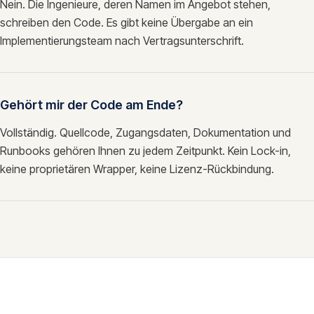
Nein. Die Ingenieure, deren Namen im Angebot stehen,
schreiben den Code. Es gibt keine Übergabe an ein
Implementierungsteam nach Vertragsunterschrift.
Gehört mir der Code am Ende?
Vollständig. Quellcode, Zugangsdaten, Dokumentation und
Runbooks gehören Ihnen zu jedem Zeitpunkt. Kein Lock-in,
keine proprietären Wrapper, keine Lizenz-Rückbindung.