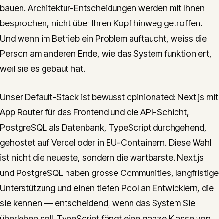
bauen. Architektur-Entscheidungen werden mit Ihnen
besprochen, nicht über Ihren Kopf hinweg getroffen.
Und wenn im Betrieb ein Problem auftaucht, weiss die
Person am anderen Ende, wie das System funktioniert,
weil sie es gebaut hat.
Unser Default-Stack ist bewusst opinionated: Next.js mit
App Router für das Frontend und die API-Schicht,
PostgreSQL als Datenbank, TypeScript durchgehend,
gehostet auf Vercel oder in EU-Containern. Diese Wahl
ist nicht die neueste, sondern die wartbarste. Next.js
und PostgreSQL haben grosse Communities, langfristige
Unterstützung und einen tiefen Pool an Entwicklern, die
sie kennen — entscheidend, wenn das System Sie
überleben soll. TypeScript fängt eine ganze Klasse von