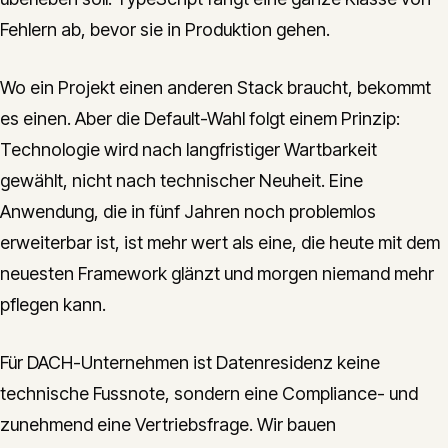
Fehlern ab, bevor sie in Produktion gehen.
Wo ein Projekt einen anderen Stack braucht, bekommt
es einen. Aber die Default-Wahl folgt einem Prinzip:
Technologie wird nach langfristiger Wartbarkeit
gewählt, nicht nach technischer Neuheit. Eine
Anwendung, die in fünf Jahren noch problemlos
erweiterbar ist, ist mehr wert als eine, die heute mit dem
neuesten Framework glänzt und morgen niemand mehr
pflegen kann.
Für DACH-Unternehmen ist Datenresidenz keine
technische Fussnote, sondern eine Compliance- und
zunehmend eine Vertriebsfrage. Wir bauen