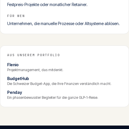
Festpreis-Projekte oder monatlicher Retainer.
FÜR WEN
Unternehmen, die manuelle Prozesse oder Altsysteme ablösen.
AUS UNSEREM PORTFOLIO
Flenio
Projektmanagement, das mitdenkt.
BudgetHub
Die Schweizer Budget-App, die Ihre Finanzen verständlich macht.
Penday
Ein phasenbewusster Begleiter für die ganze GLP-1-Reise.