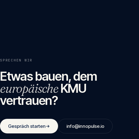
SPRECHEN WIR
Etwas bauen, dem
europäische
KMU
vertrauen?
Gespräch starten
info@innopulse.io