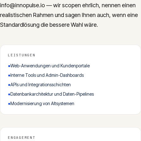
info@innopulse.io — wir scopen ehrlich, nennen einen
realistischen Rahmen und sagen Ihnen auch, wenn eine
Standardlösung die bessere Wahl wäre.
LEISTUNGEN
●
Web-Anwendungen und Kundenportale
●
Interne Tools und Admin-Dashboards
●
APIs und Integrationsschichten
●
Datenbankarchitektur und Daten-Pipelines
●
Modernisierung von Altsystemen
ENGAGEMENT