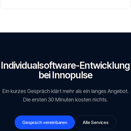
Individualsoftware-Entwicklung
bei Innopulse
Ein kurzes Gespräch klärt mehr als ein langes Angebot.
Die ersten 30 Minuten kosten nichts.
Gespräch vereinbaren
Alle Services