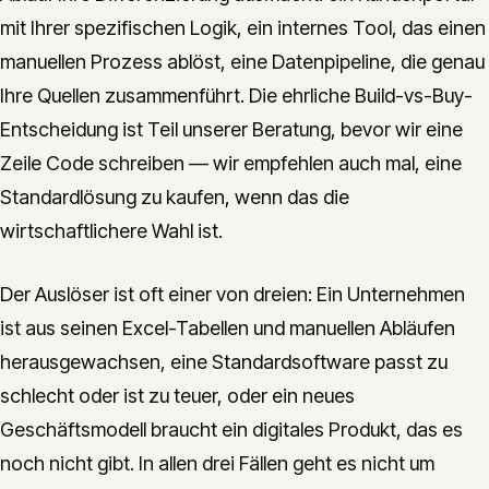
mit Ihrer spezifischen Logik, ein internes Tool, das einen
manuellen Prozess ablöst, eine Datenpipeline, die genau
Ihre Quellen zusammenführt. Die ehrliche Build-vs-Buy-
Entscheidung ist Teil unserer Beratung, bevor wir eine
Zeile Code schreiben — wir empfehlen auch mal, eine
Standardlösung zu kaufen, wenn das die
wirtschaftlichere Wahl ist.
Der Auslöser ist oft einer von dreien: Ein Unternehmen
ist aus seinen Excel-Tabellen und manuellen Abläufen
herausgewachsen, eine Standardsoftware passt zu
schlecht oder ist zu teuer, oder ein neues
Geschäftsmodell braucht ein digitales Produkt, das es
noch nicht gibt. In allen drei Fällen geht es nicht um