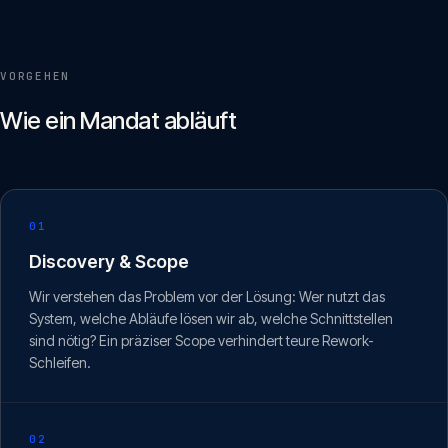
VORGEHEN
Wie ein Mandat abläuft
01
Discovery & Scope
Wir verstehen das Problem vor der Lösung: Wer nutzt das
System, welche Abläufe lösen wir ab, welche Schnittstellen
sind nötig? Ein präziser Scope verhindert teure Rework-
Schleifen.
02