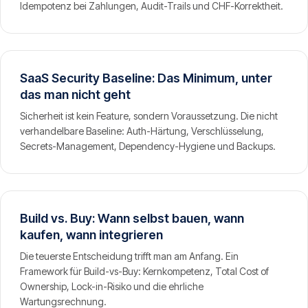
Idempotenz bei Zahlungen, Audit-Trails und CHF-Korrektheit.
SaaS Security Baseline: Das Minimum, unter
das man nicht geht
Sicherheit ist kein Feature, sondern Voraussetzung. Die nicht
verhandelbare Baseline: Auth-Härtung, Verschlüsselung,
Secrets-Management, Dependency-Hygiene und Backups.
Build vs. Buy: Wann selbst bauen, wann
kaufen, wann integrieren
Die teuerste Entscheidung trifft man am Anfang. Ein
Framework für Build-vs-Buy: Kernkompetenz, Total Cost of
Ownership, Lock-in-Risiko und die ehrliche
Wartungsrechnung.