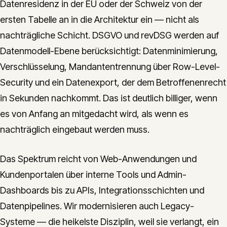
Datenresidenz in der EU oder der Schweiz von der
ersten Tabelle an in die Architektur ein — nicht als
nachträgliche Schicht. DSGVO und revDSG werden auf
Datenmodell-Ebene berücksichtigt: Datenminimierung,
Verschlüsselung, Mandantentrennung über Row-Level-
Security und ein Datenexport, der dem Betroffenenrecht
in Sekunden nachkommt. Das ist deutlich billiger, wenn
es von Anfang an mitgedacht wird, als wenn es
nachträglich eingebaut werden muss.
Das Spektrum reicht von Web-Anwendungen und
Kundenportalen über interne Tools und Admin-
Dashboards bis zu APIs, Integrationsschichten und
Datenpipelines. Wir modernisieren auch Legacy-
Systeme — die heikelste Disziplin, weil sie verlangt, ein