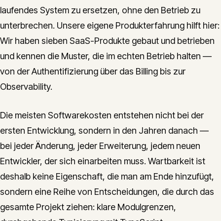
laufendes System zu ersetzen, ohne den Betrieb zu
unterbrechen. Unsere eigene Produkterfahrung hilft hier:
Wir haben sieben SaaS-Produkte gebaut und betrieben
und kennen die Muster, die im echten Betrieb halten —
von der Authentifizierung über das Billing bis zur
Observability.
Die meisten Softwarekosten entstehen nicht bei der
ersten Entwicklung, sondern in den Jahren danach —
bei jeder Änderung, jeder Erweiterung, jedem neuen
Entwickler, der sich einarbeiten muss. Wartbarkeit ist
deshalb keine Eigenschaft, die man am Ende hinzufügt,
sondern eine Reihe von Entscheidungen, die durch das
gesamte Projekt ziehen: klare Modulgrenzen,