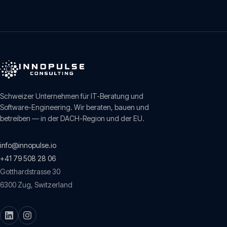
Schweizer Unternehmen für IT-Beratung und
Software-Engineering. Wir beraten, bauen und
betreiben — in der DACH-Region und der EU.
info@innopulse.io
+41 79 508 28 06
Gotthardstrasse 30
6300
Zug
,
Switzerland