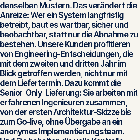
denselben Mustern. Das verändert die
Anreize: Wer ein System langfristig
betreibt, baut es wartbar, sicher und
beobachtbar, statt nur die Abnahme zu
bestehen. Unsere Kunden profitieren
von Engineering-Entscheidungen, die
mit dem zweiten und dritten Jahr im
Blick getroffen werden, nicht nur mit
dem Liefertermin. Dazu kommt die
Senior-Only-Lieferung: Sie arbeiten mit
erfahrenen Ingenieuren zusammen,
von der ersten Architektur-Skizze bis
zum Go-live, ohne Übergabe an ein
anonymes Implementierungsteam.