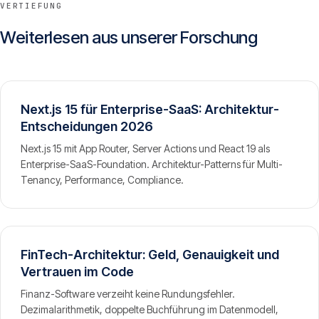
VERTIEFUNG
Weiterlesen aus unserer Forschung
Next.js 15 für Enterprise-SaaS: Architektur-
Entscheidungen 2026
Next.js 15 mit App Router, Server Actions und React 19 als
Enterprise-SaaS-Foundation. Architektur-Patterns für Multi-
Tenancy, Performance, Compliance.
FinTech-Architektur: Geld, Genauigkeit und
Vertrauen im Code
Finanz-Software verzeiht keine Rundungsfehler.
Dezimalarithmetik, doppelte Buchführung im Datenmodell,