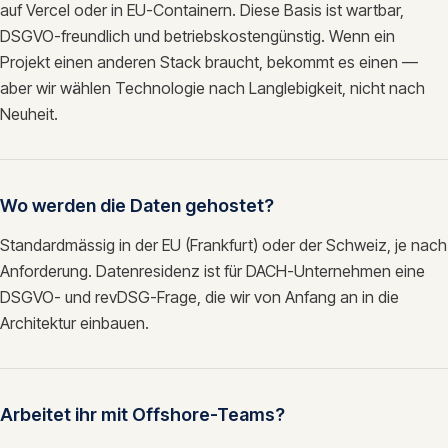
auf Vercel oder in EU-Containern. Diese Basis ist wartbar,
DSGVO-freundlich und betriebskostengünstig. Wenn ein
Projekt einen anderen Stack braucht, bekommt es einen —
aber wir wählen Technologie nach Langlebigkeit, nicht nach
Neuheit.
Wo werden die Daten gehostet?
Standardmässig in der EU (Frankfurt) oder der Schweiz, je nach
Anforderung. Datenresidenz ist für DACH-Unternehmen eine
DSGVO- und revDSG-Frage, die wir von Anfang an in die
Architektur einbauen.
Arbeitet ihr mit Offshore-Teams?