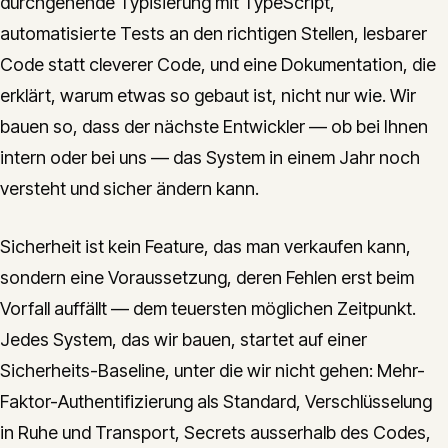
durchgehende Typisierung mit TypeScript,
automatisierte Tests an den richtigen Stellen, lesbarer
Code statt cleverer Code, und eine Dokumentation, die
erklärt, warum etwas so gebaut ist, nicht nur wie. Wir
bauen so, dass der nächste Entwickler — ob bei Ihnen
intern oder bei uns — das System in einem Jahr noch
versteht und sicher ändern kann.
Sicherheit ist kein Feature, das man verkaufen kann,
sondern eine Voraussetzung, deren Fehlen erst beim
Vorfall auffällt — dem teuersten möglichen Zeitpunkt.
Jedes System, das wir bauen, startet auf einer
Sicherheits-Baseline, unter die wir nicht gehen: Mehr-
Faktor-Authentifizierung als Standard, Verschlüsselung
in Ruhe und Transport, Secrets ausserhalb des Codes,