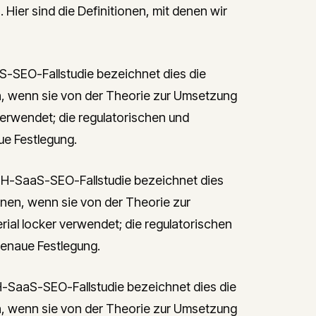
Hier sind die Definitionen, mit denen wir
SEO-Fallstudie bezeichnet dies die
, wenn sie von der Theorie zur Umsetzung
verwendet; die regulatorischen und
ue Festlegung.
-SaaS-SEO-Fallstudie bezeichnet dies
nen, wenn sie von der Theorie zur
ial locker verwendet; die regulatorischen
genaue Festlegung.
SaaS-SEO-Fallstudie bezeichnet dies die
, wenn sie von der Theorie zur Umsetzung