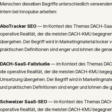
Menschen dieselben Begriffe unterschiedlich verwenden. 
intern bei Innopulse arbeiten:
AboTracker SEO
— im Kontext des Themas DACH-SaaS-
operative Realität, der die meisten DACH-KMU begegnen
übergehen. Der Begriff wird in Marketingmaterial locker 
praktischen Definitionen sind enger und lohnen die gena
DACH-SaaS-Fallstudie
— im Kontext des Themas DACH
die operative Realität, der die meisten DACH-KMU begeg
Umsetzung übergehen. Der Begriff wird in Marketingmater
und praktischen Definitionen sind enger und lohnen die 
Schweizer SaaS-SEO
— im Kontext des Themas DACH-
operative Realität, der die meisten DACH-KMU begegnen