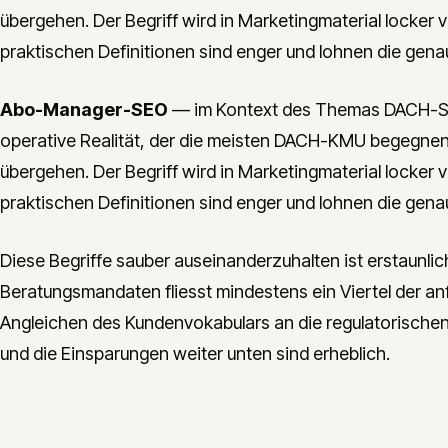
übergehen. Der Begriff wird in Marketingmaterial locker 
praktischen Definitionen sind enger und lohnen die gena
Abo-Manager-SEO
— im Kontext des Themas DACH-Saa
operative Realität, der die meisten DACH-KMU begegnen
übergehen. Der Begriff wird in Marketingmaterial locker 
praktischen Definitionen sind enger und lohnen die gena
Diese Begriffe sauber auseinanderzuhalten ist erstaunlic
Beratungsmandaten fliesst mindestens ein Viertel der an
Angleichen des Kundenvokabulars an die regulatorische
und die Einsparungen weiter unten sind erheblich.