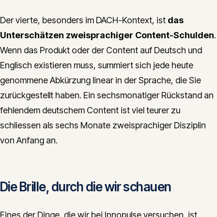
Der vierte, besonders im DACH-Kontext, ist
das
Unterschätzen zweisprachiger Content-Schulden
.
Wenn das Produkt oder der Content auf Deutsch und
Englisch existieren muss, summiert sich jede heute
genommene Abkürzung linear in der Sprache, die Sie
zurückgestellt haben. Ein sechsmonatiger Rückstand an
fehlendem deutschem Content ist viel teurer zu
schliessen als sechs Monate zweisprachiger Disziplin
von Anfang an.
Die Brille, durch die wir schauen
Eines der Dinge, die wir bei Innopulse versuchen, ist,