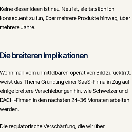
Keine dieser Ideen ist neu. Neu ist, sie tatsächlich
konsequent zu tun, über mehrere Produkte hinweg, über
mehrere Jahre.
Die breiteren Implikationen
Wenn man vom unmittelbaren operativen Bild zurücktritt,
weist das Thema Gründung einer SaaS-Firma in Zug auf
einige breitere Verschiebungen hin, wie Schweizer und
DACH-Firmen in den nächsten 24–36 Monaten arbeiten
werden.
Die regulatorische Verschärfung, die wir über