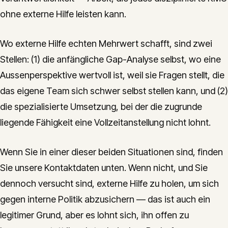
ohne externe Hilfe leisten kann.
Wo externe Hilfe echten Mehrwert schafft, sind zwei
Stellen: (1) die anfängliche Gap-Analyse selbst, wo eine
Aussenperspektive wertvoll ist, weil sie Fragen stellt, die
das eigene Team sich schwer selbst stellen kann, und (2)
die spezialisierte Umsetzung, bei der die zugrunde
liegende Fähigkeit eine Vollzeitanstellung nicht lohnt.
Wenn Sie in einer dieser beiden Situationen sind, finden
Sie unsere Kontaktdaten unten. Wenn nicht, und Sie
dennoch versucht sind, externe Hilfe zu holen, um sich
gegen interne Politik abzusichern — das ist auch ein
legitimer Grund, aber es lohnt sich, ihn offen zu