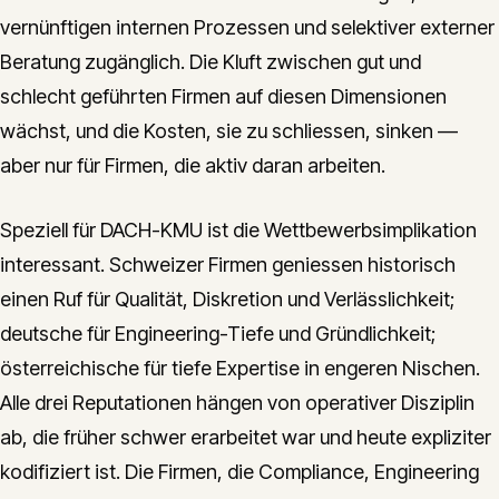
vernünftigen internen Prozessen und selektiver externer
Beratung zugänglich. Die Kluft zwischen gut und
schlecht geführten Firmen auf diesen Dimensionen
wächst, und die Kosten, sie zu schliessen, sinken —
aber nur für Firmen, die aktiv daran arbeiten.
Speziell für DACH-KMU ist die Wettbewerbsimplikation
interessant. Schweizer Firmen geniessen historisch
einen Ruf für Qualität, Diskretion und Verlässlichkeit;
deutsche für Engineering-Tiefe und Gründlichkeit;
österreichische für tiefe Expertise in engeren Nischen.
Alle drei Reputationen hängen von operativer Disziplin
ab, die früher schwer erarbeitet war und heute expliziter
kodifiziert ist. Die Firmen, die Compliance, Engineering