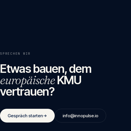
SPRECHEN WIR
Etwas bauen, dem
europäische
KMU
vertrauen?
Gespräch starten
info@innopulse.io