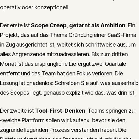
operativ oder konzeptionell.
Der erste ist
Scope Creep, getarnt als Ambition
. Ein
Projekt, das auf das Thema Gründung einer SaaS-Firma
in Zug ausgerichtet ist, weitet sich schrittweise aus, um
alles Angrenzende mitzuadressieren. Bis zum dritten
Monat ist das ursprüngliche Liefergut zwei Quartale
entfernt und das Team hat den Fokus verloren. Die
Lösung ist gnadenlos: Schreiben Sie auf, was ausserhalb
des Scopes liegt, genauso explizit wie das, was drin ist.
Der zweite ist
Tool-First-Denken
. Teams springen zu
«welche Plattform sollen wir kaufen», bevor sie den
zugrunde liegenden Prozess verstanden haben. Die