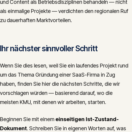
und Content als Betriebsdisziplinen behandeln — nicht
als einmalige Projekte — verdichten den regionalen Ruf
zu dauerhaften Marktvorteilen.
Ihr nächster sinnvoller Schritt
Wenn Sie dies lesen, weil Sie ein laufendes Projekt rund
um das Thema Gründung einer SaaS-Firma in Zug
haben, finden Sie hier die nächsten Schritte, die wir
vorschlagen würden — basierend darauf, wo die
meisten KMU, mit denen wir arbeiten, starten.
Beginnen Sie mit einem
einseitigen Ist-Zustand-
Dokument
. Schreiben Sie in eigenen Worten auf, was