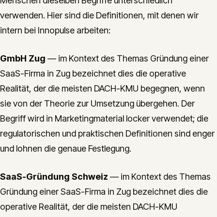
Menschen dieselben Begriffe unterschiedlich
verwenden. Hier sind die Definitionen, mit denen wir
intern bei Innopulse arbeiten:
GmbH Zug
— im Kontext des Themas Gründung einer
SaaS-Firma in Zug bezeichnet dies die operative
Realität, der die meisten DACH-KMU begegnen, wenn
sie von der Theorie zur Umsetzung übergehen. Der
Begriff wird in Marketingmaterial locker verwendet; die
regulatorischen und praktischen Definitionen sind enger
und lohnen die genaue Festlegung.
SaaS-Gründung Schweiz
— im Kontext des Themas
Gründung einer SaaS-Firma in Zug bezeichnet dies die
operative Realität, der die meisten DACH-KMU