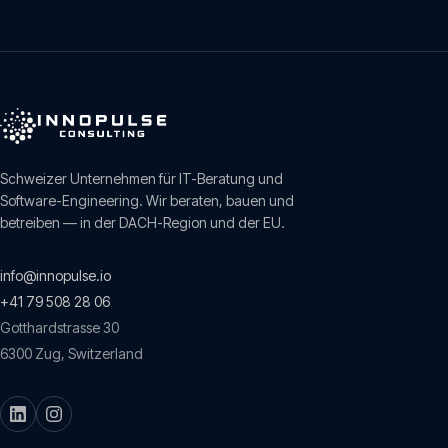
Schweizer Unternehmen für IT-Beratung und
Software-Engineering. Wir beraten, bauen und
betreiben — in der DACH-Region und der EU.
info@innopulse.io
+41 79 508 28 06
Gotthardstrasse 30
6300
Zug
,
Switzerland