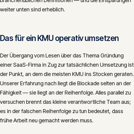
branchenüblichen Definitionen — und die Einsparungen
weiter unten sind erheblich.
Das für ein KMU operativ umsetzen
Der Übergang vom Lesen über das Thema Gründung
einer SaaS-Firma in Zug zur tatsächlichen Umsetzung ist
der Punkt, an dem die meisten KMU ins Stocken geraten.
Unserer Erfahrung nach liegt die Blockade selten an der
Fähigkeit — sie liegt an der Reihenfolge. Alles parallel zu
versuchen brennt das kleine verantwortliche Team aus;
es in der falschen Reihenfolge zu tun bedeutet, dass
frühe Arbeit neu gemacht werden muss.