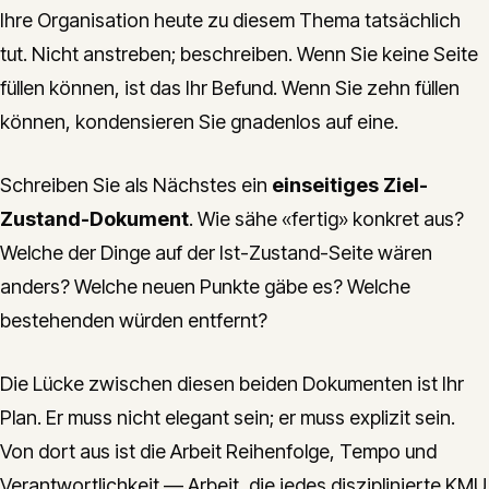
Ihre Organisation heute zu diesem Thema tatsächlich
tut. Nicht anstreben; beschreiben. Wenn Sie keine Seite
füllen können, ist das Ihr Befund. Wenn Sie zehn füllen
können, kondensieren Sie gnadenlos auf eine.
Schreiben Sie als Nächstes ein
einseitiges Ziel-
Zustand-Dokument
. Wie sähe «fertig» konkret aus?
Welche der Dinge auf der Ist-Zustand-Seite wären
anders? Welche neuen Punkte gäbe es? Welche
bestehenden würden entfernt?
Die Lücke zwischen diesen beiden Dokumenten ist Ihr
Plan. Er muss nicht elegant sein; er muss explizit sein.
Von dort aus ist die Arbeit Reihenfolge, Tempo und
Verantwortlichkeit — Arbeit, die jedes disziplinierte KMU