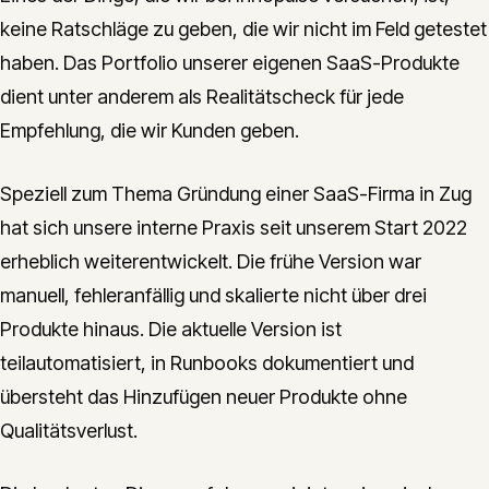
keine Ratschläge zu geben, die wir nicht im Feld getestet
haben. Das Portfolio unserer eigenen SaaS-Produkte
dient unter anderem als Realitätscheck für jede
Empfehlung, die wir Kunden geben.
Speziell zum Thema Gründung einer SaaS-Firma in Zug
hat sich unsere interne Praxis seit unserem Start 2022
erheblich weiterentwickelt. Die frühe Version war
manuell, fehleranfällig und skalierte nicht über drei
Produkte hinaus. Die aktuelle Version ist
teilautomatisiert, in Runbooks dokumentiert und
übersteht das Hinzufügen neuer Produkte ohne
Qualitätsverlust.