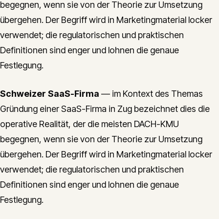
begegnen, wenn sie von der Theorie zur Umsetzung
übergehen. Der Begriff wird in Marketingmaterial locker
verwendet; die regulatorischen und praktischen
Definitionen sind enger und lohnen die genaue
Festlegung.
Schweizer SaaS-Firma
— im Kontext des Themas
Gründung einer SaaS-Firma in Zug bezeichnet dies die
operative Realität, der die meisten DACH-KMU
begegnen, wenn sie von der Theorie zur Umsetzung
übergehen. Der Begriff wird in Marketingmaterial locker
verwendet; die regulatorischen und praktischen
Definitionen sind enger und lohnen die genaue
Festlegung.