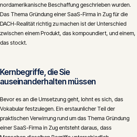
nordamerikanische Beschaffung geschrieben wurden.
Das Thema Gründung einer SaaS-Firma in Zug für die
DACH-Realität richtig zu machen ist der Unterschied
zwischen einem Produkt, das kompoundiert, und einem,
das stockt.
Kernbegriffe, die Sie
auseinanderhalten müssen
Bevor es an die Umsetzung geht, lohnt es sich, das
Vokabular festzulegen. Ein erstaunlicher Teil der
praktischen Verwirrung rund um das Thema Gründung
einer SaaS-Firma in Zug entsteht daraus, dass