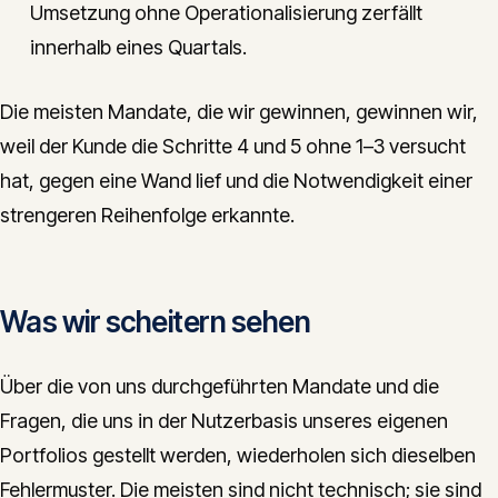
Umsetzung ohne Operationalisierung zerfällt
innerhalb eines Quartals.
Die meisten Mandate, die wir gewinnen, gewinnen wir,
weil der Kunde die Schritte 4 und 5 ohne 1–3 versucht
hat, gegen eine Wand lief und die Notwendigkeit einer
strengeren Reihenfolge erkannte.
Was wir scheitern sehen
Über die von uns durchgeführten Mandate und die
Fragen, die uns in der Nutzerbasis unseres eigenen
Portfolios gestellt werden, wiederholen sich dieselben
Fehlermuster. Die meisten sind nicht technisch; sie sind