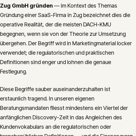
Zug GmbH gründen
— im Kontext des Themas
Gründung einer SaaS-Firma in Zug bezeichnet dies die
operative Realität, der die meisten DACH-KMU
begegnen, wenn sie von der Theorie zur Umsetzung
übergehen. Der Begriff wird in Marketingmaterial locker
verwendet; die regulatorischen und praktischen
Definitionen sind enger und lohnen die genaue
Festlegung.
Diese Begriffe sauber auseinanderzuhalten ist
erstaunlich tragend. In unseren eigenen
Beratungsmandaten fliesst mindestens ein Viertel der
anfänglichen Discovery-Zeit in das Angleichen des
Kundenvokabulars an die regulatorischen oder