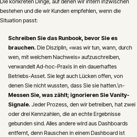
Die konkreten Dinge, auf denen wir intern inzwischen
bestehen und die wir Kunden empfehlen, wenn die
Situation passt:
Schreiben Sie das Runbook, bevor Sie es
brauchen.
Die Disziplin, «was wir tun, wann, durch
wen, mit welchem Nachweis» aufzuschreiben,
verwandelt Ad-hoc-Praxis in ein dauerhaftes
Betriebs-Asset. Sie legt auch Lücken offen, von
denen Sie nicht wussten, dass Sie sie hatten.\n-
Messen Sie, was zählt; ignorieren Sie Vanity-
Signale.
Jeder Prozess, den wir betreiben, hat zwei
oder drei Kennzahlen, die an echte Ergebnisse
gebunden sind. Alles andere wird aus Dashboards
entfernt, denn Rauschen in einem Dashboard ist