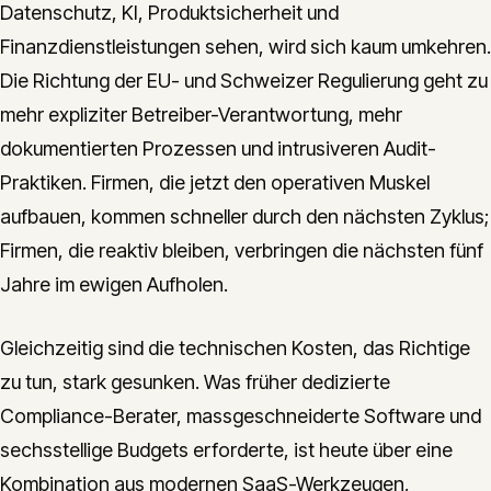
Datenschutz, KI, Produktsicherheit und
Finanzdienstleistungen sehen, wird sich kaum umkehren.
Die Richtung der EU- und Schweizer Regulierung geht zu
mehr expliziter Betreiber-Verantwortung, mehr
dokumentierten Prozessen und intrusiveren Audit-
Praktiken. Firmen, die jetzt den operativen Muskel
aufbauen, kommen schneller durch den nächsten Zyklus;
Firmen, die reaktiv bleiben, verbringen die nächsten fünf
Jahre im ewigen Aufholen.
Gleichzeitig sind die technischen Kosten, das Richtige
zu tun, stark gesunken. Was früher dedizierte
Compliance-Berater, massgeschneiderte Software und
sechsstellige Budgets erforderte, ist heute über eine
Kombination aus modernen SaaS-Werkzeugen,