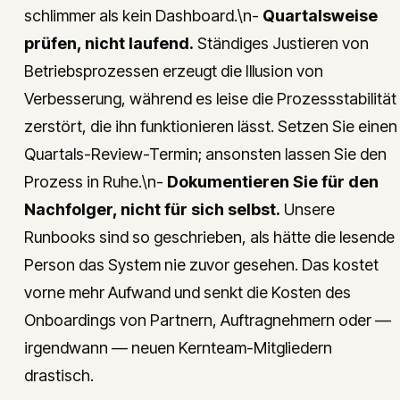
schlimmer als kein Dashboard.\n-
Quartalsweise
prüfen, nicht laufend.
Ständiges Justieren von
Betriebsprozessen erzeugt die Illusion von
Verbesserung, während es leise die Prozessstabilität
zerstört, die ihn funktionieren lässt. Setzen Sie einen
Quartals-Review-Termin; ansonsten lassen Sie den
Prozess in Ruhe.\n-
Dokumentieren Sie für den
Nachfolger, nicht für sich selbst.
Unsere
Runbooks sind so geschrieben, als hätte die lesende
Person das System nie zuvor gesehen. Das kostet
vorne mehr Aufwand und senkt die Kosten des
Onboardings von Partnern, Auftragnehmern oder —
irgendwann — neuen Kernteam-Mitgliedern
drastisch.