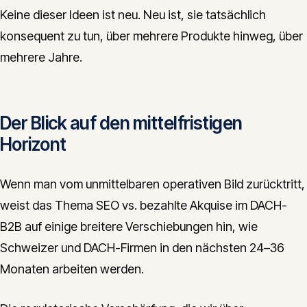
Keine dieser Ideen ist neu. Neu ist, sie tatsächlich
konsequent zu tun, über mehrere Produkte hinweg, über
mehrere Jahre.
Der Blick auf den mittelfristigen
Horizont
Wenn man vom unmittelbaren operativen Bild zurücktritt,
weist das Thema SEO vs. bezahlte Akquise im DACH-
B2B auf einige breitere Verschiebungen hin, wie
Schweizer und DACH-Firmen in den nächsten 24–36
Monaten arbeiten werden.