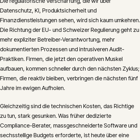
Die regulatorische Verschärfung, die wir über
Datenschutz, KI, Produktsicherheit und
Finanzdienstleistungen sehen, wird sich kaum umkehren.
Die Richtung der EU- und Schweizer Regulierung geht zu
mehr expliziter Betreiber-Verantwortung, mehr
dokumentierten Prozessen und intrusiveren Audit-
Praktiken. Firmen, die jetzt den operativen Muskel
aufbauen, kommen schneller durch den nächsten Zyklus;
Firmen, die reaktiv bleiben, verbringen die nächsten fünf
Jahre im ewigen Aufholen.
Gleichzeitig sind die technischen Kosten, das Richtige
zu tun, stark gesunken. Was früher dedizierte
Compliance-Berater, massgeschneiderte Software und
sechsstellige Budgets erforderte, ist heute über eine