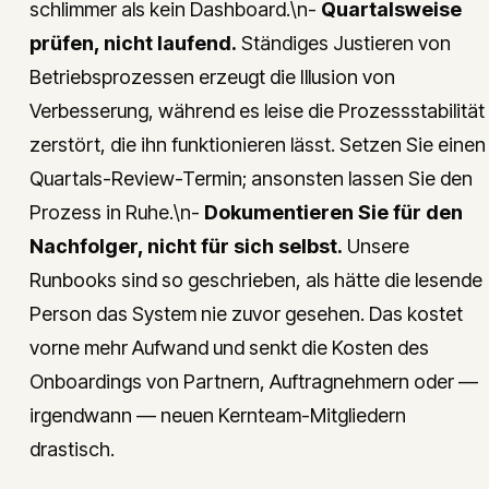
schlimmer als kein Dashboard.\n-
Quartalsweise
prüfen, nicht laufend.
Ständiges Justieren von
Betriebsprozessen erzeugt die Illusion von
Verbesserung, während es leise die Prozessstabilität
zerstört, die ihn funktionieren lässt. Setzen Sie einen
Quartals-Review-Termin; ansonsten lassen Sie den
Prozess in Ruhe.\n-
Dokumentieren Sie für den
Nachfolger, nicht für sich selbst.
Unsere
Runbooks sind so geschrieben, als hätte die lesende
Person das System nie zuvor gesehen. Das kostet
vorne mehr Aufwand und senkt die Kosten des
Onboardings von Partnern, Auftragnehmern oder —
irgendwann — neuen Kernteam-Mitgliedern
drastisch.