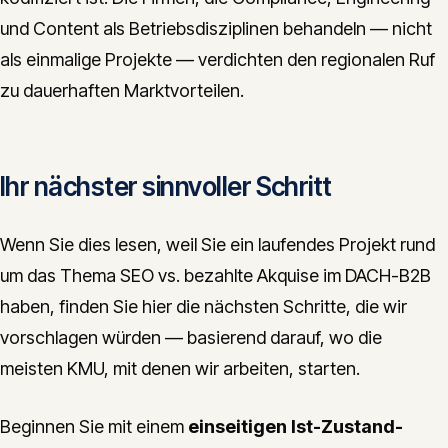
und Content als Betriebsdisziplinen behandeln — nicht
als einmalige Projekte — verdichten den regionalen Ruf
zu dauerhaften Marktvorteilen.
Ihr nächster sinnvoller Schritt
Wenn Sie dies lesen, weil Sie ein laufendes Projekt rund
um das Thema SEO vs. bezahlte Akquise im DACH-B2B
haben, finden Sie hier die nächsten Schritte, die wir
vorschlagen würden — basierend darauf, wo die
meisten KMU, mit denen wir arbeiten, starten.
Beginnen Sie mit einem
einseitigen Ist-Zustand-