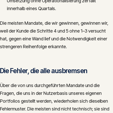
Umsetzung ohne Operationalisierung zerfällt
innerhalb eines Quartals.
Die meisten Mandate, die wir gewinnen, gewinnen wir,
weil der Kunde die Schritte 4 und 5 ohne 1–3 versucht
hat, gegen eine Wand lief und die Notwendigkeit einer
strengeren Reihenfolge erkannte.
Die Fehler, die alle ausbremsen
Über die von uns durchgeführten Mandate und die
Fragen, die uns in der Nutzerbasis unseres eigenen
Portfolios gestellt werden, wiederholen sich dieselben
Fehlermuster. Die meisten sind nicht technisch; sie sind