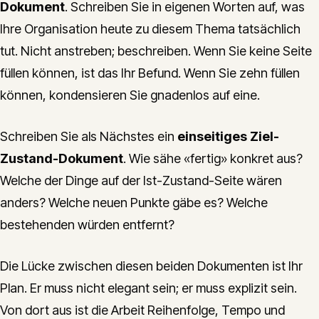
Dokument
. Schreiben Sie in eigenen Worten auf, was
Ihre Organisation heute zu diesem Thema tatsächlich
tut. Nicht anstreben; beschreiben. Wenn Sie keine Seite
füllen können, ist das Ihr Befund. Wenn Sie zehn füllen
können, kondensieren Sie gnadenlos auf eine.
Schreiben Sie als Nächstes ein
einseitiges Ziel-
Zustand-Dokument
. Wie sähe «fertig» konkret aus?
Welche der Dinge auf der Ist-Zustand-Seite wären
anders? Welche neuen Punkte gäbe es? Welche
bestehenden würden entfernt?
Die Lücke zwischen diesen beiden Dokumenten ist Ihr
Plan. Er muss nicht elegant sein; er muss explizit sein.
Von dort aus ist die Arbeit Reihenfolge, Tempo und