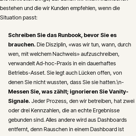
bestehen und die wir Kunden empfehlen, wenn die
Situation passt:
Schreiben Sie das Runbook, bevor Sie es
brauchen.
Die Disziplin, «was wir tun, wann, durch
wen, mit welchem Nachweis» aufzuschreiben,
verwandelt Ad-hoc-Praxis in ein dauerhaftes
Betriebs-Asset. Sie legt auch Lücken offen, von
denen Sie nicht wussten, dass Sie sie hatten.\n-
Messen Sie, was zählt; ignorieren Sie Vanity-
Signale.
Jeder Prozess, den wir betreiben, hat zwei
oder drei Kennzahlen, die an echte Ergebnisse
gebunden sind. Alles andere wird aus Dashboards
entfernt, denn Rauschen in einem Dashboard ist