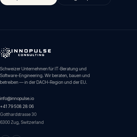
Schweizer Unternehmen für IT-Beratung und
Software-Engineering. Wir beraten, bauen und
betreiben — in der DACH-Region und der EU.
info@innopulse.io
+41 79 508 28 06
Gotthardstrasse 30
6300
Zug
,
Switzerland