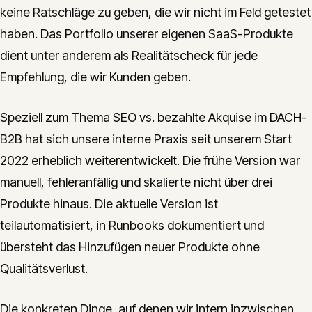
keine Ratschläge zu geben, die wir nicht im Feld getestet
haben. Das Portfolio unserer eigenen SaaS-Produkte
dient unter anderem als Realitätscheck für jede
Empfehlung, die wir Kunden geben.
Speziell zum Thema SEO vs. bezahlte Akquise im DACH-
B2B hat sich unsere interne Praxis seit unserem Start
2022 erheblich weiterentwickelt. Die frühe Version war
manuell, fehleranfällig und skalierte nicht über drei
Produkte hinaus. Die aktuelle Version ist
teilautomatisiert, in Runbooks dokumentiert und
übersteht das Hinzufügen neuer Produkte ohne
Qualitätsverlust.
Die konkreten Dinge, auf denen wir intern inzwischen