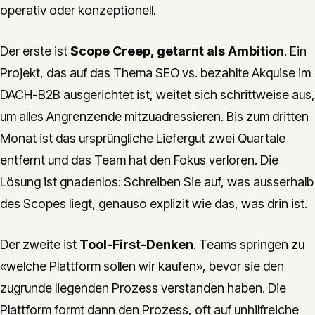
operativ oder konzeptionell.
Der erste ist
Scope Creep, getarnt als Ambition
. Ein
Projekt, das auf das Thema SEO vs. bezahlte Akquise im
DACH-B2B ausgerichtet ist, weitet sich schrittweise aus,
um alles Angrenzende mitzuadressieren. Bis zum dritten
Monat ist das ursprüngliche Liefergut zwei Quartale
entfernt und das Team hat den Fokus verloren. Die
Lösung ist gnadenlos: Schreiben Sie auf, was ausserhalb
des Scopes liegt, genauso explizit wie das, was drin ist.
Der zweite ist
Tool-First-Denken
. Teams springen zu
«welche Plattform sollen wir kaufen», bevor sie den
zugrunde liegenden Prozess verstanden haben. Die
Plattform formt dann den Prozess, oft auf unhilfreiche