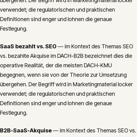
übergehen. Der Begriff wird in Marketingmaterial locker
verwendet; die regulatorischen und praktischen
Definitionen sind enger und lohnen die genaue
Festlegung.
SaaS bezahlt vs. SEO
— im Kontext des Themas SEO
vs. bezahlte Akquise im DACH-B2B bezeichnet dies die
operative Realität, der die meisten DACH-KMU
begegnen, wenn sie von der Theorie zur Umsetzung
übergehen. Der Begriff wird in Marketingmaterial locker
verwendet; die regulatorischen und praktischen
Definitionen sind enger und lohnen die genaue
Festlegung.
B2B-SaaS-Akquise
— im Kontext des Themas SEO vs.