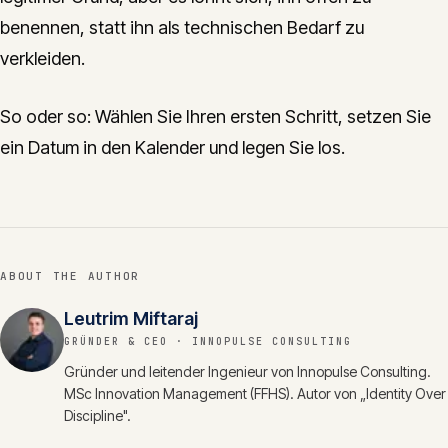
benennen, statt ihn als technischen Bedarf zu
verkleiden.
So oder so: Wählen Sie Ihren ersten Schritt, setzen Sie
ein Datum in den Kalender und legen Sie los.
ABOUT THE AUTHOR
Leutrim Miftaraj
GRÜNDER & CEO
· INNOPULSE CONSULTING
Gründer und leitender Ingenieur von Innopulse Consulting.
MSc Innovation Management (FFHS). Autor von „Identity Over
Discipline".