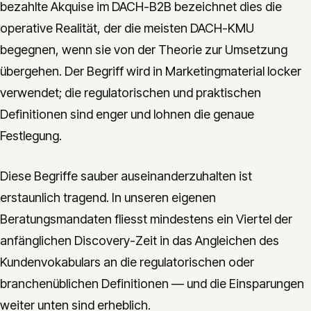
bezahlte Akquise im DACH-B2B bezeichnet dies die
operative Realität, der die meisten DACH-KMU
begegnen, wenn sie von der Theorie zur Umsetzung
übergehen. Der Begriff wird in Marketingmaterial locker
verwendet; die regulatorischen und praktischen
Definitionen sind enger und lohnen die genaue
Festlegung.
Diese Begriffe sauber auseinanderzuhalten ist
erstaunlich tragend. In unseren eigenen
Beratungsmandaten fliesst mindestens ein Viertel der
anfänglichen Discovery-Zeit in das Angleichen des
Kundenvokabulars an die regulatorischen oder
branchenüblichen Definitionen — und die Einsparungen
weiter unten sind erheblich.