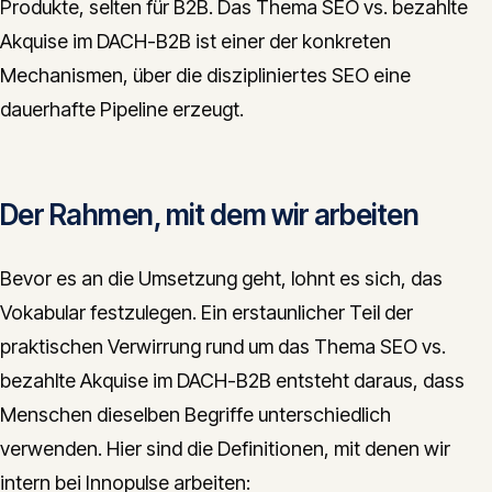
Produkte, selten für B2B. Das Thema SEO vs. bezahlte
Akquise im DACH-B2B ist einer der konkreten
Mechanismen, über die diszipliniertes SEO eine
dauerhafte Pipeline erzeugt.
Der Rahmen, mit dem wir arbeiten
Bevor es an die Umsetzung geht, lohnt es sich, das
Vokabular festzulegen. Ein erstaunlicher Teil der
praktischen Verwirrung rund um das Thema SEO vs.
bezahlte Akquise im DACH-B2B entsteht daraus, dass
Menschen dieselben Begriffe unterschiedlich
verwenden. Hier sind die Definitionen, mit denen wir
intern bei Innopulse arbeiten: