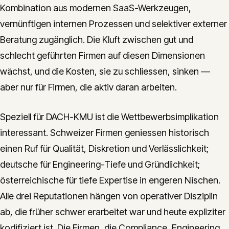
Kombination aus modernen SaaS-Werkzeugen,
vernünftigen internen Prozessen und selektiver externer
Beratung zugänglich. Die Kluft zwischen gut und
schlecht geführten Firmen auf diesen Dimensionen
wächst, und die Kosten, sie zu schliessen, sinken —
aber nur für Firmen, die aktiv daran arbeiten.
Speziell für DACH-KMU ist die Wettbewerbsimplikation
interessant. Schweizer Firmen geniessen historisch
einen Ruf für Qualität, Diskretion und Verlässlichkeit;
deutsche für Engineering-Tiefe und Gründlichkeit;
österreichische für tiefe Expertise in engeren Nischen.
Alle drei Reputationen hängen von operativer Disziplin
ab, die früher schwer erarbeitet war und heute expliziter
kodifiziert ist. Die Firmen, die Compliance, Engineering