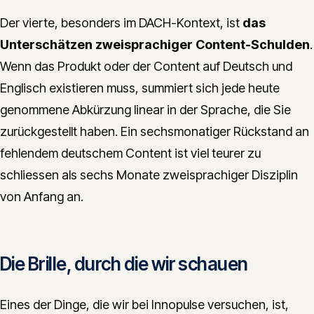
Der vierte, besonders im DACH-Kontext, ist
das
Unterschätzen zweisprachiger Content-Schulden
.
Wenn das Produkt oder der Content auf Deutsch und
Englisch existieren muss, summiert sich jede heute
genommene Abkürzung linear in der Sprache, die Sie
zurückgestellt haben. Ein sechsmonatiger Rückstand an
fehlendem deutschem Content ist viel teurer zu
schliessen als sechs Monate zweisprachiger Disziplin
von Anfang an.
Die Brille, durch die wir schauen
Eines der Dinge, die wir bei Innopulse versuchen, ist,