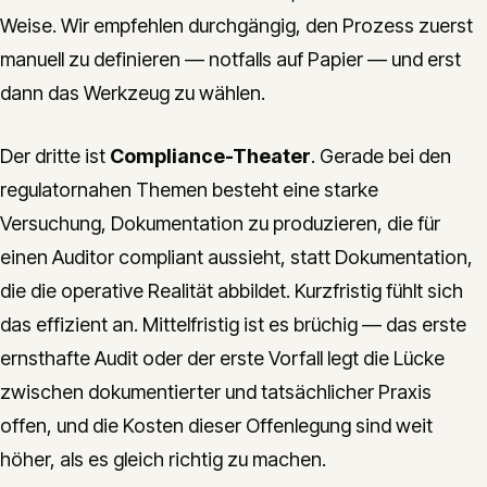
Weise. Wir empfehlen durchgängig, den Prozess zuerst
manuell zu definieren — notfalls auf Papier — und erst
dann das Werkzeug zu wählen.
Der dritte ist
Compliance-Theater
. Gerade bei den
regulatornahen Themen besteht eine starke
Versuchung, Dokumentation zu produzieren, die für
einen Auditor compliant aussieht, statt Dokumentation,
die die operative Realität abbildet. Kurzfristig fühlt sich
das effizient an. Mittelfristig ist es brüchig — das erste
ernsthafte Audit oder der erste Vorfall legt die Lücke
zwischen dokumentierter und tatsächlicher Praxis
offen, und die Kosten dieser Offenlegung sind weit
höher, als es gleich richtig zu machen.