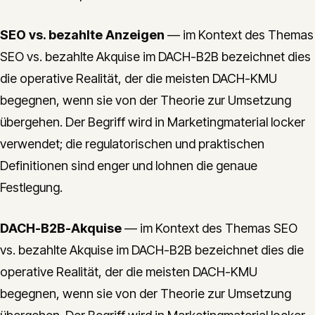
SEO vs. bezahlte Anzeigen
— im Kontext des Themas
SEO vs. bezahlte Akquise im DACH-B2B bezeichnet dies
die operative Realität, der die meisten DACH-KMU
begegnen, wenn sie von der Theorie zur Umsetzung
übergehen. Der Begriff wird in Marketingmaterial locker
verwendet; die regulatorischen und praktischen
Definitionen sind enger und lohnen die genaue
Festlegung.
DACH-B2B-Akquise
— im Kontext des Themas SEO
vs. bezahlte Akquise im DACH-B2B bezeichnet dies die
operative Realität, der die meisten DACH-KMU
begegnen, wenn sie von der Theorie zur Umsetzung