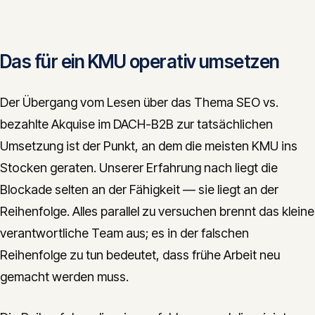
Das für ein KMU operativ umsetzen
Der Übergang vom Lesen über das Thema SEO vs.
bezahlte Akquise im DACH-B2B zur tatsächlichen
Umsetzung ist der Punkt, an dem die meisten KMU ins
Stocken geraten. Unserer Erfahrung nach liegt die
Blockade selten an der Fähigkeit — sie liegt an der
Reihenfolge. Alles parallel zu versuchen brennt das kleine
verantwortliche Team aus; es in der falschen
Reihenfolge zu tun bedeutet, dass frühe Arbeit neu
gemacht werden muss.