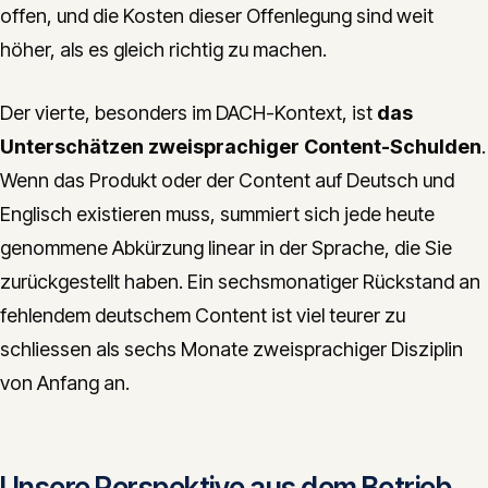
offen, und die Kosten dieser Offenlegung sind weit
höher, als es gleich richtig zu machen.
Der vierte, besonders im DACH-Kontext, ist
das
Unterschätzen zweisprachiger Content-Schulden
.
Wenn das Produkt oder der Content auf Deutsch und
Englisch existieren muss, summiert sich jede heute
genommene Abkürzung linear in der Sprache, die Sie
zurückgestellt haben. Ein sechsmonatiger Rückstand an
fehlendem deutschem Content ist viel teurer zu
schliessen als sechs Monate zweisprachiger Disziplin
von Anfang an.
Unsere Perspektive aus dem Betrieb