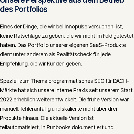
des Portfolios
Eines der Dinge, die wir bei Innopulse versuchen, ist,
keine Ratschläge zu geben, die wir nicht im Feld getestet
haben. Das Portfolio unserer eigenen SaaS-Produkte
dient unter anderem als Realitätscheck für jede
Empfehlung, die wir Kunden geben.
Speziell zum Thema programmatisches SEO für DACH-
Märkte hat sich unsere interne Praxis seit unserem Start
2022 erheblich weiterentwickelt. Die frühe Version war
manuell, fehleranfällig und skalierte nicht über drei
Produkte hinaus. Die aktuelle Version ist
teilautomatisiert, in Runbooks dokumentiert und