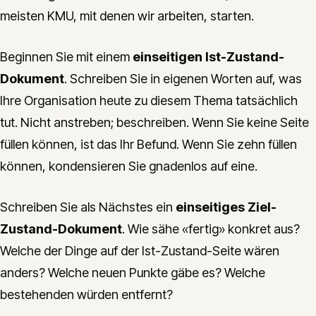
meisten KMU, mit denen wir arbeiten, starten.
Beginnen Sie mit einem
einseitigen Ist-Zustand-
Dokument
. Schreiben Sie in eigenen Worten auf, was
Ihre Organisation heute zu diesem Thema tatsächlich
tut. Nicht anstreben; beschreiben. Wenn Sie keine Seite
füllen können, ist das Ihr Befund. Wenn Sie zehn füllen
können, kondensieren Sie gnadenlos auf eine.
Schreiben Sie als Nächstes ein
einseitiges Ziel-
Zustand-Dokument
. Wie sähe «fertig» konkret aus?
Welche der Dinge auf der Ist-Zustand-Seite wären
anders? Welche neuen Punkte gäbe es? Welche
bestehenden würden entfernt?