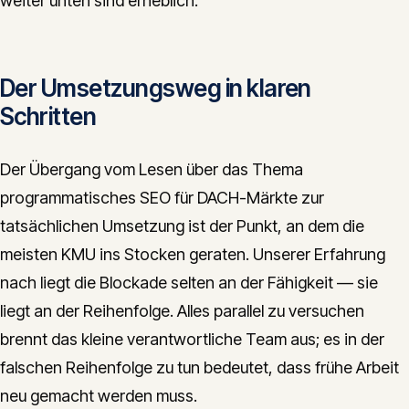
weiter unten sind erheblich.
Der Umsetzungsweg in klaren
Schritten
Der Übergang vom Lesen über das Thema
programmatisches SEO für DACH-Märkte zur
tatsächlichen Umsetzung ist der Punkt, an dem die
meisten KMU ins Stocken geraten. Unserer Erfahrung
nach liegt die Blockade selten an der Fähigkeit — sie
liegt an der Reihenfolge. Alles parallel zu versuchen
brennt das kleine verantwortliche Team aus; es in der
falschen Reihenfolge zu tun bedeutet, dass frühe Arbeit
neu gemacht werden muss.