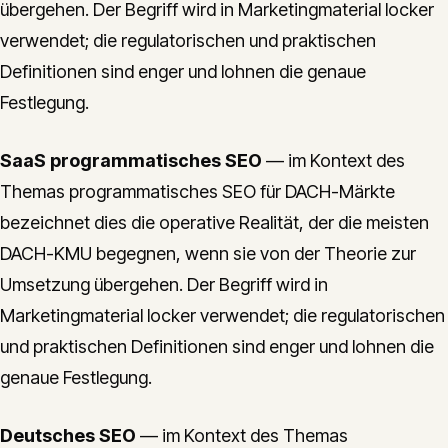
übergehen. Der Begriff wird in Marketingmaterial locker
verwendet; die regulatorischen und praktischen
Definitionen sind enger und lohnen die genaue
Festlegung.
SaaS programmatisches SEO
— im Kontext des
Themas programmatisches SEO für DACH-Märkte
bezeichnet dies die operative Realität, der die meisten
DACH-KMU begegnen, wenn sie von der Theorie zur
Umsetzung übergehen. Der Begriff wird in
Marketingmaterial locker verwendet; die regulatorischen
und praktischen Definitionen sind enger und lohnen die
genaue Festlegung.
Deutsches SEO
— im Kontext des Themas