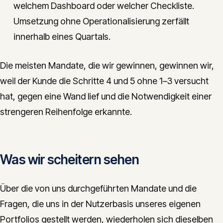
welchem Dashboard oder welcher Checkliste.
Umsetzung ohne Operationalisierung zerfällt
innerhalb eines Quartals.
Die meisten Mandate, die wir gewinnen, gewinnen wir,
weil der Kunde die Schritte 4 und 5 ohne 1–3 versucht
hat, gegen eine Wand lief und die Notwendigkeit einer
strengeren Reihenfolge erkannte.
Was wir scheitern sehen
Über die von uns durchgeführten Mandate und die
Fragen, die uns in der Nutzerbasis unseres eigenen
Portfolios gestellt werden, wiederholen sich dieselben