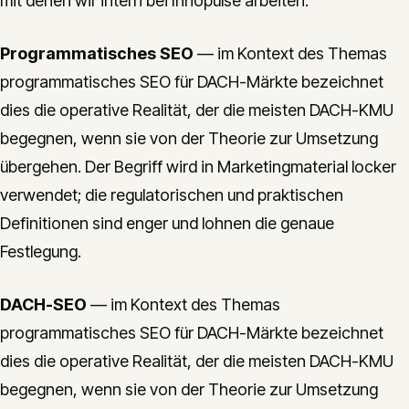
mit denen wir intern bei Innopulse arbeiten:
Programmatisches SEO
— im Kontext des Themas
programmatisches SEO für DACH-Märkte bezeichnet
dies die operative Realität, der die meisten DACH-KMU
begegnen, wenn sie von der Theorie zur Umsetzung
übergehen. Der Begriff wird in Marketingmaterial locker
verwendet; die regulatorischen und praktischen
Definitionen sind enger und lohnen die genaue
Festlegung.
DACH-SEO
— im Kontext des Themas
programmatisches SEO für DACH-Märkte bezeichnet
dies die operative Realität, der die meisten DACH-KMU
begegnen, wenn sie von der Theorie zur Umsetzung