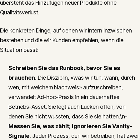
übersteht das Hinzufügen neuer Produkte ohne
Qualitätsverlust.
Die konkreten Dinge, auf denen wir intern inzwischen
bestehen und die wir Kunden empfehlen, wenn die
Situation passt:
Schreiben Sie das Runbook, bevor Sie es
brauchen.
Die Disziplin, «was wir tun, wann, durch
wen, mit welchem Nachweis» aufzuschreiben,
verwandelt Ad-hoc-Praxis in ein dauerhaftes
Betriebs-Asset. Sie legt auch Lücken offen, von
denen Sie nicht wussten, dass Sie sie hatten.\n-
Messen Sie, was zählt; ignorieren Sie Vanity-
Signale.
Jeder Prozess, den wir betreiben, hat zwei