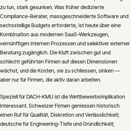
zu tun, stark gesunken. Was früher dedizierte
Compliance-Berater, massgeschneiderte Software und
sechsstellige Budgets erforderte, ist heute über eine
Kombination aus modernen SaaS-Werkzeugen,
vernünftigen internen Prozessen und selektiver externer
Beratung zugänglich. Die Kluft zwischen gut und
schlecht geführten Firmen auf diesen Dimensionen
wächst, und die Kosten, sie zu schliessen, sinken —
aber nur für Firmen, die aktiv daran arbeiten.
Speziell für DACH-KMU ist die Wettbewerbsimplikation
interessant. Schweizer Firmen geniessen historisch
einen Ruf für Qualität, Diskretion und Verlässlichkeit;
deutsche für Engineering-Tiefe und Gründlichkeit;