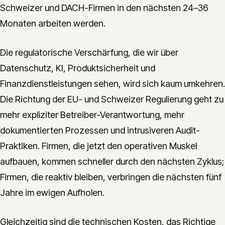
Schweizer und DACH-Firmen in den nächsten 24–36
Monaten arbeiten werden.
Die regulatorische Verschärfung, die wir über
Datenschutz, KI, Produktsicherheit und
Finanzdienstleistungen sehen, wird sich kaum umkehren.
Die Richtung der EU- und Schweizer Regulierung geht zu
mehr expliziter Betreiber-Verantwortung, mehr
dokumentierten Prozessen und intrusiveren Audit-
Praktiken. Firmen, die jetzt den operativen Muskel
aufbauen, kommen schneller durch den nächsten Zyklus;
Firmen, die reaktiv bleiben, verbringen die nächsten fünf
Jahre im ewigen Aufholen.
Gleichzeitig sind die technischen Kosten, das Richtige