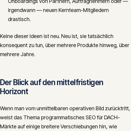
Onboardings von Partnern, Auftragnehmern oder —
irgendwann — neuen Kernteam-Mitgliedern
drastisch.
Keine dieser Ideen ist neu. Neu ist, sie tatsächlich
konsequent zu tun, über mehrere Produkte hinweg, über
mehrere Jahre.
Der Blick auf den mittelfristigen
Horizont
Wenn man vom unmittelbaren operativen Bild zurücktritt,
weist das Thema programmatisches SEO für DACH-
Märkte auf einige breitere Verschiebungen hin, wie