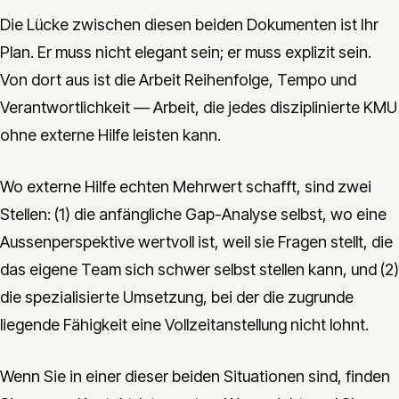
Die Lücke zwischen diesen beiden Dokumenten ist Ihr
Plan. Er muss nicht elegant sein; er muss explizit sein.
Von dort aus ist die Arbeit Reihenfolge, Tempo und
Verantwortlichkeit — Arbeit, die jedes disziplinierte KMU
ohne externe Hilfe leisten kann.
Wo externe Hilfe echten Mehrwert schafft, sind zwei
Stellen: (1) die anfängliche Gap-Analyse selbst, wo eine
Aussenperspektive wertvoll ist, weil sie Fragen stellt, die
das eigene Team sich schwer selbst stellen kann, und (2)
die spezialisierte Umsetzung, bei der die zugrunde
liegende Fähigkeit eine Vollzeitanstellung nicht lohnt.
Wenn Sie in einer dieser beiden Situationen sind, finden