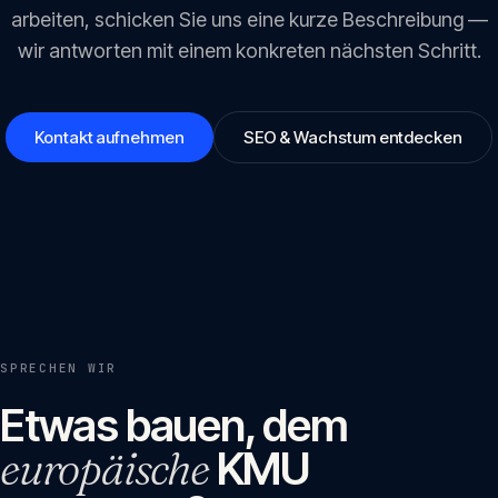
arbeiten, schicken Sie uns eine kurze Beschreibung —
wir antworten mit einem konkreten nächsten Schritt.
Kontakt aufnehmen
SEO & Wachstum entdecken
SPRECHEN WIR
Etwas bauen, dem
europäische
KMU