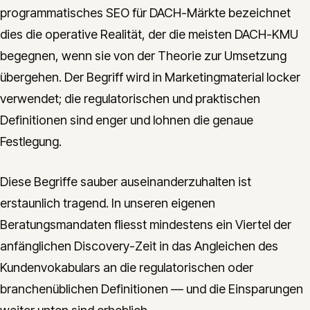
programmatisches SEO für DACH-Märkte bezeichnet
dies die operative Realität, der die meisten DACH-KMU
begegnen, wenn sie von der Theorie zur Umsetzung
übergehen. Der Begriff wird in Marketingmaterial locker
verwendet; die regulatorischen und praktischen
Definitionen sind enger und lohnen die genaue
Festlegung.
Diese Begriffe sauber auseinanderzuhalten ist
erstaunlich tragend. In unseren eigenen
Beratungsmandaten fliesst mindestens ein Viertel der
anfänglichen Discovery-Zeit in das Angleichen des
Kundenvokabulars an die regulatorischen oder
branchenüblichen Definitionen — und die Einsparungen