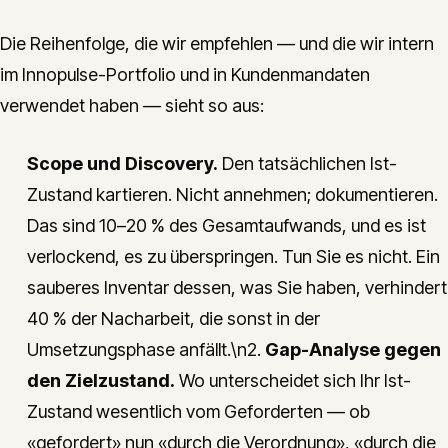
Die Reihenfolge, die wir empfehlen — und die wir intern
im Innopulse-Portfolio und in Kundenmandaten
verwendet haben — sieht so aus:
Scope und Discovery.
Den tatsächlichen Ist-
Zustand kartieren. Nicht annehmen; dokumentieren.
Das sind 10–20 % des Gesamtaufwands, und es ist
verlockend, es zu überspringen. Tun Sie es nicht. Ein
sauberes Inventar dessen, was Sie haben, verhindert
40 % der Nacharbeit, die sonst in der
Umsetzungsphase anfällt.\n2.
Gap-Analyse gegen
den Zielzustand.
Wo unterscheidet sich Ihr Ist-
Zustand wesentlich vom Geforderten — ob
«gefordert» nun «durch die Verordnung», «durch die