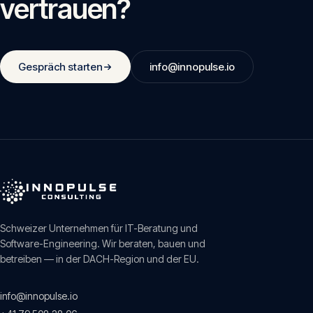
vertrauen?
Gespräch starten
info@innopulse.io
Schweizer Unternehmen für IT-Beratung und
Software-Engineering. Wir beraten, bauen und
betreiben — in der DACH-Region und der EU.
info@innopulse.io