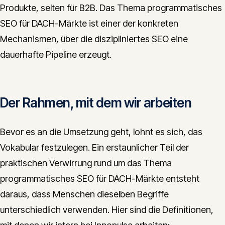
Produkte, selten für B2B. Das Thema programmatisches
SEO für DACH-Märkte ist einer der konkreten
Mechanismen, über die diszipliniertes SEO eine
dauerhafte Pipeline erzeugt.
Der Rahmen, mit dem wir arbeiten
Bevor es an die Umsetzung geht, lohnt es sich, das
Vokabular festzulegen. Ein erstaunlicher Teil der
praktischen Verwirrung rund um das Thema
programmatisches SEO für DACH-Märkte entsteht
daraus, dass Menschen dieselben Begriffe
unterschiedlich verwenden. Hier sind die Definitionen,