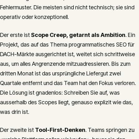
Fehlermuster. Die meisten sind nicht technisch; sie sind
operativ oder konzeptionell.
Der erste ist
Scope Creep, getarnt als Ambition
. Ein
Projekt, das auf das Thema programmatisches SEO für
DACH-Märkte ausgerichtet ist, weitet sich schrittweise
aus, um alles Angrenzende mitzuadressieren. Bis zum
dritten Monat ist das ursprüngliche Liefergut zwei
Quartale entfernt und das Team hat den Fokus verloren.
Die Lösung ist gnadenlos: Schreiben Sie auf, was
ausserhalb des Scopes liegt, genauso explizit wie das,
was drin ist.
Der zweite ist
Tool-First-Denken
. Teams springen zu