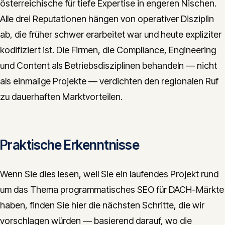
österreichische für tiefe Expertise in engeren Nischen.
Alle drei Reputationen hängen von operativer Disziplin
ab, die früher schwer erarbeitet war und heute expliziter
kodifiziert ist. Die Firmen, die Compliance, Engineering
und Content als Betriebsdisziplinen behandeln — nicht
als einmalige Projekte — verdichten den regionalen Ruf
zu dauerhaften Marktvorteilen.
Praktische Erkenntnisse
Wenn Sie dies lesen, weil Sie ein laufendes Projekt rund
um das Thema programmatisches SEO für DACH-Märkte
haben, finden Sie hier die nächsten Schritte, die wir
vorschlagen würden — basierend darauf, wo die