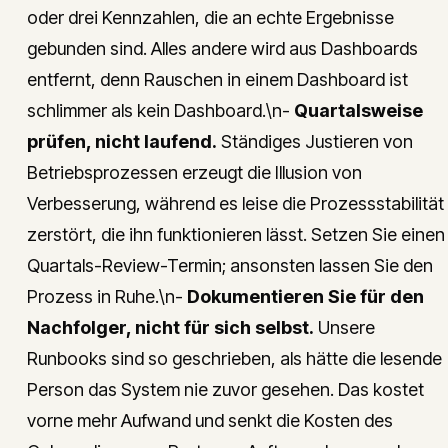
oder drei Kennzahlen, die an echte Ergebnisse
gebunden sind. Alles andere wird aus Dashboards
entfernt, denn Rauschen in einem Dashboard ist
schlimmer als kein Dashboard.\n-
Quartalsweise
prüfen, nicht laufend.
Ständiges Justieren von
Betriebsprozessen erzeugt die Illusion von
Verbesserung, während es leise die Prozessstabilität
zerstört, die ihn funktionieren lässt. Setzen Sie einen
Quartals-Review-Termin; ansonsten lassen Sie den
Prozess in Ruhe.\n-
Dokumentieren Sie für den
Nachfolger, nicht für sich selbst.
Unsere
Runbooks sind so geschrieben, als hätte die lesende
Person das System nie zuvor gesehen. Das kostet
vorne mehr Aufwand und senkt die Kosten des