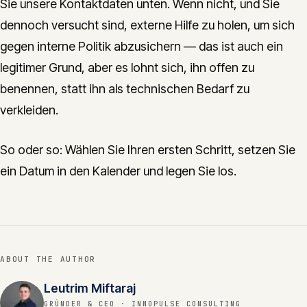
Sie unsere Kontaktdaten unten. Wenn nicht, und Sie
dennoch versucht sind, externe Hilfe zu holen, um sich
gegen interne Politik abzusichern — das ist auch ein
legitimer Grund, aber es lohnt sich, ihn offen zu
benennen, statt ihn als technischen Bedarf zu
verkleiden.
So oder so: Wählen Sie Ihren ersten Schritt, setzen Sie
ein Datum in den Kalender und legen Sie los.
ABOUT THE AUTHOR
Leutrim Miftaraj
GRÜNDER & CEO
· INNOPULSE CONSULTING